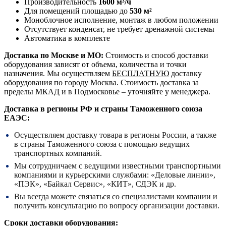
Производительность
1600 м³/ч
Для помещений площадью до
530 м²
Моноблочное исполнение, монтаж в любом положении
Отсутствует конденсат, не требует дренажной системы
Автоматика в комплекте
Доставка по Москве и МО:
Стоимость и способ доставки
оборудования зависят от объема, количества и точки
назначения. Мы осуществляем
БЕСПЛАТНУЮ
доставку
оборудования по городу Москва. Стоимость доставка за
пределы МКАД и в Подмосковье – уточняйте у менеджера.
Доставка в регионы РФ и страны Таможенного союза
ЕАЭС:
Осуществляем доставку товара в регионы России, а также
в страны Таможенного союза с помощью ведущих
транспортных компаний.
Мы сотрудничаем с ведущими известными транспортными
компаниями и курьерскими службами: «Деловые линии»,
«ПЭК», «Байкал Сервис», «КИТ», СДЭК и др.
Вы всегда можете связаться со специалистами компании и
получить консультацию по вопросу организации доставки.
Сроки доставки оборудования: