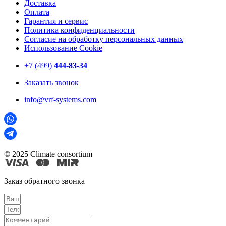
Доставка
Оплата
Гарантия и сервис
Политика конфиденциальности
Согласие на обработку персональных данных
Использование Cookie
+7 (499)
444-83-34
Заказать звонок
info@vrf-systems.com
© 2025 Climate consortium
Заказ обратного звонка