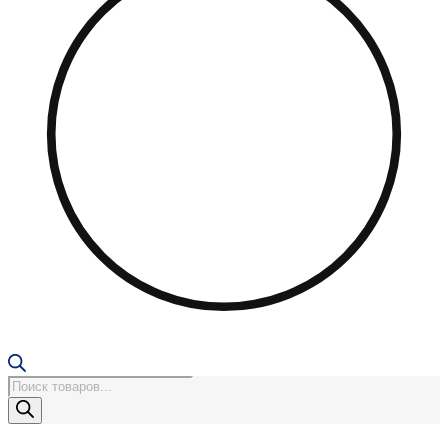
Поиск
товаров