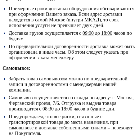
Примерные сроки доставки оборудования обговариваются
при оформлении Вашего заказа. Если адрес доставки
находится в самой Москве (внутри МКАД), то срок
исполнения услуги не превышает двух дней.
Доставка грузов осуществляется с
09:00
до
18:00
часов по
будням.
По предварительной договорённости доставка может быть
организована в иные часы. Об этом следует указать при
оформлении заказа менеджеру.
Самовывоз:
Забрать товар самовывозом можно по предварительной
записи и договоренностями с менеджерами нашей
компании.
Самовывоз осуществляется со склада по адресу:
г. Москва,
Ферганский проезд, 7/6.
Отгрузка и выдача товара
производится с
08:30
до
18:00
часов в будние дни.
Предупреждаем, что все риски, связанные с
транспортировкой товара до места назначения, при
самовывозе и доставке собственными силами – переходят
на Покупателя.