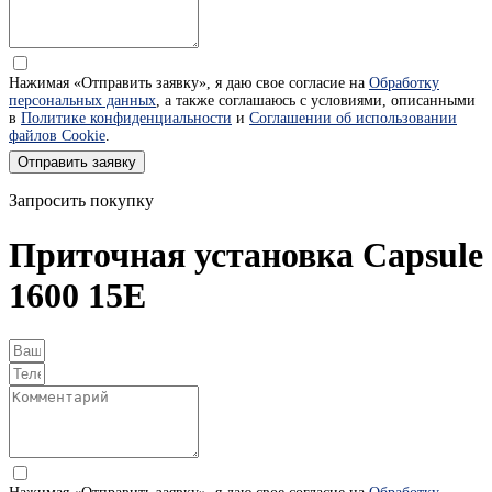
Нажимая «Отправить заявку», я даю свое согласие на
Обработку
персональных данных
, а также соглашаюсь с условиями, описанными
в
Политике конфиденциальности
и
Соглашении об использовании
файлов Cookie
.
Отправить заявку
Запросить покупку
Приточная установка Capsule
1600 15E