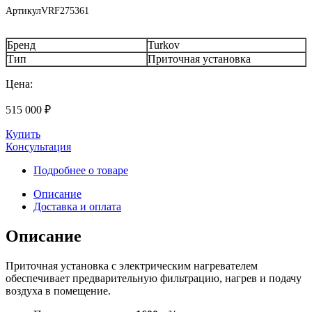
Артикул
VRF275361
Бренд
Turkov
Тип
Приточная установка
Цена:
515 000
₽
Купить
Консультация
Подробнее о товаре
Описание
Доставка и оплата
Описание
Приточная установка с электрическим нагревателем
обеспечивает предварительную фильтрацию, нагрев и подачу
воздуха в помещение.