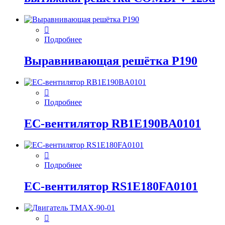
Подробнее
Выравнивающая решётка P190
Подробнее
EC-вентилятор RB1E190BA0101
Подробнее
EC-вентилятор RS1E180FA0101