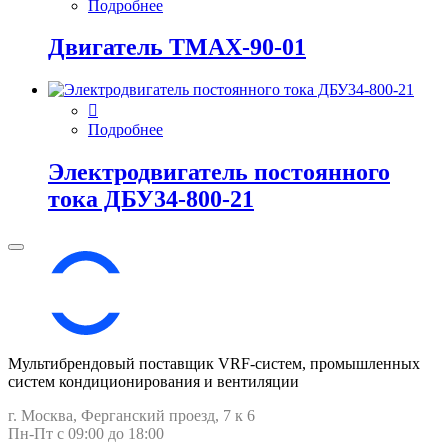
Подробнее
Двигатель ТМАХ-90-01
Подробнее
Электродвигатель постоянного
тока ДБУ34‑800‑21
Мультибрендовый поставщик VRF-cистем, промышленных
систем кондиционирования и вентиляции
г. Москва, Ферганский проезд, 7 к 6
Пн-Пт с 09:00 до 18:00