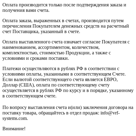
Оплата производится только после подтверждения заказа и
получения вами счета.
Оплата заказа, выраженных в счетах, производится путем
перечисления Покупателем денежных средств на расчетный
счет Поставщика, указанный в счете.
Оплата выставленного счета означает согласие Покупателя с
наименованием, ассортиментом, количеством,
комплектностью, стоимостью Продукции, а также с
условиями и сроками поставки.
Платежи осуществляются в рублях РФ в соответствии с
условиями оплаты, указанными в соответствующем Счете.
Если валютой соответствующего счета является ЕВРО,
Доллар (США), оплата по соответствующему cчету
осуществляется в рублях РФ по курсу и в порядке, указанному
в соответствующем cчете.
По вопросу выставления счета и(или) заключения договора на
поставку товара, обращайтесь в отдел продаж: info@vrf-
systems.com.
Внимание!