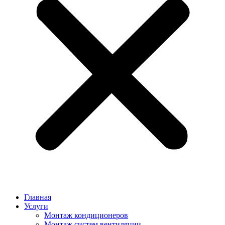
Главная
Услуги
Монтаж кондиционеров
Монтаж cистем вентиляции