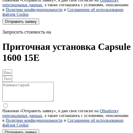
Нажимая «Отправить заявку», я даю свое согласие на
Обработку
персональных данных
, а также соглашаюсь с условиями, описанными
в
Политике конфиденциальности
и
Соглашении об использовании
файлов Cookie
.
Отправить заявку
Запросить стоимость на
Приточная установка Capsule
1600 15E
Нажимая «Отправить заявку», я даю свое согласие на
Обработку
персональных данных
, а также соглашаюсь с условиями, описанными
в
Политике конфиденциальности
и
Соглашении об использовании
файлов Cookie
.
Отправить заявку