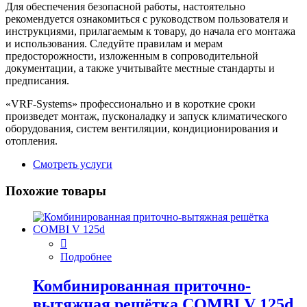
Для обеспечения безопасной работы, настоятельно
рекомендуется ознакомиться с руководством пользователя и
инструкциями, прилагаемым к товару, до начала его монтажа
и использования. Следуйте правилам и мерам
предосторожности, изложенным в сопроводительной
документации, а также учитывайте местные стандарты и
предписания.
«VRF-Systems» профессионально и в короткие сроки
произведет монтаж, пусконаладку и запуск климатического
оборудования, систем вентиляции, кондиционирования и
отопления.
Смотреть услуги
Похожие товары
Подробнее
Комбинированная приточно-
вытяжная решётка COMBI V 125d