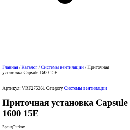
Главная
/
Каталог
/
Системы вентиляции
/ Приточная
установка Capsule 1600 15E
Артикул:
VRF275361
Category
Системы вентиляции
Приточная установка Capsule
1600 15E
Бренд
Turkov