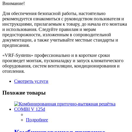
Внимание!
Для обеспечения безопасной работы, настоятельно
рекомендуется ознакомиться с руководством пользователя и
инструкциями, прилагаемым к товару, до начала его монтажа
и использования. Следуйте правилам и мерам
предосторожности, изложенным в сопроводительной
документации, а также учитывайте местные стандарты и
предписания.
«VRF-Systems» профессионально и в короткие сроки
произведет монтаж, пусконаладку и запуск климатического
оборудования, систем вентиляции, кондиционирования и
отопления.
Смотреть услуги
Похожие товары
Подробнее