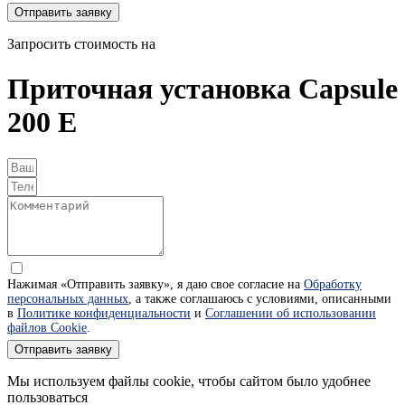
Отправить заявку
Запросить стоимость на
Приточная установка Capsule
200 E
Нажимая «Отправить заявку», я даю свое согласие на
Обработку
персональных данных
, а также соглашаюсь с условиями, описанными
в
Политике конфиденциальности
и
Соглашении об использовании
файлов Cookie
.
Отправить заявку
Мы используем файлы cookie, чтобы сайтом было удобнее
пользоваться