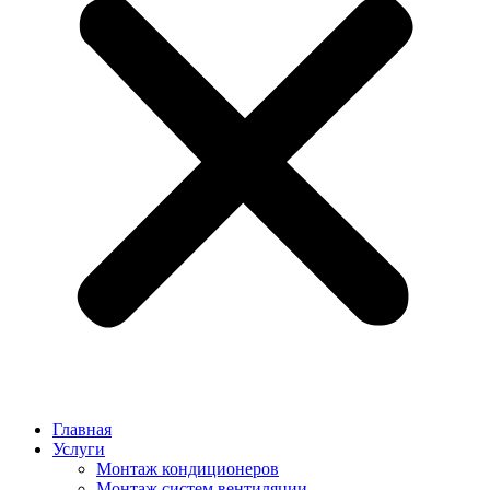
Главная
Услуги
Монтаж кондиционеров
Монтаж cистем вентиляции