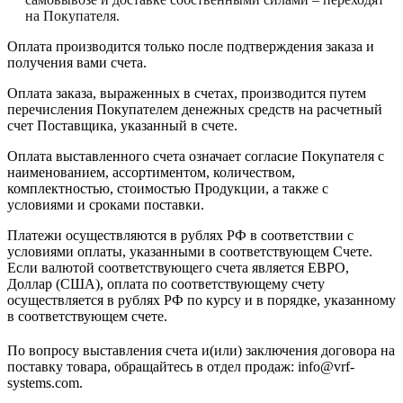
на Покупателя.
Оплата производится только после подтверждения заказа и
получения вами счета.
Оплата заказа, выраженных в счетах, производится путем
перечисления Покупателем денежных средств на расчетный
счет Поставщика, указанный в счете.
Оплата выставленного счета означает согласие Покупателя с
наименованием, ассортиментом, количеством,
комплектностью, стоимостью Продукции, а также с
условиями и сроками поставки.
Платежи осуществляются в рублях РФ в соответствии с
условиями оплаты, указанными в соответствующем Счете.
Если валютой соответствующего счета является ЕВРО,
Доллар (США), оплата по соответствующему cчету
осуществляется в рублях РФ по курсу и в порядке, указанному
в соответствующем cчете.
По вопросу выставления счета и(или) заключения договора на
поставку товара, обращайтесь в отдел продаж: info@vrf-
systems.com.