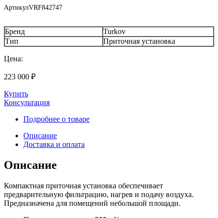
Артикул
VRF842747
Бренд
Turkov
Тип
Приточная установка
Цена:
223 000
₽
Купить
Консультация
Подробнее о товаре
Описание
Доставка и оплата
Описание
Компактная приточная установка обеспечивает
предварительную фильтрацию, нагрев и подачу воздуха.
Предназначена для помещений небольшой площади.