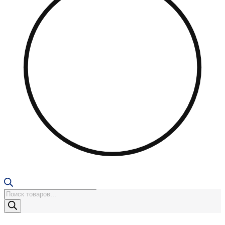
Поиск
товаров