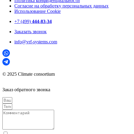
Политика конфиденциальности
Согласие на обработку персональных данных
Использование Cookie
+7 (499)
444-83-34
Заказать звонок
info@vrf-systems.com
© 2025 Climate consortium
Заказ обратного звонка