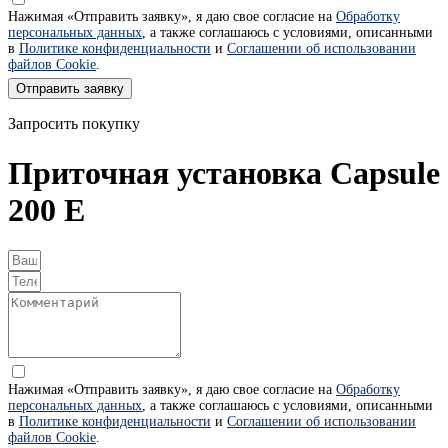
Нажимая «Отправить заявку», я даю свое согласие на
Обработку
персональных данных
, а также соглашаюсь с условиями, описанными
в
Политике конфиденциальности
и
Соглашении об использовании
файлов Cookie
.
Отправить заявку
Запросить покупку
Приточная установка Capsule
200 E
Нажимая «Отправить заявку», я даю свое согласие на
Обработку
персональных данных
, а также соглашаюсь с условиями, описанными
в
Политике конфиденциальности
и
Соглашении об использовании
файлов Cookie
.