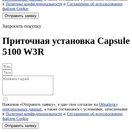
в
Политике конфиденциальности
и
Соглашении об использовании
файлов Cookie
.
Отправить заявку
Запросить покупку
Приточная установка Capsule
5100 W3R
Нажимая «Отправить заявку», я даю свое согласие на
Обработку
персональных данных
, а также соглашаюсь с условиями, описанными
в
Политике конфиденциальности
и
Соглашении об использовании
файлов Cookie
.
Отправить заявку