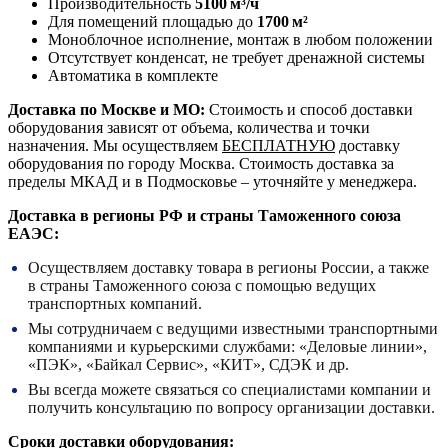
Производительность
5100 м³/ч
Для помещений площадью до
1700 м²
Моноблочное исполнение, монтаж в любом положении
Отсутствует конденсат, не требует дренажной системы
Автоматика в комплекте
Доставка по Москве и МО:
Стоимость и способ доставки
оборудования зависят от объема, количества и точки
назначения. Мы осуществляем
БЕСПЛАТНУЮ
доставку
оборудования по городу Москва. Стоимость доставка за
пределы МКАД и в Подмосковье – уточняйте у менеджера.
Доставка в регионы РФ и страны Таможенного союза
ЕАЭС:
Осуществляем доставку товара в регионы России, а также
в страны Таможенного союза с помощью ведущих
транспортных компаний.
Мы сотрудничаем с ведущими известными транспортными
компаниями и курьерскими службами: «Деловые линии»,
«ПЭК», «Байкал Сервис», «КИТ», СДЭК и др.
Вы всегда можете связаться со специалистами компании и
получить консультацию по вопросу организации доставки.
Сроки доставки оборудования: