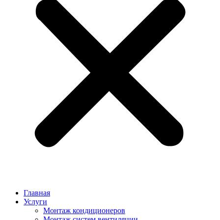
Главная
Услуги
Монтаж кондиционеров
Монтаж cистем вентиляции