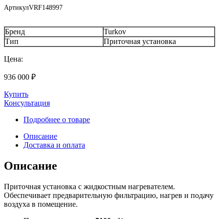
Артикул
VRF148997
Бренд
Turkov
Тип
Приточная установка
Цена:
936 000
₽
Купить
Консультация
Подробнее о товаре
Описание
Доставка и оплата
Описание
Приточная установка с жидкостным нагревателем.
Обеспечивает предварительную фильтрацию, нагрев и подачу
воздуха в помещение.