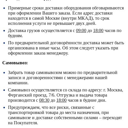
Примерные сроки доставки оборудования обговариваются
при оформлении Вашего заказа. Если адрес доставки
находится в самой Москве (внутри МКАД), то срок
исполнения услуги не превышает двух дней.
Доставка грузов осуществляется с
09:00
до
18:00
часов по
будням.
По предварительной договорённости доставка может быть
организована в иные часы. Об этом следует указать при
оформлении заказа менеджеру.
Самовывоз:
Забрать товар самовывозом можно по предварительной
записи и договоренностями с менеджерами нашей
компании.
Самовывоз осуществляется со склада по адресу:
г. Москва,
Ферганский проезд, 7/6.
Отгрузка и выдача товара
производится с
08:30
до
18:00
часов в будние дни.
Предупреждаем, что все риски, связанные с
транспортировкой товара до места назначения, при
самовывозе и доставке собственными силами – переходят
на Покупателя.