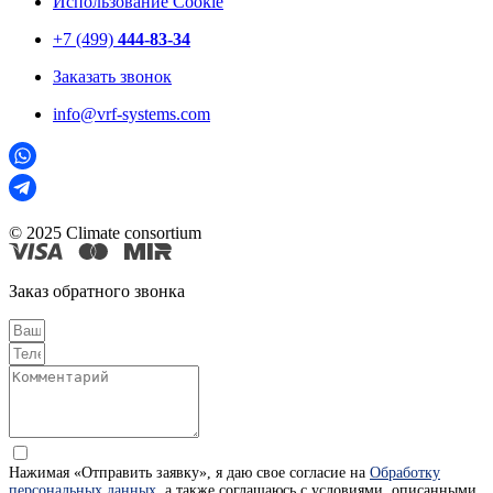
Использование Cookie
+7 (499)
444-83-34
Заказать звонок
info@vrf-systems.com
© 2025 Climate consortium
Заказ обратного звонка
Нажимая «Отправить заявку», я даю свое согласие на
Обработку
персональных данных
, а также соглашаюсь с условиями, описанными