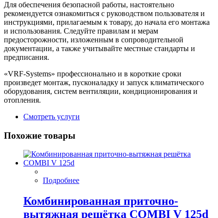
Для обеспечения безопасной работы, настоятельно
рекомендуется ознакомиться с руководством пользователя и
инструкциями, прилагаемым к товару, до начала его монтажа
и использования. Следуйте правилам и мерам
предосторожности, изложенным в сопроводительной
документации, а также учитывайте местные стандарты и
предписания.
«VRF-Systems» профессионально и в короткие сроки
произведет монтаж, пусконаладку и запуск климатического
оборудования, систем вентиляции, кондиционирования и
отопления.
Смотреть услуги
Похожие товары
Подробнее
Комбинированная приточно-
вытяжная решётка COMBI V 125d