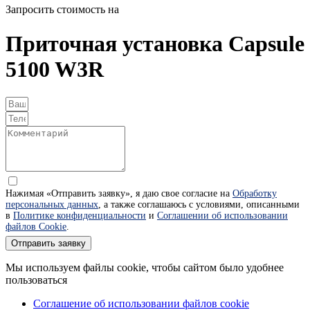
Запросить стоимость на
Приточная установка Capsule
5100 W3R
Нажимая «Отправить заявку», я даю свое согласие на
Обработку
персональных данных
, а также соглашаюсь с условиями, описанными
в
Политике конфиденциальности
и
Соглашении об использовании
файлов Cookie
.
Отправить заявку
Мы используем файлы cookie, чтобы сайтом было удобнее
пользоваться
Соглашение об использовании файлов cookie