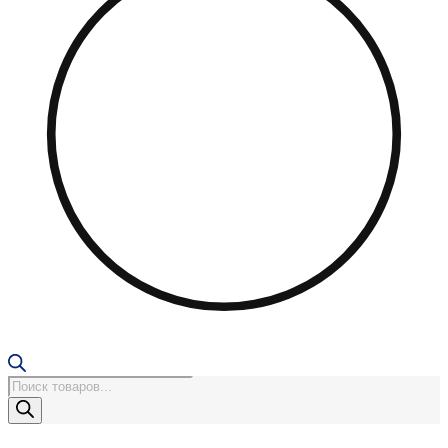
Поиск
товаров