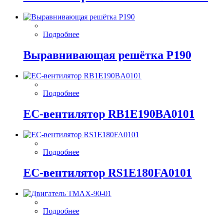
Подробнее
Выравнивающая решётка P190
Подробнее
EC-вентилятор RB1E190BA0101
Подробнее
EC-вентилятор RS1E180FA0101
Подробнее