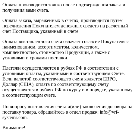
Оплата производится только после подтверждения заказа и
получения вами счета.
Оплата заказа, выраженных в счетах, производится путем
перечисления Покупателем денежных средств на расчетный
счет Поставщика, указанный в счете.
Оплата выставленного счета означает согласие Покупателя с
наименованием, ассортиментом, количеством,
комплектностью, стоимостью Продукции, а также с
условиями и сроками поставки.
Платежи осуществляются в рублях РФ в соответствии с
условиями оплаты, указанными в соответствующем Счете.
Если валютой соответствующего счета является ЕВРО,
Доллар (США), оплата по соответствующему cчету
осуществляется в рублях РФ по курсу и в порядке, указанному
в соответствующем cчете.
По вопросу выставления счета и(или) заключения договора на
поставку товара, обращайтесь в отдел продаж: info@vrf-
systems.com.
Внимание!