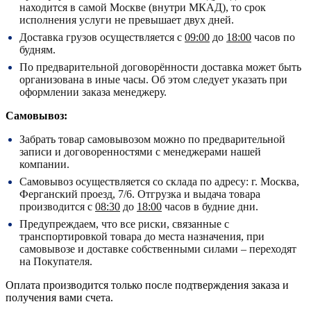
находится в самой Москве (внутри МКАД), то срок
исполнения услуги не превышает двух дней.
Доставка грузов осуществляется с
09:00
до
18:00
часов по
будням.
По предварительной договорённости доставка может быть
организована в иные часы. Об этом следует указать при
оформлении заказа менеджеру.
Самовывоз:
Забрать товар самовывозом можно по предварительной
записи и договоренностями с менеджерами нашей
компании.
Самовывоз осуществляется со склада по адресу:
г. Москва,
Ферганский проезд, 7/6.
Отгрузка и выдача товара
производится с
08:30
до
18:00
часов в будние дни.
Предупреждаем, что все риски, связанные с
транспортировкой товара до места назначения, при
самовывозе и доставке собственными силами – переходят
на Покупателя.
Оплата производится только после подтверждения заказа и
получения вами счета.