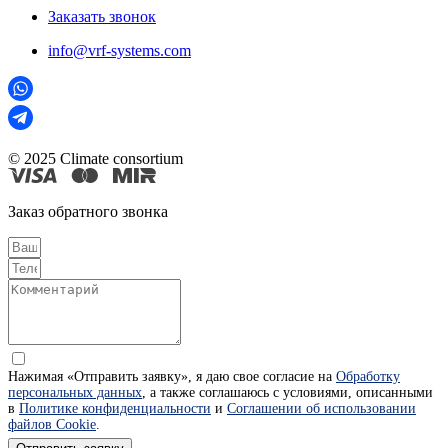
Заказать звонок
info@vrf-systems.com
© 2025 Climate consortium
Заказ обратного звонка
Нажимая «Отправить заявку», я даю свое согласие на
Обработку
персональных данных
, а также соглашаюсь с условиями, описанными
в
Политике конфиденциальности
и
Соглашении об использовании
файлов Cookie
.