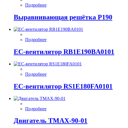
Подробнее
Выравнивающая решётка P190
Подробнее
EC-вентилятор RB1E190BA0101
Подробнее
EC-вентилятор RS1E180FA0101
Подробнее
Двигатель ТМАХ-90-01