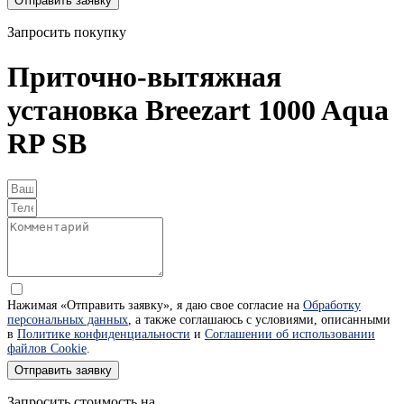
Отправить заявку
Запросить покупку
Приточно-вытяжная
установка Breezart 1000 Aqua
RP SB
Нажимая «Отправить заявку», я даю свое согласие на
Обработку
персональных данных
, а также соглашаюсь с условиями, описанными
в
Политике конфиденциальности
и
Соглашении об использовании
файлов Cookie
.
Отправить заявку
Запросить стоимость на