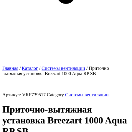
Главная
/
Каталог
/
Системы вентиляции
/ Приточно-
вытяжная установка Breezart 1000 Aqua RP SB
Артикул:
VRF739517
Category
Системы вентиляции
Приточно-вытяжная
установка Breezart 1000 Aqua
RP SB