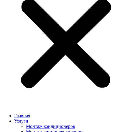
Главная
Услуги
Монтаж кондиционеров
Монтаж cистем вентиляции