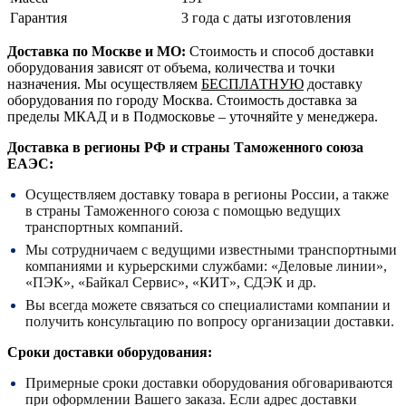
Гарантия
3 года с даты изготовления
Доставка по Москве и МО:
Стоимость и способ доставки
оборудования зависят от объема, количества и точки
назначения. Мы осуществляем
БЕСПЛАТНУЮ
доставку
оборудования по городу Москва. Стоимость доставка за
пределы МКАД и в Подмосковье – уточняйте у менеджера.
Доставка в регионы РФ и страны Таможенного союза
ЕАЭС:
Осуществляем доставку товара в регионы России, а также
в страны Таможенного союза с помощью ведущих
транспортных компаний.
Мы сотрудничаем с ведущими известными транспортными
компаниями и курьерскими службами: «Деловые линии»,
«ПЭК», «Байкал Сервис», «КИТ», СДЭК и др.
Вы всегда можете связаться со специалистами компании и
получить консультацию по вопросу организации доставки.
Сроки доставки оборудования:
Примерные сроки доставки оборудования обговариваются
при оформлении Вашего заказа. Если адрес доставки