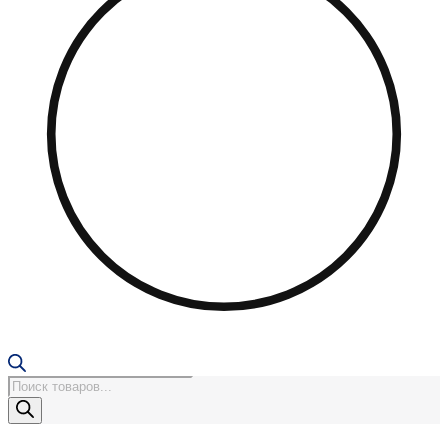
Поиск
товаров