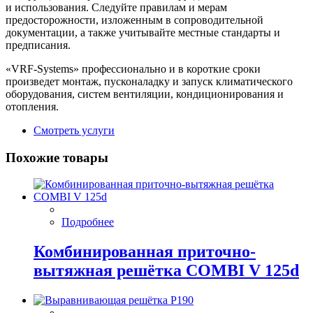
и использования. Следуйте правилам и мерам
предосторожности, изложенным в сопроводительной
документации, а также учитывайте местные стандарты и
предписания.
«VRF-Systems» профессионально и в короткие сроки
произведет монтаж, пусконаладку и запуск климатического
оборудования, систем вентиляции, кондиционирования и
отопления.
Смотреть услуги
Похожие товары
Подробнее
Комбинированная приточно-
вытяжная решётка COMBI V 125d