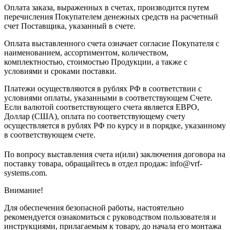
Оплата заказа, выраженных в счетах, производится путем
перечисления Покупателем денежных средств на расчетный
счет Поставщика, указанный в счете.
Оплата выставленного счета означает согласие Покупателя с
наименованием, ассортиментом, количеством,
комплектностью, стоимостью Продукции, а также с
условиями и сроками поставки.
Платежи осуществляются в рублях РФ в соответствии с
условиями оплаты, указанными в соответствующем Счете.
Если валютой соответствующего счета является ЕВРО,
Доллар (США), оплата по соответствующему cчету
осуществляется в рублях РФ по курсу и в порядке, указанному
в соответствующем cчете.
По вопросу выставления счета и(или) заключения договора на
поставку товара, обращайтесь в отдел продаж: info@vrf-
systems.com.
Внимание!
Для обеспечения безопасной работы, настоятельно
рекомендуется ознакомиться с руководством пользователя и
инструкциями, прилагаемым к товару, до начала его монтажа