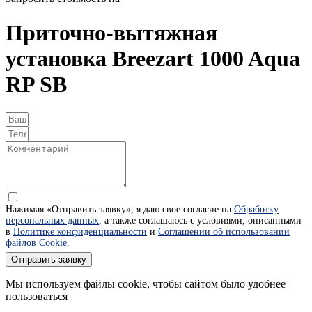
Приточно-вытяжная
установка Breezart 1000 Aqua
RP SB
Нажимая «Отправить заявку», я даю свое согласие на
Обработку
персональных данных
, а также соглашаюсь с условиями, описанными
в
Политике конфиденциальности
и
Соглашении об использовании
файлов Cookie
.
Отправить заявку
Мы используем файлы cookie, чтобы сайтом было удобнее
пользоваться