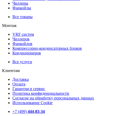
Чиллеры
Фанкойлы
Все товары
Монтаж
VRF систем
Чиллеров
Фанкойлов
Компрессорно-конденсаторных блоков
Кондиционеров
Все услуги
Клиентам
Доставка
Оплата
Гарантия и сервис
Политика конфиденциальности
Согласие на обработку персональных данных
Использование Cookie
+7 (499)
444-83-34