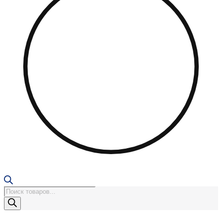
Поиск
товаров