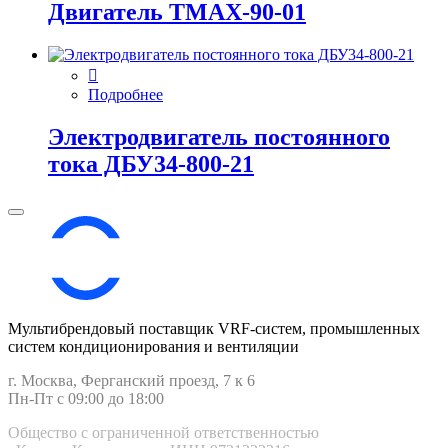
Двигатель ТМАХ-90-01
Подробнее
Электродвигатель постоянного
тока ДБУ34‑800‑21
Мультибрендовый поставщик VRF-cистем, промышленных
систем кондиционирования и вентиляции
г. Москва, Ферганский проезд, 7 к 6
Пн-Пт с 09:00 до 18:00
Общество с ограниченной ответственностью