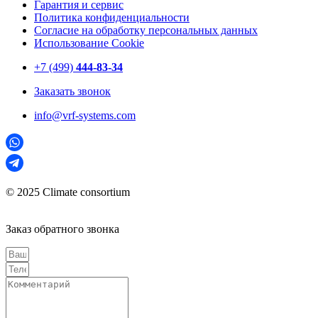
Гарантия и сервис
Политика конфиденциальности
Согласие на обработку персональных данных
Использование Cookie
+7 (499)
444-83-34
Заказать звонок
info@vrf-systems.com
© 2025 Climate consortium
Заказ обратного звонка