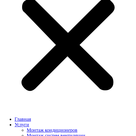
Главная
Услуги
Монтаж кондиционеров
Монтаж cистем вентиляции