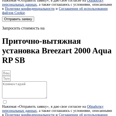
Нажимая «Отправить заявку», я даю свое согласие на
Обработку
персональных данных
, а также соглашаюсь с условиями, описанными
в
Политике конфиденциальности
и
Соглашении об использовании
файлов Cookie
.
Отправить заявку
Запросить стоимость на
Приточно-вытяжная
установка Breezart 2000 Aqua
RP SB
Нажимая «Отправить заявку», я даю свое согласие на
Обработку
персональных данных
, а также соглашаюсь с условиями, описанными
в
Политике конфиденциальности
и
Соглашении об использовании