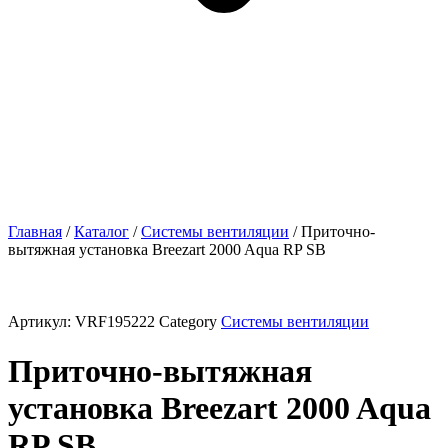
Главная
/
Каталог
/
Системы вентиляции
/ Приточно-
вытяжная установка Breezart 2000 Aqua RP SB
Артикул:
VRF195222
Category
Системы вентиляции
Приточно-вытяжная
установка Breezart 2000 Aqua
RP SB