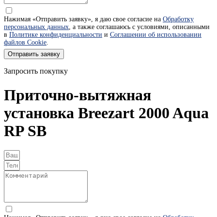
Нажимая «Отправить заявку», я даю свое согласие на
Обработку
персональных данных
, а также соглашаюсь с условиями, описанными
в
Политике конфиденциальности
и
Соглашении об использовании
файлов Cookie
.
Отправить заявку
Запросить покупку
Приточно-вытяжная
установка Breezart 2000 Aqua
RP SB