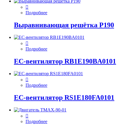
Подробнее
Выравнивающая решётка P190
Подробнее
EC-вентилятор RB1E190BA0101
Подробнее
EC-вентилятор RS1E180FA0101
Подробнее