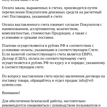
Оплата заказа, выраженных в счетах, производится путем
перечисления Покупателем денежных средств на расчетный
счет Поставщика, указанный в счете.
Оплата выставленного счета означает согласие Покупателя с
наименованием, ассортиментом, количеством,
комплектностью, стоимостью Продукции, а также с
условиями и сроками поставки.
Платежи осуществляются в рублях РФ в соответствии с
условиями оплаты, указанными в соответствующем Счете.
Если валютой соответствующего счета является ЕВРО,
Доллар (США), оплата по соответствующему cчету
осуществляется в рублях РФ по курсу и в порядке, указанному
в соответствующем cчете.
По вопросу выставления счета и(или) заключения договора на
поставку товара, обращайтесь в отдел продаж: info@vrf-
systems.com.
Внимание!
Для обеспечения безопасной работы, настоятельно
рекомендуется ознакомиться с руководством пользователя и