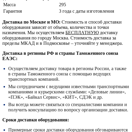
Масса
295
Гарантия
3 года с даты изготовления
Доставка по Москве и МО:
Стоимость и способ доставки
оборудования зависят от объема, количества и точки
назначения. Мы осуществляем
БЕСПЛАТНУЮ
доставку
оборудования по городу Москва. Стоимость доставка за
пределы МКАД и в Подмосковье – уточняйте у менеджера.
Доставка в регионы РФ и страны Таможенного союза
ЕАЭС:
Осуществляем доставку товара в регионы России, а также
в страны Таможенного союза с помощью ведущих
транспортных компаний.
Мы сотрудничаем с ведущими известными транспортными
компаниями и курьерскими службами: «Деловые линии»,
«ПЭК», «Байкал Сервис», «КИТ», СДЭК и др.
Вы всегда можете связаться со специалистами компании и
получить консультацию по вопросу организации доставки.
Сроки доставки оборудования:
Примерные сроки доставки оборудования обговариваются