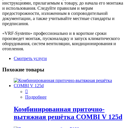
инструкциями, прилагаемым к товару, до начала его монтажа
и использования. Следуйте правилам и мерам
предосторожности, изложенным в сопроводительной
документации, а также учитывайте местные стандарты и
предписания.
«VRF-Systems» профессионально и в короткие сроки
произведет монтаж, пусконаладку и запуск климатического
оборудования, систем вентиляции, кондиционирования и
отопления.
Смотреть услуги
Похожие товары
Подробнее
Комбинированная приточно-
вытяжная решётка COMBI V 125d