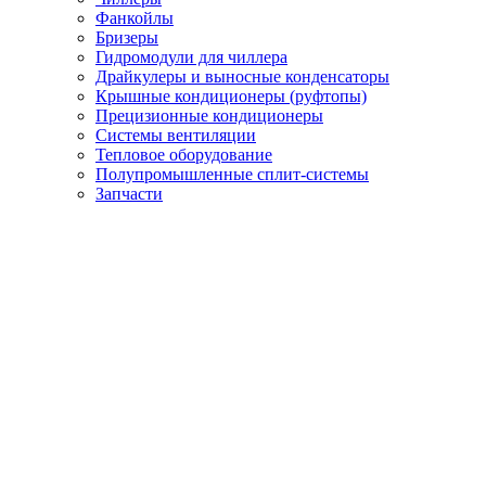
Фанкойлы
Бризеры
Гидромодули для чиллера
Драйкулеры и выносные конденсаторы
Крышные кондиционеры (руфтопы)
Прецизионные кондиционеры
Системы вентиляции
Тепловое оборудование
Полупромышленные сплит-системы
Запчасти