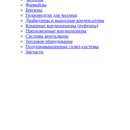
Фанкойлы
Бризеры
Гидромодули для чиллера
Драйкулеры и выносные конденсаторы
Крышные кондиционеры (руфтопы)
Прецизионные кондиционеры
Системы вентиляции
Тепловое оборудование
Полупромышленные сплит-системы
Запчасти