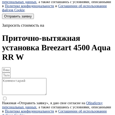
персональных данных
, а также соглашаюсь с условиями, описанными
в
Политике конфиденциальности
и
Соглашении об использовании
файлов Cookie
.
Отправить заявку
Запросить стоимость на
Приточно-вытяжная
установка Breezart 4500 Aqua
RR W
Нажимая «Отправить заявку», я даю свое согласие на
Обработку
персональных данных
, а также соглашаюсь с условиями, описанными
в
Политике конфиденциальности
и
Соглашении об использовании