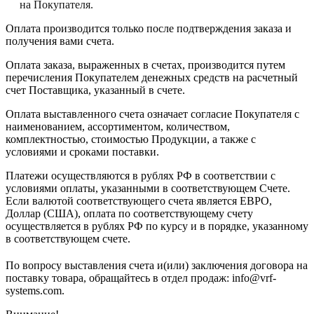
на Покупателя.
Оплата производится только после подтверждения заказа и
получения вами счета.
Оплата заказа, выраженных в счетах, производится путем
перечисления Покупателем денежных средств на расчетный
счет Поставщика, указанный в счете.
Оплата выставленного счета означает согласие Покупателя с
наименованием, ассортиментом, количеством,
комплектностью, стоимостью Продукции, а также с
условиями и сроками поставки.
Платежи осуществляются в рублях РФ в соответствии с
условиями оплаты, указанными в соответствующем Счете.
Если валютой соответствующего счета является ЕВРО,
Доллар (США), оплата по соответствующему cчету
осуществляется в рублях РФ по курсу и в порядке, указанному
в соответствующем cчете.
По вопросу выставления счета и(или) заключения договора на
поставку товара, обращайтесь в отдел продаж: info@vrf-
systems.com.