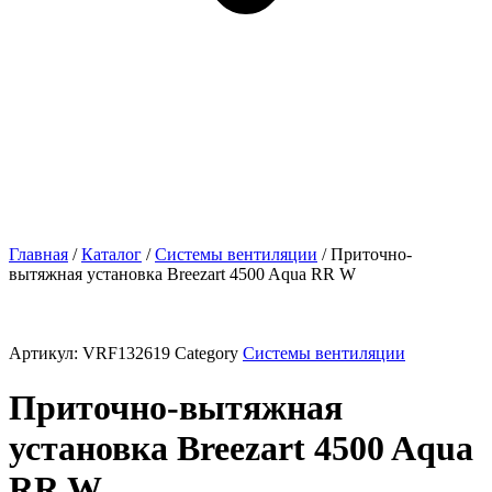
Главная
/
Каталог
/
Системы вентиляции
/ Приточно-
вытяжная установка Breezart 4500 Aqua RR W
Артикул:
VRF132619
Category
Системы вентиляции
Приточно-вытяжная
установка Breezart 4500 Aqua
RR W