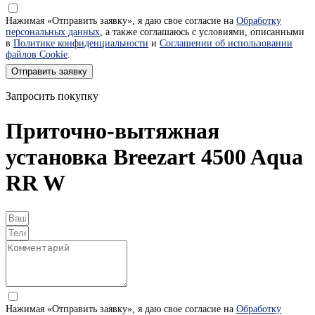
Нажимая «Отправить заявку», я даю свое согласие на
Обработку
персональных данных
, а также соглашаюсь с условиями, описанными
в
Политике конфиденциальности
и
Соглашении об использовании
файлов Cookie
.
Отправить заявку
Запросить покупку
Приточно-вытяжная
установка Breezart 4500 Aqua
RR W
Нажимая «Отправить заявку», я даю свое согласие на
Обработку