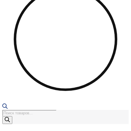
Поиск
товаров