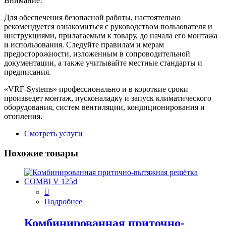
Внимание!
Для обеспечения безопасной работы, настоятельно
рекомендуется ознакомиться с руководством пользователя и
инструкциями, прилагаемым к товару, до начала его монтажа
и использования. Следуйте правилам и мерам
предосторожности, изложенным в сопроводительной
документации, а также учитывайте местные стандарты и
предписания.
«VRF-Systems» профессионально и в короткие сроки
произведет монтаж, пусконаладку и запуск климатического
оборудования, систем вентиляции, кондиционирования и
отопления.
Смотреть услуги
Похожие товары
Подробнее
Комбинированная приточно-