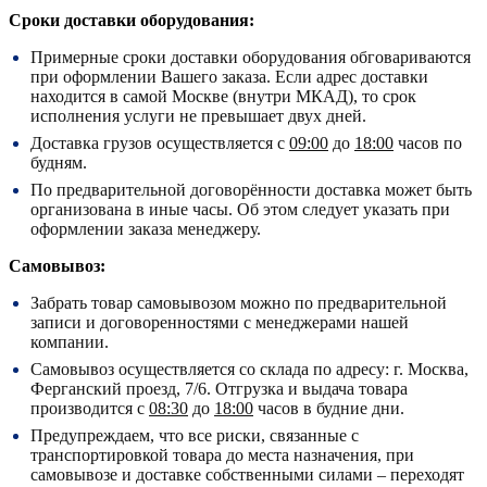
Сроки доставки оборудования:
Примерные сроки доставки оборудования обговариваются
при оформлении Вашего заказа. Если адрес доставки
находится в самой Москве (внутри МКАД), то срок
исполнения услуги не превышает двух дней.
Доставка грузов осуществляется с
09:00
до
18:00
часов по
будням.
По предварительной договорённости доставка может быть
организована в иные часы. Об этом следует указать при
оформлении заказа менеджеру.
Самовывоз:
Забрать товар самовывозом можно по предварительной
записи и договоренностями с менеджерами нашей
компании.
Самовывоз осуществляется со склада по адресу:
г. Москва,
Ферганский проезд, 7/6.
Отгрузка и выдача товара
производится с
08:30
до
18:00
часов в будние дни.
Предупреждаем, что все риски, связанные с
транспортировкой товара до места назначения, при
самовывозе и доставке собственными силами – переходят