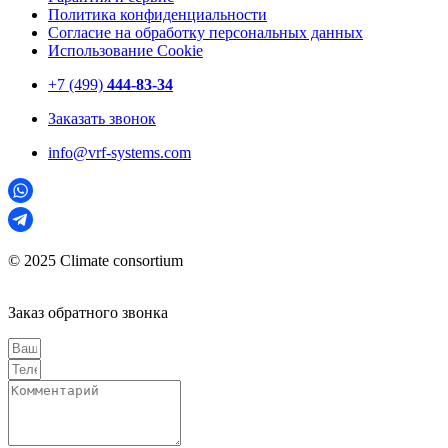
Политика конфиденциальности
Согласие на обработку персональных данных
Использование Cookie
+7 (499)
444-83-34
Заказать звонок
info@vrf-systems.com
© 2025 Climate consortium
Заказ обратного звонка