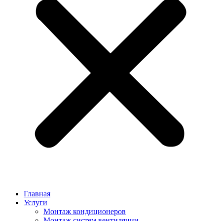
Главная
Услуги
Монтаж кондиционеров
Монтаж cистем вентиляции