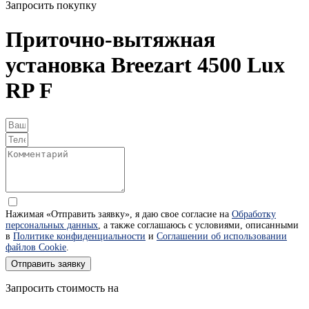
Запросить покупку
Приточно-вытяжная
установка Breezart 4500 Lux
RP F
Нажимая «Отправить заявку», я даю свое согласие на
Обработку
персональных данных
, а также соглашаюсь с условиями, описанными
в
Политике конфиденциальности
и
Соглашении об использовании
файлов Cookie
.
Отправить заявку
Запросить стоимость на