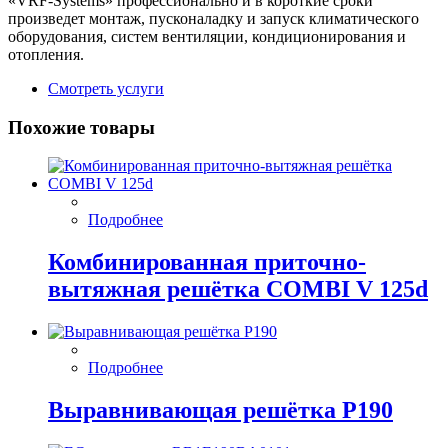
«VRF-Systems» профессионально и в короткие сроки
произведет монтаж, пусконаладку и запуск климатического
оборудования, систем вентиляции, кондиционирования и
отопления.
Смотреть услуги
Похожие товары
Подробнее
Комбинированная приточно-
вытяжная решётка COMBI V 125d
Подробнее
Выравнивающая решётка P190