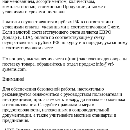
наименованием, ассортиментом, количеством,
комплектностью, стоимостью Продукции, а также с
условиями и сроками поставки.
Платежи осуществляются в рублях РФ в соответствии с
условиями оплаты, указанными в соответствующем Счете.
Если валютой соответствующего счета является ЕВРО,
Доллар (США), оплата по соответствующему cчету
осуществляется в рублях РФ по курсу и в порядке, указанному
в соответствующем cчете.
По вопросу выставления счета и(или) заключения договора на
поставку товара, обращайтесь в отдел продаж: info@vrf-
systems.com.
Внимание!
Для обеспечения безопасной работы, настоятельно
рекомендуется ознакомиться с руководством пользователя и
инструкциями, прилагаемым к товару, до начала его монтажа
и использования. Следуйте правилам и мерам
предосторожности, изложенным в сопроводительной
документации, а также учитывайте местные стандарты и
предписания.