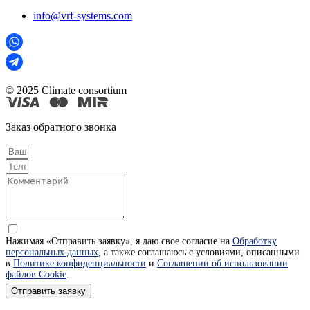
info@vrf-systems.com
© 2025 Climate consortium
Заказ обратного звонка
Нажимая «Отправить заявку», я даю свое согласие на
Обработку
персональных данных
, а также соглашаюсь с условиями, описанными
в
Политике конфиденциальности
и
Соглашении об использовании
файлов Cookie
.
Отправить заявку