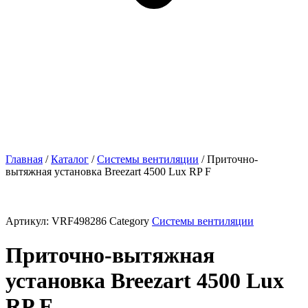
Главная
/
Каталог
/
Системы вентиляции
/ Приточно-
вытяжная установка Breezart 4500 Lux RP F
Артикул:
VRF498286
Category
Системы вентиляции
Приточно-вытяжная
установка Breezart 4500 Lux
RP F