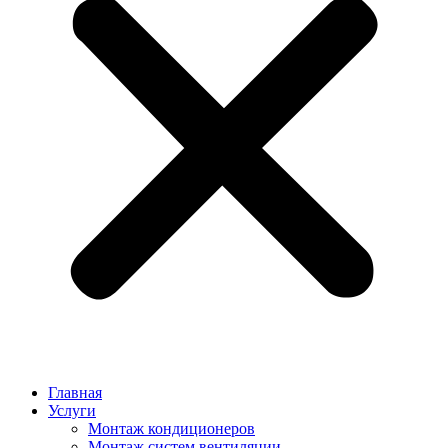
Главная
Услуги
Монтаж кондиционеров
Монтаж cистем вентиляции