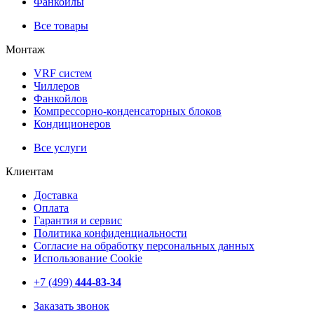
Фанкойлы
Все товары
Монтаж
VRF систем
Чиллеров
Фанкойлов
Компрессорно-конденсаторных блоков
Кондиционеров
Все услуги
Клиентам
Доставка
Оплата
Гарантия и сервис
Политика конфиденциальности
Согласие на обработку персональных данных
Использование Cookie
+7 (499)
444-83-34
Заказать звонок