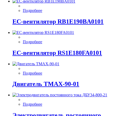
Подробнее
EC-вентилятор RB1E190BA0101
Подробнее
EC-вентилятор RS1E180FA0101
Подробнее
Двигатель ТМАХ-90-01
Подробнее
Электродвигатель постоянного