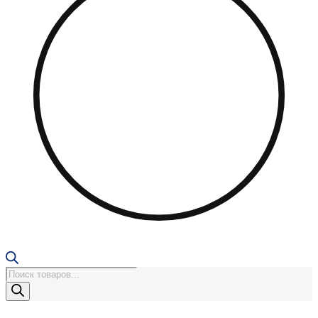
Поиск
товаров