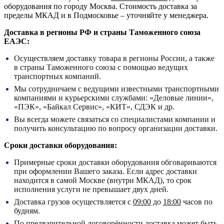
оборудования по городу Москва. Стоимость доставка за
пределы МКАД и в Подмосковье – уточняйте у менеджера.
Доставка в регионы РФ и страны Таможенного союза
ЕАЭС:
Осуществляем доставку товара в регионы России, а также
в страны Таможенного союза с помощью ведущих
транспортных компаний.
Мы сотрудничаем с ведущими известными транспортными
компаниями и курьерскими службами: «Деловые линии»,
«ПЭК», «Байкал Сервис», «КИТ», СДЭК и др.
Вы всегда можете связаться со специалистами компании и
получить консультацию по вопросу организации доставки.
Сроки доставки оборудования:
Примерные сроки доставки оборудования обговариваются
при оформлении Вашего заказа. Если адрес доставки
находится в самой Москве (внутри МКАД), то срок
исполнения услуги не превышает двух дней.
Доставка грузов осуществляется с
09:00
до
18:00
часов по
будням.
По предварительной договорённости доставка может быть