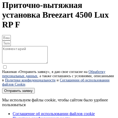
Приточно-вытяжная
установка Breezart 4500 Lux
RP F
Нажимая «Отправить заявку», я даю свое согласие на
Обработку
персональных данных
, а также соглашаюсь с условиями, описанными
в
Политике конфиденциальности
и
Соглашении об использовании
файлов Cookie
.
Отправить заявку
Мы используем файлы cookie, чтобы сайтом было удобнее
пользоваться
Соглашение об использовании файлов cookie