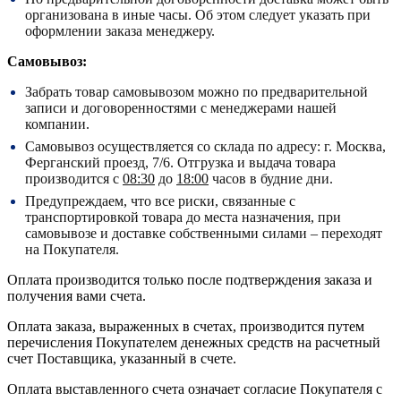
организована в иные часы. Об этом следует указать при
оформлении заказа менеджеру.
Самовывоз:
Забрать товар самовывозом можно по предварительной
записи и договоренностями с менеджерами нашей
компании.
Самовывоз осуществляется со склада по адресу:
г. Москва,
Ферганский проезд, 7/6.
Отгрузка и выдача товара
производится с
08:30
до
18:00
часов в будние дни.
Предупреждаем, что все риски, связанные с
транспортировкой товара до места назначения, при
самовывозе и доставке собственными силами – переходят
на Покупателя.
Оплата производится только после подтверждения заказа и
получения вами счета.
Оплата заказа, выраженных в счетах, производится путем
перечисления Покупателем денежных средств на расчетный
счет Поставщика, указанный в счете.
Оплата выставленного счета означает согласие Покупателя с