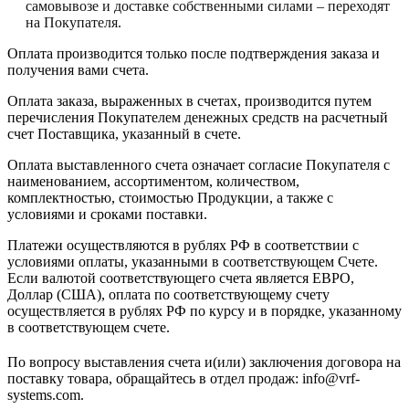
самовывозе и доставке собственными силами – переходят
на Покупателя.
Оплата производится только после подтверждения заказа и
получения вами счета.
Оплата заказа, выраженных в счетах, производится путем
перечисления Покупателем денежных средств на расчетный
счет Поставщика, указанный в счете.
Оплата выставленного счета означает согласие Покупателя с
наименованием, ассортиментом, количеством,
комплектностью, стоимостью Продукции, а также с
условиями и сроками поставки.
Платежи осуществляются в рублях РФ в соответствии с
условиями оплаты, указанными в соответствующем Счете.
Если валютой соответствующего счета является ЕВРО,
Доллар (США), оплата по соответствующему cчету
осуществляется в рублях РФ по курсу и в порядке, указанному
в соответствующем cчете.
По вопросу выставления счета и(или) заключения договора на
поставку товара, обращайтесь в отдел продаж: info@vrf-
systems.com.