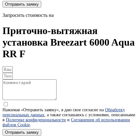
Отправить заявку
Запросить стоимость на
Приточно-вытяжная
установка Breezart 6000 Aqua
RR F
Нажимая «Отправить заявку», я даю свое согласие на
Обработку
персональных данных
, а также соглашаюсь с условиями, описанными
в
Политике конфиденциальности
и
Соглашении об использовании
файлов Cookie
.
Отправить заявку