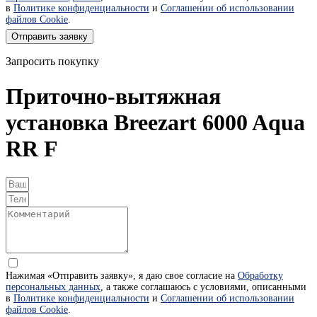
в
Политике конфиденциальности
и
Соглашении об использовании
файлов Cookie
.
Отправить заявку
Запросить покупку
Приточно-вытяжная
установка Breezart 6000 Aqua
RR F
Нажимая «Отправить заявку», я даю свое согласие на
Обработку
персональных данных
, а также соглашаюсь с условиями, описанными
в
Политике конфиденциальности
и
Соглашении об использовании
файлов Cookie
.