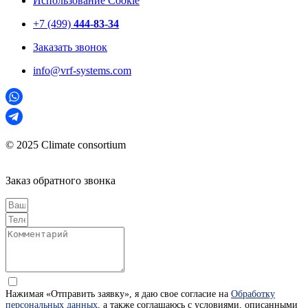
Использование Cookie
+7 (499)
444-83-34
Заказать звонок
info@vrf-systems.com
© 2025 Climate consortium
Заказ обратного звонка
Нажимая «Отправить заявку», я даю свое согласие на
Обработку
персональных данных
, а также соглашаюсь с условиями, описанными