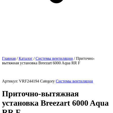
Главная
/
Каталог
/
Системы вентиляции
/ Приточно-
вытяжная установка Breezart 6000 Aqua RR F
Артикул:
VRF244194
Category
Системы вентиляции
Приточно-вытяжная
установка Breezart 6000 Aqua
RR F