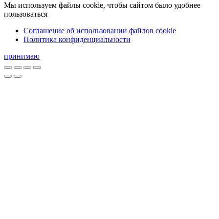
Мы используем файлы cookie, чтобы сайтом было удобнее
пользоваться
Соглашение об использовании файлов cookie
Политика конфиденциальности
принимаю