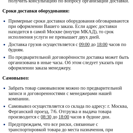
получить консультацию по вопросу организации доставки.
Сроки доставки оборудования:
Примерные сроки доставки оборудования обговариваются
при оформлении Вашего заказа. Если адрес доставки
находится в самой Москве (внутри МКАД), то срок
исполнения услуги не превышает двух дней.
Доставка грузов осуществляется с
09:00
до
18:00
часов по
будням.
По предварительной договорённости доставка может быть
организована в иные часы. Об этом следует указать при
оформлении заказа менеджеру.
Самовывоз:
Забрать товар самовывозом можно по предварительной
записи и договоренностями с менеджерами нашей
компании.
Самовывоз осуществляется со склада по адресу:
г. Москва,
Ферганский проезд, 7/6.
Отгрузка и выдача товара
производится с
08:30
до
18:00
часов в будние дни.
Предупреждаем, что все риски, связанные с
транспортировкой товара до места назначения, при