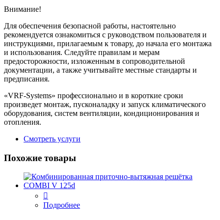
Внимание!
Для обеспечения безопасной работы, настоятельно
рекомендуется ознакомиться с руководством пользователя и
инструкциями, прилагаемым к товару, до начала его монтажа
и использования. Следуйте правилам и мерам
предосторожности, изложенным в сопроводительной
документации, а также учитывайте местные стандарты и
предписания.
«VRF-Systems» профессионально и в короткие сроки
произведет монтаж, пусконаладку и запуск климатического
оборудования, систем вентиляции, кондиционирования и
отопления.
Смотреть услуги
Похожие товары
Подробнее