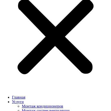
Главная
Услуги
Монтаж кондиционеров
Монтаж cистем вентиляции