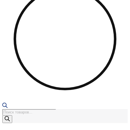
Поиск
товаров