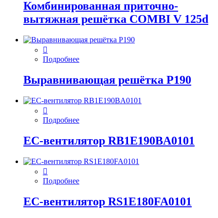
Комбинированная приточно-
вытяжная решётка COMBI V 125d
Подробнее
Выравнивающая решётка P190
Подробнее
EC-вентилятор RB1E190BA0101
Подробнее
EC-вентилятор RS1E180FA0101