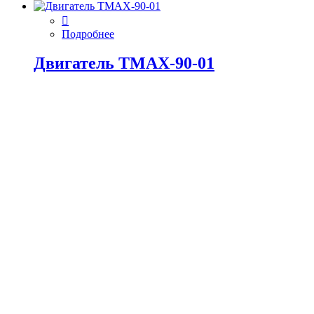
Подробнее
Двигатель ТМАХ-90-01