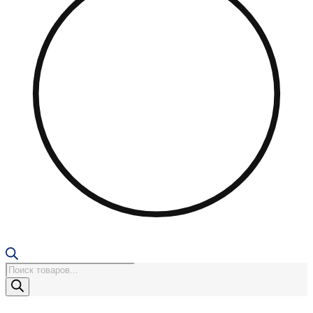
Поиск
товаров