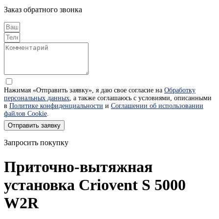
Заказ обратного звонка
Нажимая «Отправить заявку», я даю свое согласие на
Обработку
персональных данных
, а также соглашаюсь с условиями, описанными
в
Политике конфиденциальности
и
Соглашении об использовании
файлов Cookie
.
Отправить заявку
Запросить покупку
Приточно-вытяжная
установка Criovent S 5000
W2R