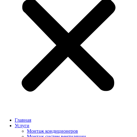
Главная
Услуги
Монтаж кондиционеров
Монтаж cистем вентиляции