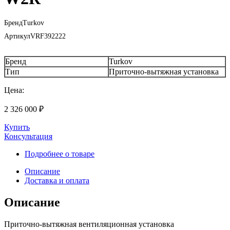
Бренд
Turkov
Артикул
VRF392222
Бренд
Turkov
Тип
Приточно-вытяжная установка
Цена:
2 326 000
₽
Купить
Консультация
Подробнее о товаре
Описание
Доставка и оплата
Описание
Приточно-вытяжная вентиляционная установка