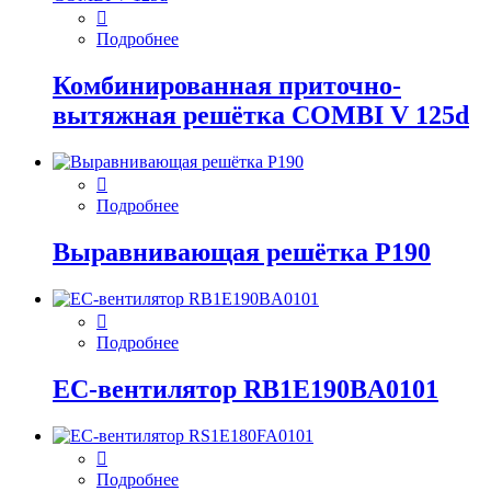
Подробнее
Комбинированная приточно-
вытяжная решётка COMBI V 125d
Подробнее
Выравнивающая решётка P190
Подробнее
EC-вентилятор RB1E190BA0101
Подробнее