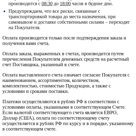
производится с
08:30
до
18:00
часов в будние дни.
Предупреждаем, что все риски, связанные с
транспортировкой товара до места назначения, при
самовывозе и доставке собственными силами – переходят
на Покупателя.
Оплата производится только после подтверждения заказа и
получения вами счета.
Оплата заказа, выраженных в счетах, производится путем
перечисления Покупателем денежных средств на расчетный
счет Поставщика, указанный в счете.
Оплата выставленного счета означает согласие Покупателя с
наименованием, ассортиментом, количеством,
комплектностью, стоимостью Продукции, а также с
условиями и сроками поставки.
Платежи осуществляются в рублях РФ в соответствии с
условиями оплаты, указанными в соответствующем Счете.
Если валютой соответствующего счета является ЕВРО,
Доллар (США), оплата по соответствующему cчету
осуществляется в рублях РФ по курсу и в порядке, указанному
в соответствующем cчете.