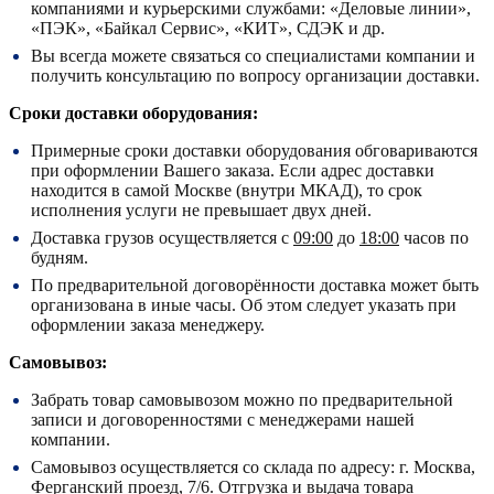
компаниями и курьерскими службами: «Деловые линии»,
«ПЭК», «Байкал Сервис», «КИТ», СДЭК и др.
Вы всегда можете связаться со специалистами компании и
получить консультацию по вопросу организации доставки.
Сроки доставки оборудования:
Примерные сроки доставки оборудования обговариваются
при оформлении Вашего заказа. Если адрес доставки
находится в самой Москве (внутри МКАД), то срок
исполнения услуги не превышает двух дней.
Доставка грузов осуществляется с
09:00
до
18:00
часов по
будням.
По предварительной договорённости доставка может быть
организована в иные часы. Об этом следует указать при
оформлении заказа менеджеру.
Самовывоз:
Забрать товар самовывозом можно по предварительной
записи и договоренностями с менеджерами нашей
компании.
Самовывоз осуществляется со склада по адресу:
г. Москва,
Ферганский проезд, 7/6.
Отгрузка и выдача товара