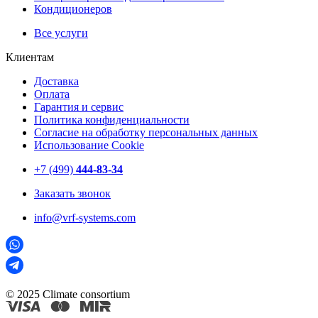
Кондиционеров
Все услуги
Клиентам
Доставка
Оплата
Гарантия и сервис
Политика конфиденциальности
Согласие на обработку персональных данных
Использование Cookie
+7 (499)
444-83-34
Заказать звонок
info@vrf-systems.com
© 2025 Climate consortium