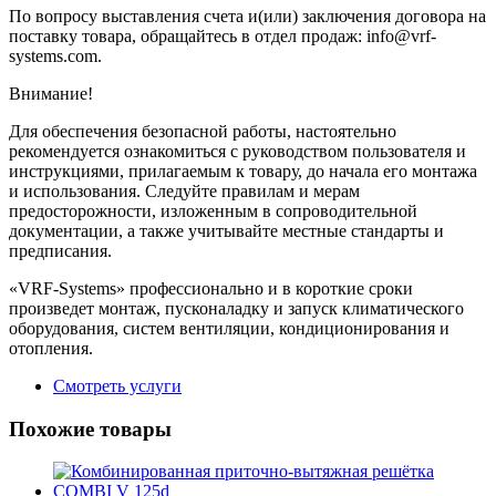
По вопросу выставления счета и(или) заключения договора на
поставку товара, обращайтесь в отдел продаж: info@vrf-
systems.com.
Внимание!
Для обеспечения безопасной работы, настоятельно
рекомендуется ознакомиться с руководством пользователя и
инструкциями, прилагаемым к товару, до начала его монтажа
и использования. Следуйте правилам и мерам
предосторожности, изложенным в сопроводительной
документации, а также учитывайте местные стандарты и
предписания.
«VRF-Systems» профессионально и в короткие сроки
произведет монтаж, пусконаладку и запуск климатического
оборудования, систем вентиляции, кондиционирования и
отопления.
Смотреть услуги
Похожие товары