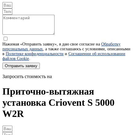
Нажимая «Отправить заявку», я даю свое согласие на
Обработку
персональных данных
, а также соглашаюсь с условиями, описанными
в
Политике конфиденциальности
и
Соглашении об использовании
файлов Cookie
.
Отправить заявку
Запросить стоимость на
Приточно-вытяжная
установка Criovent S 5000
W2R