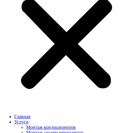
Главная
Услуги
Монтаж кондиционеров
Монтаж cистем вентиляции