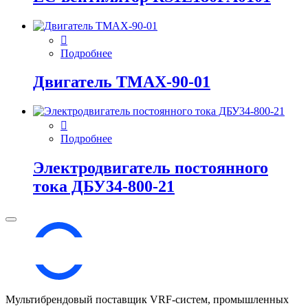
Подробнее
Двигатель ТМАХ-90-01
Подробнее
Электродвигатель постоянного
тока ДБУ34‑800‑21
Мультибрендовый поставщик VRF-cистем, промышленных