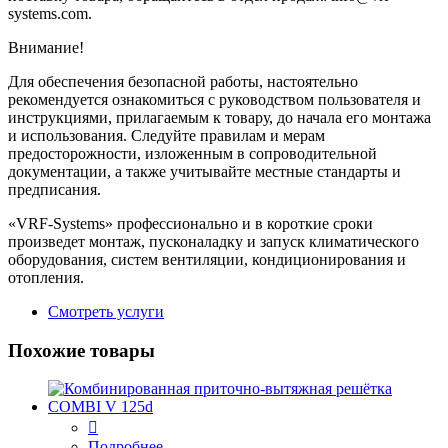
systems.com.
Внимание!
Для обеспечения безопасной работы, настоятельно
рекомендуется ознакомиться с руководством пользователя и
инструкциями, прилагаемым к товару, до начала его монтажа
и использования. Следуйте правилам и мерам
предосторожности, изложенным в сопроводительной
документации, а также учитывайте местные стандарты и
предписания.
«VRF-Systems» профессионально и в короткие сроки
произведет монтаж, пусконаладку и запуск климатического
оборудования, систем вентиляции, кондиционирования и
отопления.
Смотреть услуги
Похожие товары
Подробнее