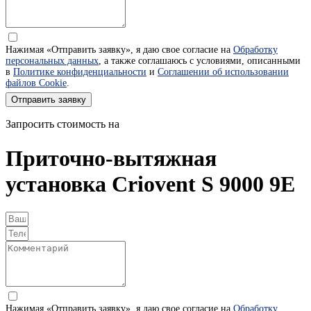
Нажимая «Отправить заявку», я даю свое согласие на
Обработку
персональных данных
, а также соглашаюсь с условиями, описанными
в
Политике конфиденциальности
и
Соглашении об использовании
файлов Cookie
.
Отправить заявку
Запросить стоимость на
Приточно-вытяжная
установка Criovent S 9000 9E
Нажимая «Отправить заявку», я даю свое согласие на
Обработку