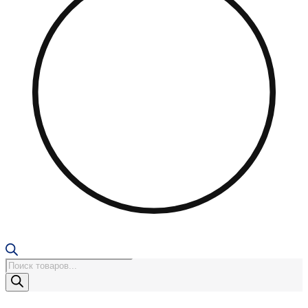
Поиск
товаров