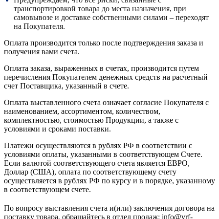
транспортировкой товара до места назначения, при
самовывозе и доставке собственными силами – переходят
на Покупателя.
Оплата производится только после подтверждения заказа и
получения вами счета.
Оплата заказа, выраженных в счетах, производится путем
перечисления Покупателем денежных средств на расчетный
счет Поставщика, указанный в счете.
Оплата выставленного счета означает согласие Покупателя с
наименованием, ассортиментом, количеством,
комплектностью, стоимостью Продукции, а также с
условиями и сроками поставки.
Платежи осуществляются в рублях РФ в соответствии с
условиями оплаты, указанными в соответствующем Счете.
Если валютой соответствующего счета является ЕВРО,
Доллар (США), оплата по соответствующему cчету
осуществляется в рублях РФ по курсу и в порядке, указанному
в соответствующем cчете.
По вопросу выставления счета и(или) заключения договора на
поставку товара, обращайтесь в отдел продаж: info@vrf-