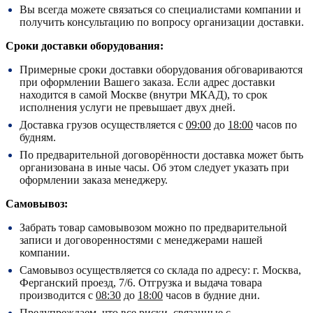
Вы всегда можете связаться со специалистами компании и
получить консультацию по вопросу организации доставки.
Сроки доставки оборудования:
Примерные сроки доставки оборудования обговариваются
при оформлении Вашего заказа. Если адрес доставки
находится в самой Москве (внутри МКАД), то срок
исполнения услуги не превышает двух дней.
Доставка грузов осуществляется с
09:00
до
18:00
часов по
будням.
По предварительной договорённости доставка может быть
организована в иные часы. Об этом следует указать при
оформлении заказа менеджеру.
Самовывоз:
Забрать товар самовывозом можно по предварительной
записи и договоренностями с менеджерами нашей
компании.
Самовывоз осуществляется со склада по адресу:
г. Москва,
Ферганский проезд, 7/6.
Отгрузка и выдача товара
производится с
08:30
до
18:00
часов в будние дни.
Предупреждаем, что все риски, связанные с