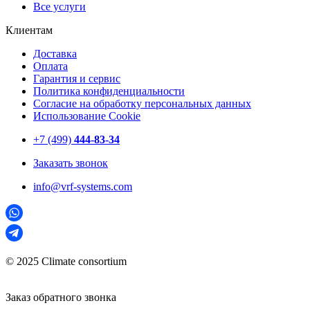
Все услуги
Клиентам
Доставка
Оплата
Гарантия и сервис
Политика конфиденциальности
Согласие на обработку персональных данных
Использование Cookie
+7 (499)
444-83-34
Заказать звонок
info@vrf-systems.com
© 2025 Climate consortium
Заказ обратного звонка