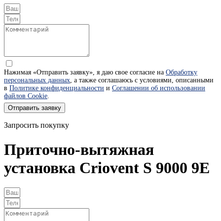
Нажимая «Отправить заявку», я даю свое согласие на
Обработку
персональных данных
, а также соглашаюсь с условиями, описанными
в
Политике конфиденциальности
и
Соглашении об использовании
файлов Cookie
.
Отправить заявку
Запросить покупку
Приточно-вытяжная
установка Criovent S 9000 9E