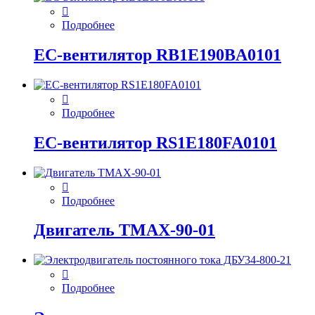
Подробнее
EC-вентилятор RB1E190BA0101
Подробнее
EC-вентилятор RS1E180FA0101
Подробнее
Двигатель ТМАХ-90-01
Подробнее