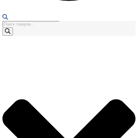
Поиск
товаров