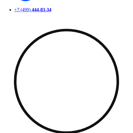
+7 (499)
444-83-34