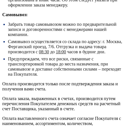
оформлении заказа менеджеру.
Самовывоз:
Забрать товар самовывозом можно по предварительной
записи и договоренностями с менеджерами нашей
компании.
Самовывоз осуществляется со склада по адресу:
г. Москва,
Ферганский проезд, 7/6.
Отгрузка и выдача товара
производится с
08:30
до
18:00
часов в будние дни.
Предупреждаем, что все риски, связанные с
транспортировкой товара до места назначения, при
самовывозе и доставке собственными силами – переходят
на Покупателя.
Оплата производится только после подтверждения заказа и
получения вами счета.
Оплата заказа, выраженных в счетах, производится путем
перечисления Покупателем денежных средств на расчетный
счет Поставщика, указанный в счете.
Оплата выставленного счета означает согласие Покупателя с
наименованием, ассортиментом, количеством,