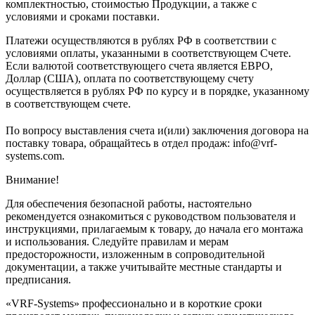
комплектностью, стоимостью Продукции, а также с
условиями и сроками поставки.
Платежи осуществляются в рублях РФ в соответствии с
условиями оплаты, указанными в соответствующем Счете.
Если валютой соответствующего счета является ЕВРО,
Доллар (США), оплата по соответствующему cчету
осуществляется в рублях РФ по курсу и в порядке, указанному
в соответствующем cчете.
По вопросу выставления счета и(или) заключения договора на
поставку товара, обращайтесь в отдел продаж: info@vrf-
systems.com.
Внимание!
Для обеспечения безопасной работы, настоятельно
рекомендуется ознакомиться с руководством пользователя и
инструкциями, прилагаемым к товару, до начала его монтажа
и использования. Следуйте правилам и мерам
предосторожности, изложенным в сопроводительной
документации, а также учитывайте местные стандарты и
предписания.
«VRF-Systems» профессионально и в короткие сроки