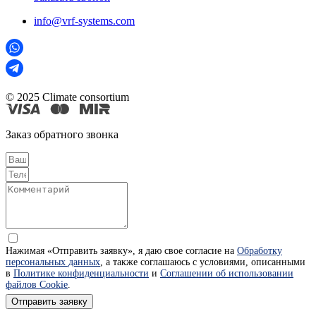
info@vrf-systems.com
© 2025 Climate consortium
Заказ обратного звонка
Нажимая «Отправить заявку», я даю свое согласие на
Обработку
персональных данных
, а также соглашаюсь с условиями, описанными
в
Политике конфиденциальности
и
Соглашении об использовании
файлов Cookie
.
Отправить заявку