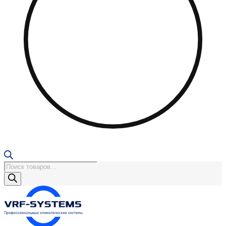
Поиск
товаров