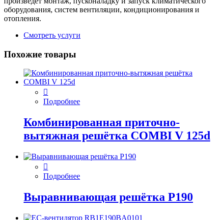
произведет монтаж, пусконаладку и запуск климатического
оборудования, систем вентиляции, кондиционирования и
отопления.
Смотреть услуги
Похожие товары
Подробнее
Комбинированная приточно-
вытяжная решётка COMBI V 125d
Подробнее
Выравнивающая решётка P190