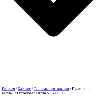
Главная
/
Каталог
/
Системы вентиляции
/ Приточно-
вытяжная установка Orbita S 15000 56Е