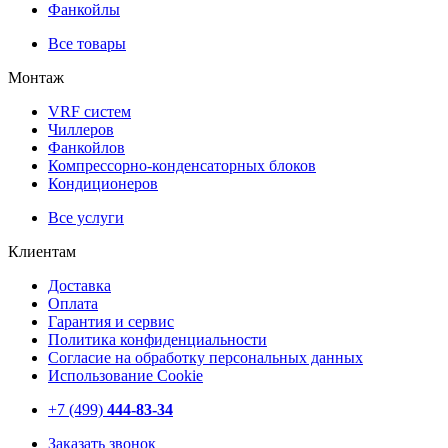
Фанкойлы
Все товары
Монтаж
VRF систем
Чиллеров
Фанкойлов
Компрессорно-конденсаторных блоков
Кондиционеров
Все услуги
Клиентам
Доставка
Оплата
Гарантия и сервис
Политика конфиденциальности
Согласие на обработку персональных данных
Использование Cookie
+7 (499)
444-83-34
Заказать звонок