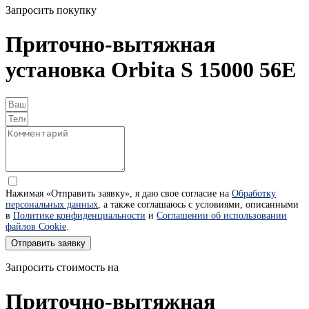
Запросить покупку
Приточно-вытяжная
установка Orbita S 15000 56Е
Нажимая «Отправить заявку», я даю свое согласие на
Обработку
персональных данных
, а также соглашаюсь с условиями, описанными
в
Политике конфиденциальности
и
Соглашении об использовании
файлов Cookie
.
Отправить заявку
Запросить стоимость на
Приточно-вытяжная