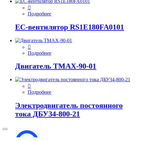
Подробнее
EC-вентилятор RS1E180FA0101
Подробнее
Двигатель ТМАХ-90-01
Подробнее
Электродвигатель постоянного
тока ДБУ34‑800‑21