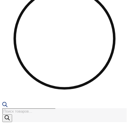
Поиск
товаров