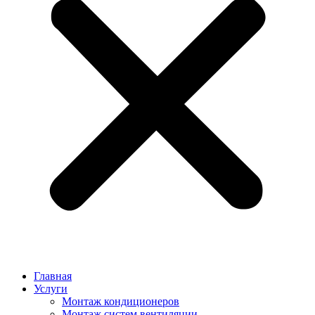
Главная
Услуги
Монтаж кондиционеров
Монтаж cистем вентиляции