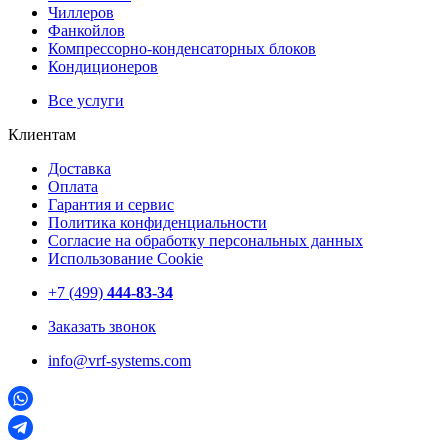
Чиллеров
Фанкойлов
Компрессорно-конденсаторных блоков
Кондиционеров
Все услуги
Клиентам
Доставка
Оплата
Гарантия и сервис
Политика конфиденциальности
Согласие на обработку персональных данных
Использование Cookie
+7 (499)
444-83-34
Заказать звонок
info@vrf-systems.com