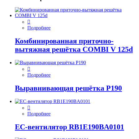
Подробнее
Комбинированная приточно-
вытяжная решётка COMBI V 125d
Подробнее
Выравнивающая решётка P190
Подробнее
EC-вентилятор RB1E190BA0101