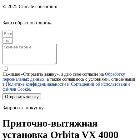
© 2025 Climate consortium
Заказ обратного звонка
Нажимая «Отправить заявку», я даю свое согласие на
Обработку
персональных данных
, а также соглашаюсь с условиями, описанными
в
Политике конфиденциальности
и
Соглашении об использовании
файлов Cookie
.
Отправить заявку
Запросить покупку
Приточно-вытяжная
установка Orbita VX 4000