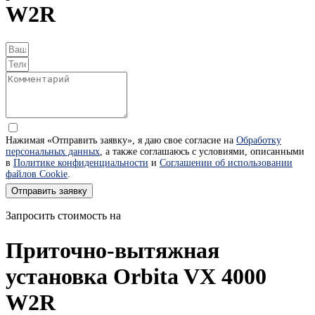
W2R
Нажимая «Отправить заявку», я даю свое согласие на
Обработку
персональных данных
, а также соглашаюсь с условиями, описанными
в
Политике конфиденциальности
и
Соглашении об использовании
файлов Cookie
.
Отправить заявку
Запросить стоимость на
Приточно-вытяжная
установка Orbita VX 4000
W2R