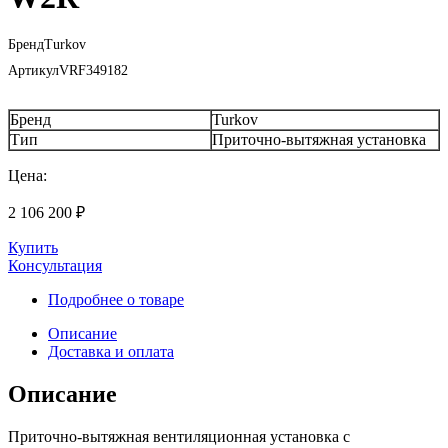
Бренд
Turkov
Артикул
VRF349182
Бренд
Turkov
Тип
Приточно-вытяжная установка
Цена:
2 106 200
₽
Купить
Консультация
Подробнее о товаре
Описание
Доставка и оплата
Описание
Приточно-вытяжная вентиляционная установка с