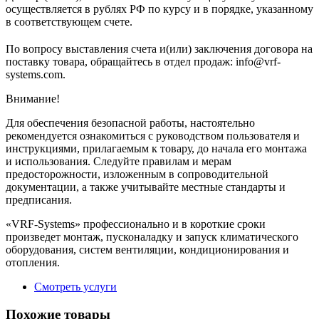
осуществляется в рублях РФ по курсу и в порядке, указанному
в соответствующем cчете.
По вопросу выставления счета и(или) заключения договора на
поставку товара, обращайтесь в отдел продаж: info@vrf-
systems.com.
Внимание!
Для обеспечения безопасной работы, настоятельно
рекомендуется ознакомиться с руководством пользователя и
инструкциями, прилагаемым к товару, до начала его монтажа
и использования. Следуйте правилам и мерам
предосторожности, изложенным в сопроводительной
документации, а также учитывайте местные стандарты и
предписания.
«VRF-Systems» профессионально и в короткие сроки
произведет монтаж, пусконаладку и запуск климатического
оборудования, систем вентиляции, кондиционирования и
отопления.
Смотреть услуги
Похожие товары