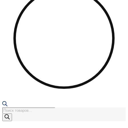
Поиск
товаров