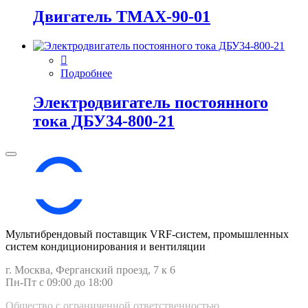
Двигатель ТМАХ-90-01
Подробнее
Электродвигатель постоянного
тока ДБУ34‑800‑21
Мультибрендовый поставщик VRF-cистем, промышленных
систем кондиционирования и вентиляции
г. Москва, Ферганский проезд, 7 к 6
Пн-Пт с 09:00 до 18:00
Общество с ограниченной ответственностью