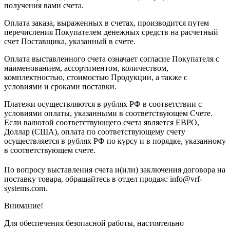
получения вами счета.
Оплата заказа, выраженных в счетах, производится путем
перечисления Покупателем денежных средств на расчетный
счет Поставщика, указанный в счете.
Оплата выставленного счета означает согласие Покупателя с
наименованием, ассортиментом, количеством,
комплектностью, стоимостью Продукции, а также с
условиями и сроками поставки.
Платежи осуществляются в рублях РФ в соответствии с
условиями оплаты, указанными в соответствующем Счете.
Если валютой соответствующего счета является ЕВРО,
Доллар (США), оплата по соответствующему cчету
осуществляется в рублях РФ по курсу и в порядке, указанному
в соответствующем cчете.
По вопросу выставления счета и(или) заключения договора на
поставку товара, обращайтесь в отдел продаж: info@vrf-
systems.com.
Внимание!
Для обеспечения безопасной работы, настоятельно