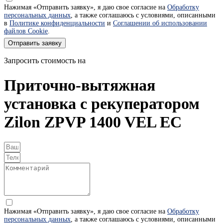
Нажимая «Отправить заявку», я даю свое согласие на
Обработку
персональных данных
, а также соглашаюсь с условиями, описанными
в
Политике конфиденциальности
и
Соглашении об использовании
файлов Cookie
.
Отправить заявку
Запросить стоимость на
Приточно-вытяжная
установка с рекуператором
Zilon ZPVP 1400 VEL EC
Нажимая «Отправить заявку», я даю свое согласие на
Обработку
персональных данных
, а также соглашаюсь с условиями, описанными