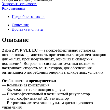
Запросить стоимость
Консультация
Подробнее о товаре
Описание
Доставка и оплата
Описание
Zilon ZPVP VEL EC
— высокоэффективная установка,
позволяющая организовать приточно-вытяжную вентиляцию
для жилых, производственных, офисных и складских
помещений. Встроенная система автоматики позволяет
настраивать скорость вентиляторов, для обеспечения
оптимального потребления энергии в конкретных условиях.
Особенности и преимущества:
— Компактная конструкция
— Звуковая и теплоизоляция корпуса
— Высокоэффективный пластинчатый рекуператор
— Энергоэффективный EC вентилятор
— Встроенная автоматика с пультом дистанционного
управления