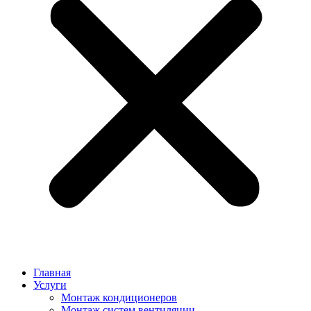
Главная
Услуги
Монтаж кондиционеров
Монтаж cистем вентиляции