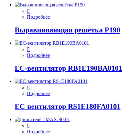
Подробнее
Выравнивающая решётка P190
Подробнее
EC-вентилятор RB1E190BA0101
Подробнее
EC-вентилятор RS1E180FA0101
Подробнее