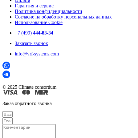
Оплата
Гарантия и сервис
Политика конфиденциальности
Согласие на обработку персональных данных
Использование Cookie
+7 (499)
444-83-34
Заказать звонок
info@vrf-systems.com
© 2025 Climate consortium
Заказ обратного звонка