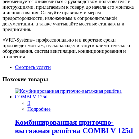
рекомендуется ознакомиться с руководством пользователя и
инструкциями, прилагаемым к товару, до начала его монтажа
и использования. Следуйте правилам и мерам
предосторожности, изложенным в сопроводительной
документации, а также учитывайте местные стандарты и
предписания.
«VRF-Systems» профессионально и в короткие сроки
произведет монтаж, пусконаладку и запуск климатического
оборудования, систем вентиляции, кондиционирования и
отопления.
Смотреть услуги
Похожие товары
Подробнее
Комбинированная приточно-
вытяжная решётка COMBI V 125d