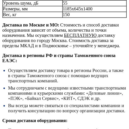
Уровень шума, дБ
55
Размеры, мм
1185x645x1400
Вес, кг
150
Доставка по Москве и МО:
Стоимость и способ доставки
оборудования зависят от объема, количества и точки
назначения. Мы осуществляем
БЕСПЛАТНУЮ
доставку
оборудования по городу Москва. Стоимость доставка за
пределы МКАД и в Подмосковье – уточняйте у менеджера.
Доставка в регионы РФ и страны Таможенного союза
ЕАЭС:
Осуществляем доставку товара в регионы России, а также
в страны Таможенного союза с помощью ведущих
транспортных компаний.
Мы сотрудничаем с ведущими известными транспортными
компаниями и курьерскими службами: «Деловые линии»,
«ПЭК», «Байкал Сервис», «КИТ», СДЭК и др.
Вы всегда можете связаться со специалистами компании и
получить консультацию по вопросу организации доставки.
Сроки доставки оборудования: