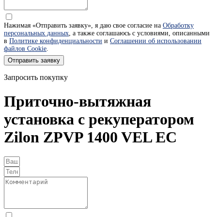
Нажимая «Отправить заявку», я даю свое согласие на
Обработку
персональных данных
, а также соглашаюсь с условиями, описанными
в
Политике конфиденциальности
и
Соглашении об использовании
файлов Cookie
.
Отправить заявку
Запросить покупку
Приточно-вытяжная
установка с рекуператором
Zilon ZPVP 1400 VEL EC