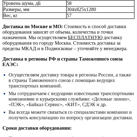
Уровень шума, дБ
58
Размеры, мм
304x825x1280
Вес, кг
57
Доставка по Москве и МО:
Стоимость и способ доставки
оборудования зависят от объема, количества и точки
назначения. Мы осуществляем
БЕСПЛАТНУЮ
доставку
оборудования по городу Москва. Стоимость доставка за
пределы МКАД и в Подмосковье – уточняйте у менеджера.
Доставка в регионы РФ и страны Таможенного союза
ЕАЭС:
Осуществляем доставку товара в регионы России, а также
в страны Таможенного союза с помощью ведущих
транспортных компаний.
Мы сотрудничаем с ведущими известными транспортными
компаниями и курьерскими службами: «Деловые линии»,
«ПЭК», «Байкал Сервис», «КИТ», СДЭК и др.
Вы всегда можете связаться со специалистами компании и
получить консультацию по вопросу организации доставки.
Сроки доставки оборудования: