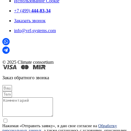
Использование Cookie
+7 (499)
444-83-34
Заказать звонок
info@vrf-systems.com
© 2025 Climate consortium
Заказ обратного звонка
Нажимая «Отправить заявку», я даю свое согласие на
Обработку
персональных данных
, а также соглашаюсь с условиями, описанными