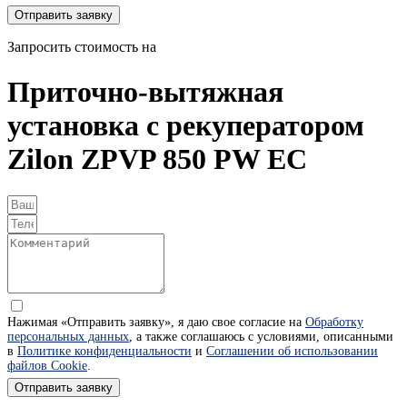
Отправить заявку
Запросить стоимость на
Приточно-вытяжная
установка с рекуператором
Zilon ZPVP 850 PW EC
Нажимая «Отправить заявку», я даю свое согласие на
Обработку
персональных данных
, а также соглашаюсь с условиями, описанными
в
Политике конфиденциальности
и
Соглашении об использовании
файлов Cookie
.
Отправить заявку