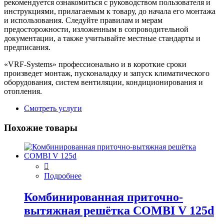
рекомендуется ознакомиться с руководством пользователя и
инструкциями, прилагаемым к товару, до начала его монтажа
и использования. Следуйте правилам и мерам
предосторожности, изложенным в сопроводительной
документации, а также учитывайте местные стандарты и
предписания.
«VRF-Systems» профессионально и в короткие сроки
произведет монтаж, пусконаладку и запуск климатического
оборудования, систем вентиляции, кондиционирования и
отопления.
Смотреть услуги
Похожие товары
Подробнее
Комбинированная приточно-
вытяжная решётка COMBI V 125d