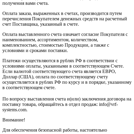
получения вами счета.
Оплата заказа, выраженных в счетах, производится путем
перечисления Покупателем денежных средств на расчетный
счет Поставщика, указанный в счете.
Оплата выставленного счета означает согласие Покупателя с
наименованием, ассортиментом, количеством,
комплектностью, стоимостью Продукции, а также с
условиями и сроками поставки.
Платежи осуществляются в рублях РФ в соответствии с
условиями оплаты, указанными в соответствующем Счете.
Если валютой соответствующего счета является ЕВРО,
Доллар (США), оплата по соответствующему cчету
осуществляется в рублях РФ по курсу и в порядке, указанному
в соответствующем cчете.
По вопросу выставления счета и(или) заключения договора на
поставку товара, обращайтесь в отдел продаж: info@vrf-
systems.com.
Внимание!
Для обеспечения безопасной работы, настоятельно