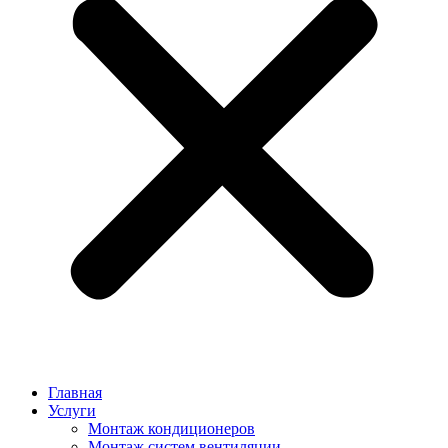
Главная
Услуги
Монтаж кондиционеров
Монтаж cистем вентиляции