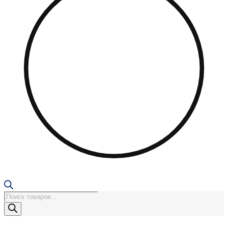
Поиск
товаров