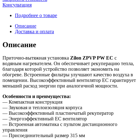
Консультация
Подробнее о товаре
Описание
Доставка и оплата
Описание
Приточно-вытяжная установка
Zilon ZPVP PW EC
с
водяным нагревателем. Он обеспечивает рекуперацию тепла,
благодаря которой устройство позволяет экономить на
обогреве. Встроенные фильтры улучшают качество воздуха в
помещении. Высокоэффективный вентилятор EC гарантирует
меньший расход энергии при аналогичной мощности.
Особенности и преимущества:
— Компактная конструкция
— Звуковая и теплоизоляция корпуса
— Высокоэффективный пластинчатый рекуператор
— Энергоэффективный EC вентилятор
— Встроенная автоматика с пультом дистанционного
управления
— Присоединительный размер 315 мм