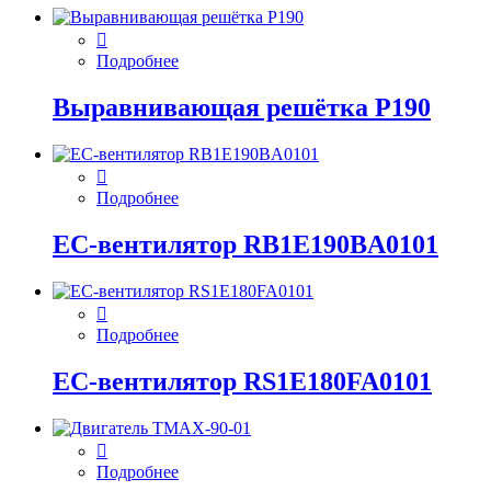
Подробнее
Выравнивающая решётка P190
Подробнее
EC-вентилятор RB1E190BA0101
Подробнее
EC-вентилятор RS1E180FA0101
Подробнее