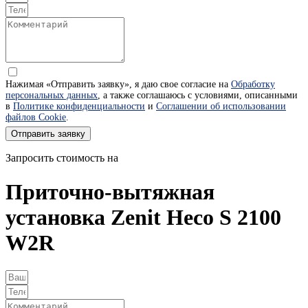
Нажимая «Отправить заявку», я даю свое согласие на
Обработку
персональных данных
, а также соглашаюсь с условиями, описанными
в
Политике конфиденциальности
и
Соглашении об использовании
файлов Cookie
.
Отправить заявку
Запросить стоимость на
Приточно-вытяжная
установка Zenit Heco S 2100
W2R