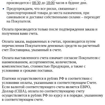
производится с
08:30
до
18:00
часов в будние дни.
Предупреждаем, что все риски, связанные с
транспортировкой товара до места назначения, при
самовывозе и доставке собственными силами – переходят
на Покупателя.
Оплата производится только после подтверждения заказа и
получения вами счета.
Оплата заказа, выраженных в счетах, производится путем
перечисления Покупателем денежных средств на расчетный
счет Поставщика, указанный в счете.
Оплата выставленного счета означает согласие Покупателя с
наименованием, ассортиментом, количеством,
комплектностью, стоимостью Продукции, а также с
условиями и сроками поставки.
Платежи осуществляются в рублях РФ в соответствии с
условиями оплаты, указанными в соответствующем Счете.
Если валютой соответствующего счета является ЕВРО,
Доллар (США), оплата по соответствующему cчету
осуществляется в рублях РФ по курсу и в порядке, указанному
в соответствующем cчете.