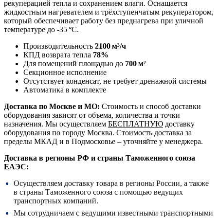
рекуперацией тепла и сохранением влаги. Оснащается
жидкостным нагревателем и трёхступенчатым рекуператором,
который обеспечивает работу без преднагрева при уличной
температуре до -35 °C.
Производительность
2100 м³/ч
КПД возврата тепла
78%
Для помещений площадью до
700 м²
Секционное исполнение
Отсутствует конденсат, не требует дренажной системы
Автоматика в комплекте
Доставка по Москве и МО:
Стоимость и способ доставки
оборудования зависят от объема, количества и точки
назначения. Мы осуществляем
БЕСПЛАТНУЮ
доставку
оборудования по городу Москва. Стоимость доставка за
пределы МКАД и в Подмосковье – уточняйте у менеджера.
Доставка в регионы РФ и страны Таможенного союза
ЕАЭС:
Осуществляем доставку товара в регионы России, а также
в страны Таможенного союза с помощью ведущих
транспортных компаний.
Мы сотрудничаем с ведущими известными транспортными