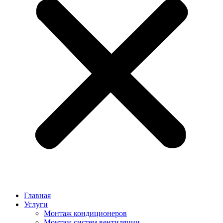
Главная
Услуги
Монтаж кондиционеров
Монтаж cистем вентиляции