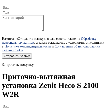
Нажимая «Отправить заявку», я даю свое согласие на
Обработку
персональных данных
, а также соглашаюсь с условиями, описанными
в
Политике конфиденциальности
и
Соглашении об использовании
файлов Cookie
.
Отправить заявку
Запросить покупку
Приточно-вытяжная
установка Zenit Heco S 2100
W2R