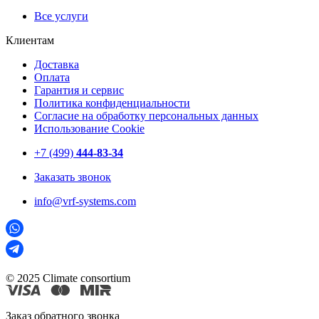
Все услуги
Клиентам
Доставка
Оплата
Гарантия и сервис
Политика конфиденциальности
Согласие на обработку персональных данных
Использование Cookie
+7 (499)
444-83-34
Заказать звонок
info@vrf-systems.com
© 2025 Climate consortium
Заказ обратного звонка