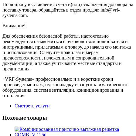
По вопросу выставления счета и(или) заключения договора на
поставку товара, обращайтесь в отдел продаж: info@vrf-
systems.com.
Внимание!
Для обеспечения безопасной работы, настоятельно
рекомендуется ознакомиться с руководством пользователя и
инструкциями, прилагаемым к товару, до начала его монтажа
и использования. Следуйте правилам и мерам
предосторожности, изложенным в сопроводительной
документации, а также учитывайте местные стандарты и
предписания.
«VRF-Systems» профессионально и в короткие сроки
произведет монтаж, пусконаладку и запуск климатического
оборудования, систем вентиляции, кондиционирования и
отопления.
Смотреть услуги
Похожие товары