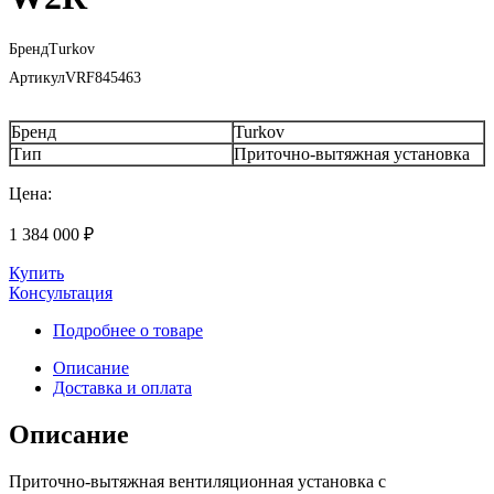
Бренд
Turkov
Артикул
VRF845463
Бренд
Turkov
Тип
Приточно-вытяжная установка
Цена:
1 384 000
₽
Купить
Консультация
Подробнее о товаре
Описание
Доставка и оплата
Описание
Приточно-вытяжная вентиляционная установка с