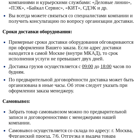
компаниями и курьерскими службами: «Деловые линии»,
«ПЭК», «Байкал Сервис», «КИТ», СДЭК и др.
Вы всегда можете связаться со специалистами компании и
получить консультацию по вопросу организации доставки.
Сроки доставки оборудования:
Примерные сроки доставки оборудования обговариваются
при оформлении Вашего заказа. Если адрес доставки
находится в самой Москве (внутри МКАД), то срок
исполнения услуги не превышает двух дней.
Доставка грузов осуществляется с
09:00
до
18:00
часов по
будням.
По предварительной договорённости доставка может быть
организована в иные часы. Об этом следует указать при
оформлении заказа менеджеру.
Самовывоз:
Забрать товар самовывозом можно по предварительной
записи и договоренностями с менеджерами нашей
компании.
Самовывоз осуществляется со склада по адресу:
г. Москва,
Ферганский проезд, 7/6.
Отгрузка и выдача товара