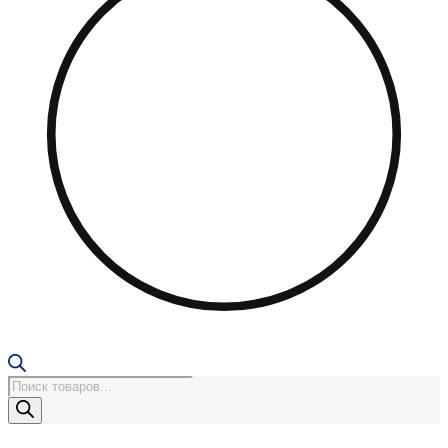
Поиск
товаров