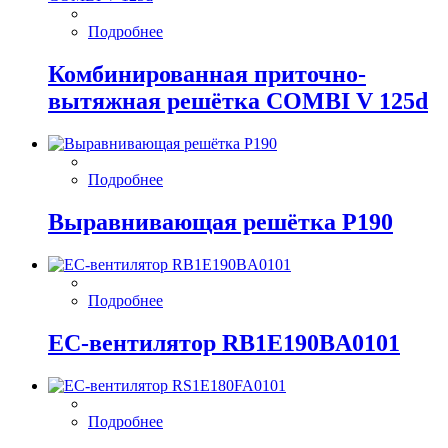
Подробнее
Комбинированная приточно-
вытяжная решётка COMBI V 125d
Подробнее
Выравнивающая решётка P190
Подробнее
EC-вентилятор RB1E190BA0101
Подробнее