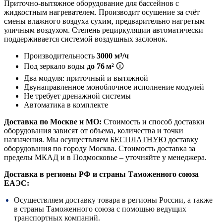
Приточно-вытяжное оборудование для бассейнов с
жидкостным нагревателем. Производит осушение за счёт
смены влажного воздуха сухим, предварительно нагретым
уличным воздухом. Степень рециркуляции автоматически
поддерживается системой воздушных заслонок.
Производительность
3000 м³/ч
Под зеркало воды
до 76 м²
🛈
Два модуля: приточный и вытяжной
Двунаправленное моноблочное исполнение модулей
Не требует дренажной системы
Автоматика в комплекте
Доставка по Москве и МО:
Стоимость и способ доставки
оборудования зависят от объема, количества и точки
назначения. Мы осуществляем
БЕСПЛАТНУЮ
доставку
оборудования по городу Москва. Стоимость доставка за
пределы МКАД и в Подмосковье – уточняйте у менеджера.
Доставка в регионы РФ и страны Таможенного союза
ЕАЭС:
Осуществляем доставку товара в регионы России, а также
в страны Таможенного союза с помощью ведущих
транспортных компаний.