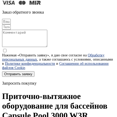
Заказ обратного звонка
Нажимая «Отправить заявку», я даю свое согласие на
Обработку
персональных данных
, а также соглашаюсь с условиями, описанными
в
Политике конфиденциальности
и
Соглашении об использовании
файлов Cookie
.
Отправить заявку
Запросить покупку
Приточно-вытяжное
оборудование для бассейнов
Capsule Pool 3000 W3R