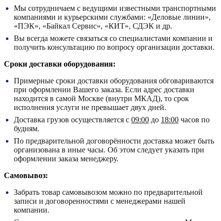
Мы сотрудничаем с ведущими известными транспортными
компаниями и курьерскими службами: «Деловые линии»,
«ПЭК», «Байкал Сервис», «КИТ», СДЭК и др.
Вы всегда можете связаться со специалистами компании и
получить консультацию по вопросу организации доставки.
Сроки доставки оборудования:
Примерные сроки доставки оборудования обговариваются
при оформлении Вашего заказа. Если адрес доставки
находится в самой Москве (внутри МКАД), то срок
исполнения услуги не превышает двух дней.
Доставка грузов осуществляется с
09:00
до
18:00
часов по
будням.
По предварительной договорённости доставка может быть
организована в иные часы. Об этом следует указать при
оформлении заказа менеджеру.
Самовывоз:
Забрать товар самовывозом можно по предварительной
записи и договоренностями с менеджерами нашей
компании.