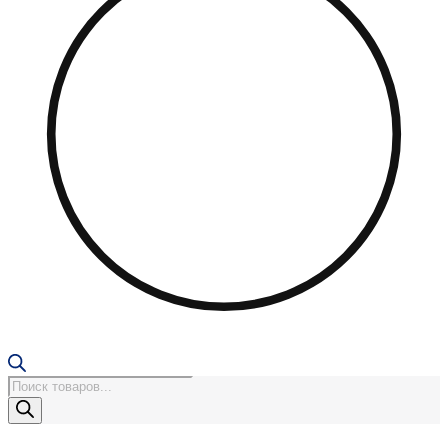
Поиск
товаров