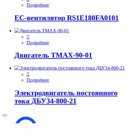
Подробнее
EC-вентилятор RS1E180FA0101
Подробнее
Двигатель ТМАХ-90-01
Подробнее
Электродвигатель постоянного
тока ДБУ34‑800‑21