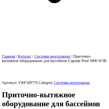
Главная
/
Каталог
/
Системы вентиляции
/ Приточно-
вытяжное оборудование для бассейнов Capsule Pool 3000 W3R
Артикул:
VRF349776
Category
Системы вентиляции
Приточно-вытяжное
оборудование для бассейнов