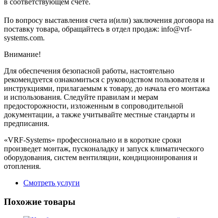
в соответствующем cчете.
По вопросу выставления счета и(или) заключения договора на
поставку товара, обращайтесь в отдел продаж: info@vrf-
systems.com.
Внимание!
Для обеспечения безопасной работы, настоятельно
рекомендуется ознакомиться с руководством пользователя и
инструкциями, прилагаемым к товару, до начала его монтажа
и использования. Следуйте правилам и мерам
предосторожности, изложенным в сопроводительной
документации, а также учитывайте местные стандарты и
предписания.
«VRF-Systems» профессионально и в короткие сроки
произведет монтаж, пусконаладку и запуск климатического
оборудования, систем вентиляции, кондиционирования и
отопления.
Смотреть услуги
Похожие товары