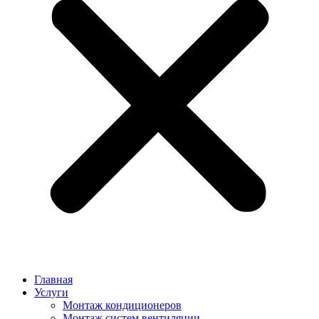
Главная
Услуги
Монтаж кондиционеров
Монтаж cистем вентиляции