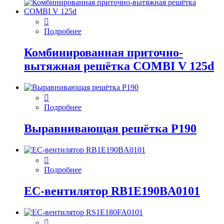
Подробнее
Комбинированная приточно-
вытяжная решётка COMBI V 125d
Подробнее
Выравнивающая решётка P190
Подробнее
EC-вентилятор RB1E190BA0101