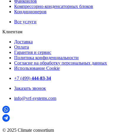
Фанкойлов
Компрессорно-конденсаторных блоков
Кондиционеров
Все услуги
Клиентам
Доставка
Оплата
Гарантия и сервис
Политика конфиденциальности
Согласие на обработку персональных данных
Использование Cookie
+7 (499)
444-83-34
Заказать звонок
info@vrf-systems.com
© 2025 Climate consortium