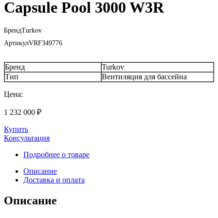
Capsule Pool 3000 W3R
Бренд
Turkov
Артикул
VRF349776
Бренд
Turkov
Тип
Вентиляция для бассейна
Цена:
1 232 000
₽
Купить
Консультация
Подробнее о товаре
Описание
Доставка и оплата
Описание