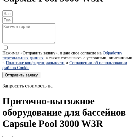
Нажимая «Отправить заявку», я даю свое согласие на
Обработку
персональных данных
, а также соглашаюсь с условиями, описанными
в
Политике конфиденциальности
и
Соглашении об использовании
файлов Cookie
.
Отправить заявку
Запросить стоимость на
Приточно-вытяжное
оборудование для бассейнов
Capsule Pool 3000 W3R