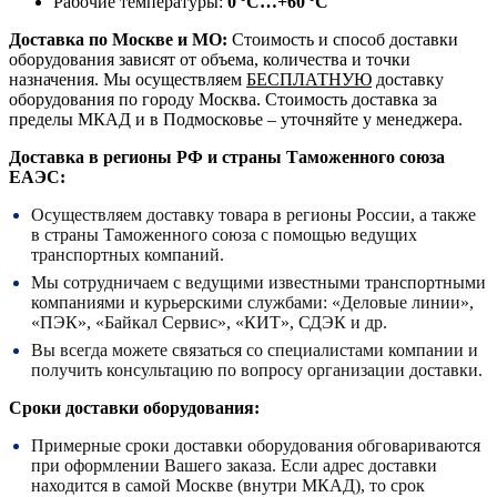
Рабочие температуры:
0 °С…+60 °С
Доставка по Москве и МО:
Стоимость и способ доставки
оборудования зависят от объема, количества и точки
назначения. Мы осуществляем
БЕСПЛАТНУЮ
доставку
оборудования по городу Москва. Стоимость доставка за
пределы МКАД и в Подмосковье – уточняйте у менеджера.
Доставка в регионы РФ и страны Таможенного союза
ЕАЭС:
Осуществляем доставку товара в регионы России, а также
в страны Таможенного союза с помощью ведущих
транспортных компаний.
Мы сотрудничаем с ведущими известными транспортными
компаниями и курьерскими службами: «Деловые линии»,
«ПЭК», «Байкал Сервис», «КИТ», СДЭК и др.
Вы всегда можете связаться со специалистами компании и
получить консультацию по вопросу организации доставки.
Сроки доставки оборудования:
Примерные сроки доставки оборудования обговариваются
при оформлении Вашего заказа. Если адрес доставки
находится в самой Москве (внутри МКАД), то срок