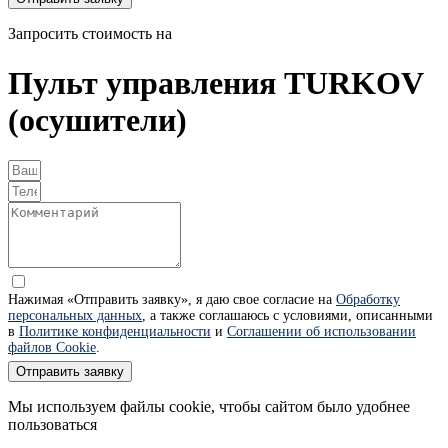
Запросить стоимость на
Пульт управления TURKOV
(осушители)
Нажимая «Отправить заявку», я даю свое согласие на
Обработку
персональных данных
, а также соглашаюсь с условиями, описанными
в
Политике конфиденциальности
и
Соглашении об использовании
файлов Cookie
.
Отправить заявку
Мы используем файлы cookie, чтобы сайтом было удобнее
пользоваться