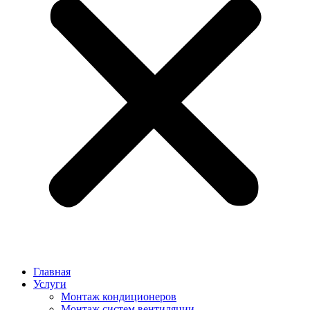
Главная
Услуги
Монтаж кондиционеров
Монтаж cистем вентиляции