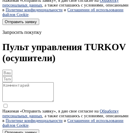
Нажимая «Отправить заявку», я даю свое согласие на
Обработку
персональных данных
, а также соглашаюсь с условиями, описанными
в
Политике конфиденциальности
и
Соглашении об использовании
файлов Cookie
.
Отправить заявку
Запросить покупку
Пульт управления TURKOV
(осушители)
Нажимая «Отправить заявку», я даю свое согласие на
Обработку
персональных данных
, а также соглашаюсь с условиями, описанными
в
Политике конфиденциальности
и
Соглашении об использовании
файлов Cookie
.
Отправить заявку