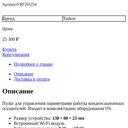
Артикул
VRF265254
Бренд
Turkov
Цена:
25 300
₽
Купить
Консультация
Подробнее о товаре
Описание
Доставка и оплата
Описание
Пульт для управления параметрами работы конденсационных
осушителей. Входит в комплектацию оборудования OS.
Размер устройства:
130 × 80 × 23 мм
Встроенный Wi-Fi модуль