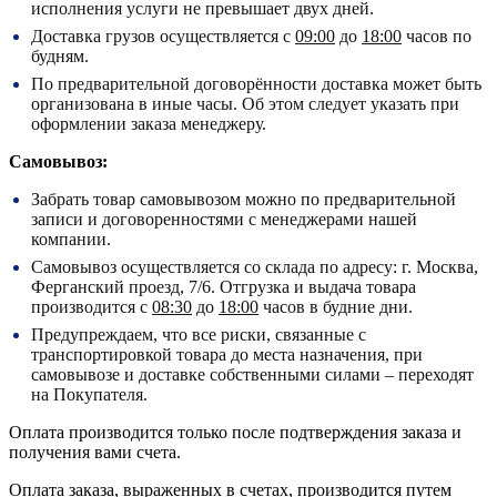
исполнения услуги не превышает двух дней.
Доставка грузов осуществляется с
09:00
до
18:00
часов по
будням.
По предварительной договорённости доставка может быть
организована в иные часы. Об этом следует указать при
оформлении заказа менеджеру.
Самовывоз:
Забрать товар самовывозом можно по предварительной
записи и договоренностями с менеджерами нашей
компании.
Самовывоз осуществляется со склада по адресу:
г. Москва,
Ферганский проезд, 7/6.
Отгрузка и выдача товара
производится с
08:30
до
18:00
часов в будние дни.
Предупреждаем, что все риски, связанные с
транспортировкой товара до места назначения, при
самовывозе и доставке собственными силами – переходят
на Покупателя.
Оплата производится только после подтверждения заказа и
получения вами счета.
Оплата заказа, выраженных в счетах, производится путем