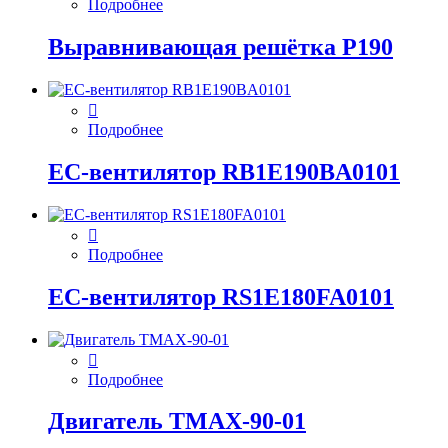
Подробнее
Выравнивающая решётка P190
Подробнее
EC-вентилятор RB1E190BA0101
Подробнее
EC-вентилятор RS1E180FA0101
Подробнее
Двигатель ТМАХ-90-01