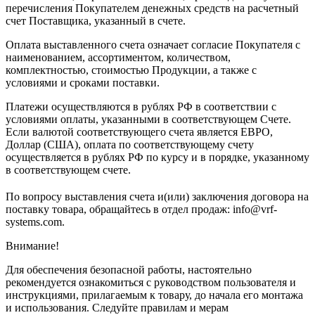
перечисления Покупателем денежных средств на расчетный
счет Поставщика, указанный в счете.
Оплата выставленного счета означает согласие Покупателя с
наименованием, ассортиментом, количеством,
комплектностью, стоимостью Продукции, а также с
условиями и сроками поставки.
Платежи осуществляются в рублях РФ в соответствии с
условиями оплаты, указанными в соответствующем Счете.
Если валютой соответствующего счета является ЕВРО,
Доллар (США), оплата по соответствующему cчету
осуществляется в рублях РФ по курсу и в порядке, указанному
в соответствующем cчете.
По вопросу выставления счета и(или) заключения договора на
поставку товара, обращайтесь в отдел продаж: info@vrf-
systems.com.
Внимание!
Для обеспечения безопасной работы, настоятельно
рекомендуется ознакомиться с руководством пользователя и
инструкциями, прилагаемым к товару, до начала его монтажа
и использования. Следуйте правилам и мерам