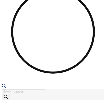
Поиск
товаров