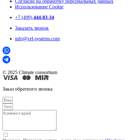
Согласие на обработку персональных данных
Использование Cookie
+7 (499)
444-83-34
Заказать звонок
info@vrf-systems.com
© 2025 Climate consortium
Заказ обратного звонка