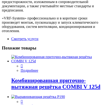
предосторожности, изложенным в сопроводительной
документации, а также учитывайте местные стандарты и
предписания.
«VRF-Systems» профессионально и в короткие сроки
произведет монтаж, пусконаладку и запуск климатического
оборудования, систем вентиляции, кондиционирования и
отопления.
Смотреть услуги
Похожие товары
Подробнее
Комбинированная приточно-
вытяжная решётка COMBI V 125d