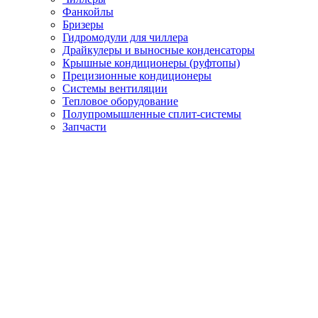
Фанкойлы
Бризеры
Гидромодули для чиллера
Драйкулеры и выносные конденсаторы
Крышные кондиционеры (руфтопы)
Прецизионные кондиционеры
Системы вентиляции
Тепловое оборудование
Полупромышленные сплит-системы
Запчасти