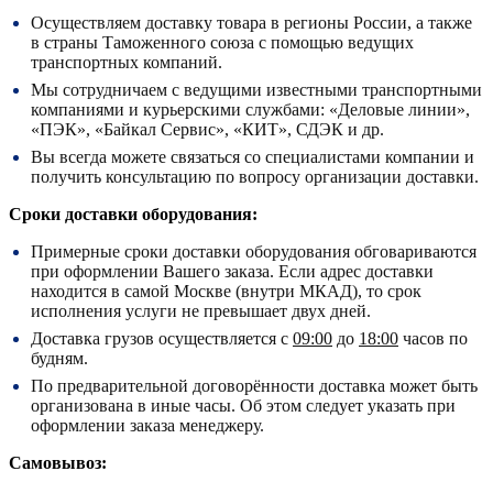
Осуществляем доставку товара в регионы России, а также
в страны Таможенного союза с помощью ведущих
транспортных компаний.
Мы сотрудничаем с ведущими известными транспортными
компаниями и курьерскими службами: «Деловые линии»,
«ПЭК», «Байкал Сервис», «КИТ», СДЭК и др.
Вы всегда можете связаться со специалистами компании и
получить консультацию по вопросу организации доставки.
Сроки доставки оборудования:
Примерные сроки доставки оборудования обговариваются
при оформлении Вашего заказа. Если адрес доставки
находится в самой Москве (внутри МКАД), то срок
исполнения услуги не превышает двух дней.
Доставка грузов осуществляется с
09:00
до
18:00
часов по
будням.
По предварительной договорённости доставка может быть
организована в иные часы. Об этом следует указать при
оформлении заказа менеджеру.
Самовывоз: