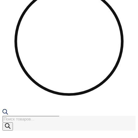
Поиск
товаров