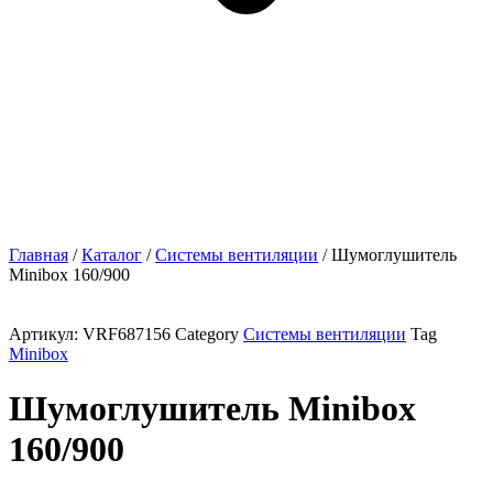
Главная
/
Каталог
/
Системы вентиляции
/ Шумоглушитель
Minibox 160/900
Артикул:
VRF687156
Category
Системы вентиляции
Tag
Minibox
Шумоглушитель Minibox
160/900