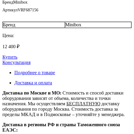
Бренд
Minibox
Артикул
VRF687156
Бренд
Minibox
Цена:
12 400
₽
Купить
Консультация
Подробнее о товаре
Доставка и оплата
Доставка по Москве и МО:
Стоимость и способ доставки
оборудования зависят от объема, количества и точки
назначения. Мы осуществляем
БЕСПЛАТНУЮ
доставку
оборудования по городу Москва. Стоимость доставка за
пределы МКАД и в Подмосковье – уточняйте у менеджера.
Доставка в регионы РФ и страны Таможенного союза
ЕАЭС: