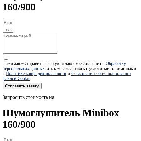
160/900
Нажимая «Отправить заявку», я даю свое согласие на
Обработку
персональных данных
, а также соглашаюсь с условиями, описанными
в
Политике конфиденциальности
и
Соглашении об использовании
файлов Cookie
.
Отправить заявку
Запросить стоимость на
Шумоглушитель Minibox
160/900