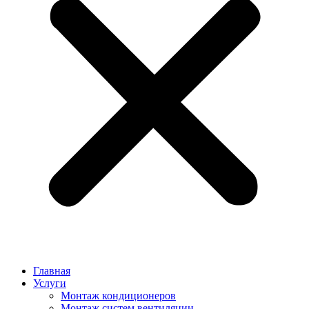
Главная
Услуги
Монтаж кондиционеров
Монтаж cистем вентиляции