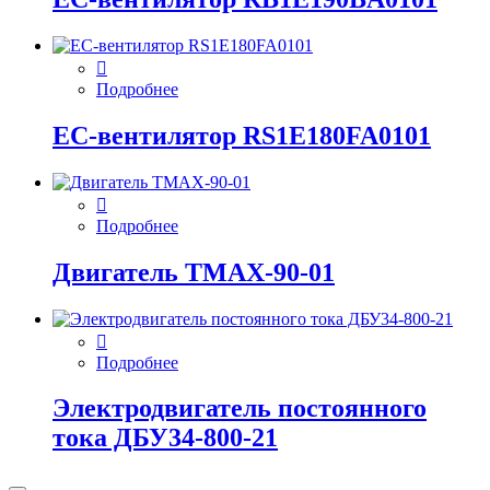
Подробнее
EC-вентилятор RS1E180FA0101
Подробнее
Двигатель ТМАХ-90-01
Подробнее
Электродвигатель постоянного
тока ДБУ34‑800‑21