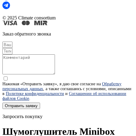
© 2025 Climate consortium
Заказ обратного звонка
Нажимая «Отправить заявку», я даю свое согласие на
Обработку
персональных данных
, а также соглашаюсь с условиями, описанными
в
Политике конфиденциальности
и
Соглашении об использовании
файлов Cookie
.
Отправить заявку
Запросить покупку
Шумоглушитель Minibox