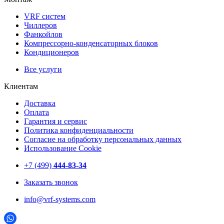
VRF систем
Чиллеров
Фанкойлов
Компрессорно-конденсаторных блоков
Кондиционеров
Все услуги
Клиентам
Доставка
Оплата
Гарантия и сервис
Политика конфиденциальности
Согласие на обработку персональных данных
Использование Cookie
+7 (499)
444-83-34
Заказать звонок
info@vrf-systems.com