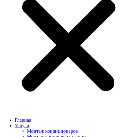
Главная
Услуги
Монтаж кондиционеров
Монтаж cистем вентиляции