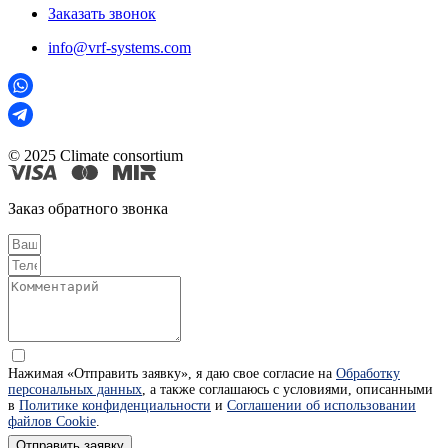
Заказать звонок
info@vrf-systems.com
© 2025 Climate consortium
Заказ обратного звонка
Нажимая «Отправить заявку», я даю свое согласие на
Обработку
персональных данных
, а также соглашаюсь с условиями, описанными
в
Политике конфиденциальности
и
Соглашении об использовании
файлов Cookie
.
Отправить заявку