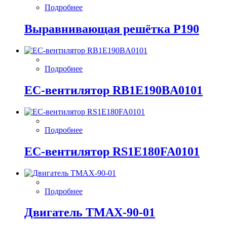
Подробнее
Выравнивающая решётка P190
Подробнее
EC-вентилятор RB1E190BA0101
Подробнее
EC-вентилятор RS1E180FA0101
Подробнее
Двигатель ТМАХ-90-01