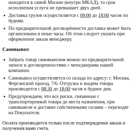
находится в самой Москве (внутри МКАД), то срок
исполнения услуги не превышает двух дней.
Доставка грузов осуществляется с
09:00
до
18:00
часов по
будням.
По предварительной договорённости доставка может быть
организована в иные часы. Об этом следует указать при
оформлении заказа менеджеру.
Самовывоз:
Забрать товар самовывозом можно по предварительной
записи и договоренностями с менеджерами нашей
компании.
Самовывоз осуществляется со склада по адресу:
г. Москва,
Ферганский проезд, 7/6.
Отгрузка и выдача товара
производится с
08:30
до
18:00
часов в будние дни.
Предупреждаем, что все риски, связанные с
транспортировкой товара до места назначения, при
самовывозе и доставке собственными силами – переходят
на Покупателя.
Оплата производится только после подтверждения заказа и
получения вами счета.