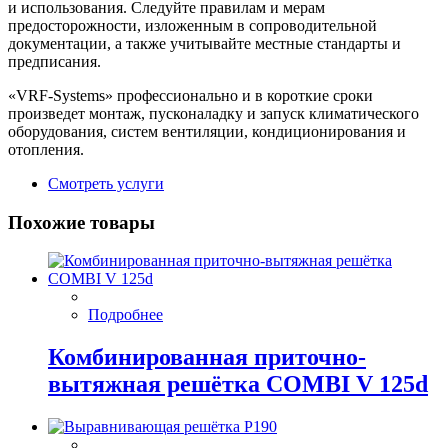
и использования. Следуйте правилам и мерам
предосторожности, изложенным в сопроводительной
документации, а также учитывайте местные стандарты и
предписания.
«VRF-Systems» профессионально и в короткие сроки
произведет монтаж, пусконаладку и запуск климатического
оборудования, систем вентиляции, кондиционирования и
отопления.
Смотреть услуги
Похожие товары
Подробнее
Комбинированная приточно-
вытяжная решётка COMBI V 125d