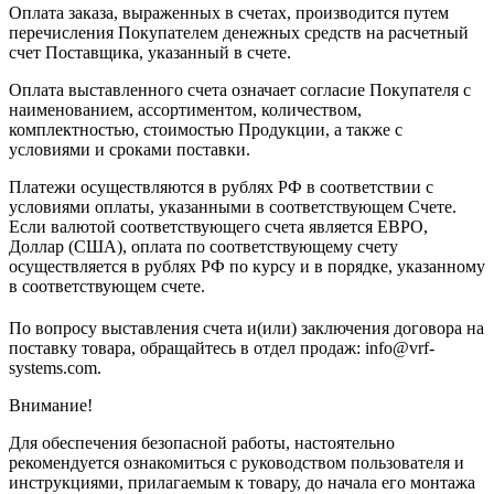
Оплата заказа, выраженных в счетах, производится путем
перечисления Покупателем денежных средств на расчетный
счет Поставщика, указанный в счете.
Оплата выставленного счета означает согласие Покупателя с
наименованием, ассортиментом, количеством,
комплектностью, стоимостью Продукции, а также с
условиями и сроками поставки.
Платежи осуществляются в рублях РФ в соответствии с
условиями оплаты, указанными в соответствующем Счете.
Если валютой соответствующего счета является ЕВРО,
Доллар (США), оплата по соответствующему cчету
осуществляется в рублях РФ по курсу и в порядке, указанному
в соответствующем cчете.
По вопросу выставления счета и(или) заключения договора на
поставку товара, обращайтесь в отдел продаж: info@vrf-
systems.com.
Внимание!
Для обеспечения безопасной работы, настоятельно
рекомендуется ознакомиться с руководством пользователя и
инструкциями, прилагаемым к товару, до начала его монтажа