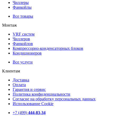
Чиллеры
Фанкойлы
Все товары
Монтаж
VRF систем
Чиллеров
Фанкойлов
Компрессорно-конденсаторных блоков
Кондиционеров
Все услуги
Клиентам
Доставка
Оплата
Гарантия и сервис
Политика конфиденциальности
Согласие на обработку персональных данных
Использование Cookie
+7 (499)
444-83-34