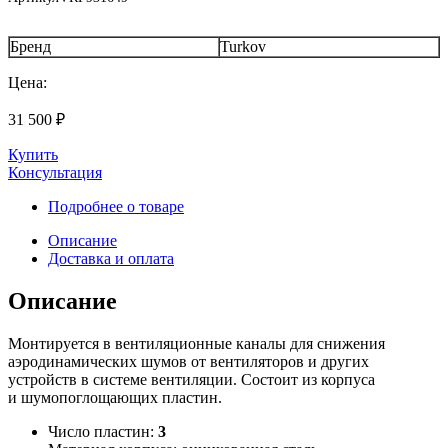
Бренд
Turkov
Цена:
31 500
₽
Купить
Консультация
Подробнее о товаре
Описание
Доставка и оплата
Описание
Монтируется в вентиляционные каналы для снижения
аэродинамических шумов от вентиляторов и других
устройств в системе вентиляции. Состоит из корпуса
и шумопоглощающих пластин.
Число пластин:
3