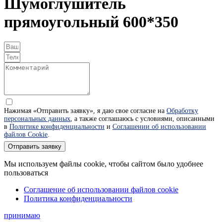
Шумоглушитель
прямоугольный 600*350
Нажимая «Отправить заявку», я даю свое согласие на
Обработку
персональных данных
, а также соглашаюсь с условиями, описанными
в
Политике конфиденциальности
и
Соглашении об использовании
файлов Cookie
.
Отправить заявку
Мы используем файлы cookie, чтобы сайтом было удобнее
пользоваться
Соглашение об использовании файлов cookie
Политика конфиденциальности
принимаю