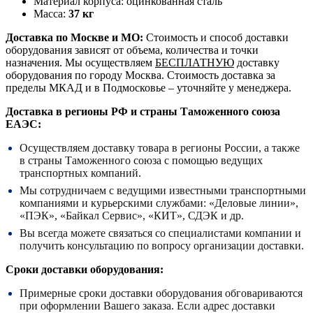
Материал корпуса: оцинкованная сталь
Масса:
37 кг
Доставка по Москве и МО:
Стоимость и способ доставки
оборудования зависят от объема, количества и точки
назначения. Мы осуществляем
БЕСПЛАТНУЮ
доставку
оборудования по городу Москва. Стоимость доставка за
пределы МКАД и в Подмосковье – уточняйте у менеджера.
Доставка в регионы РФ и страны Таможенного союза
ЕАЭС:
Осуществляем доставку товара в регионы России, а также
в страны Таможенного союза с помощью ведущих
транспортных компаний.
Мы сотрудничаем с ведущими известными транспортными
компаниями и курьерскими службами: «Деловые линии»,
«ПЭК», «Байкал Сервис», «КИТ», СДЭК и др.
Вы всегда можете связаться со специалистами компании и
получить консультацию по вопросу организации доставки.
Сроки доставки оборудования:
Примерные сроки доставки оборудования обговариваются
при оформлении Вашего заказа. Если адрес доставки