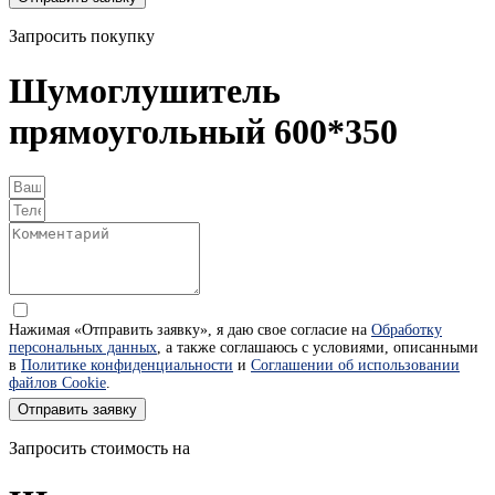
Запросить покупку
Шумоглушитель
прямоугольный 600*350
Нажимая «Отправить заявку», я даю свое согласие на
Обработку
персональных данных
, а также соглашаюсь с условиями, описанными
в
Политике конфиденциальности
и
Соглашении об использовании
файлов Cookie
.
Отправить заявку
Запросить стоимость на