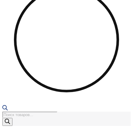
Поиск
товаров