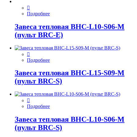
Подробнее
Завеса тепловая BHC-L10-S06-M
(пульт BRC-E)
Подробнее
Завеса тепловая BHC-L15-S09-M
(пульт BRC-S)
Подробнее
Завеса тепловая BHC-L10-S06-M
(пульт BRC-S)