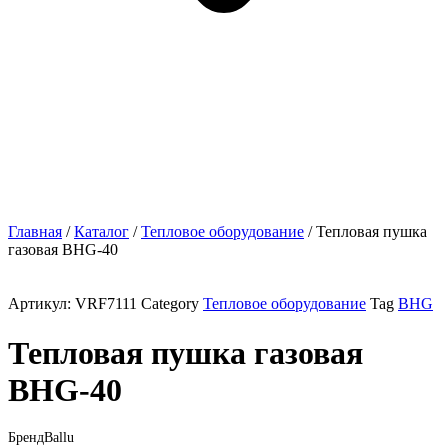
Главная
/
Каталог
/
Тепловое оборудование
/ Тепловая пушка
газовая BHG-40
Артикул:
VRF7111
Category
Тепловое оборудование
Tag
BHG
Тепловая пушка газовая
BHG-40
Бренд
Ballu