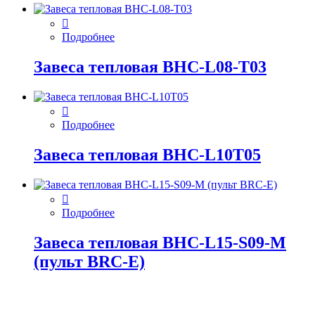
Подробнее
Завеса тепловая BHC-L08-T03
Подробнее
Завеса тепловая BHC-L10T05
Подробнее
Завеса тепловая BHC-L15-S09-M
(пульт BRC-E)