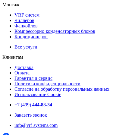
Монтаж
VRF систем
Чиллеров
Фанкойлов
Компрессорно-конденсаторных блоков
Кондиционеров
Все услуги
Клиентам
Доставка
Оплата
Гарантия и сервис
Политика конфиденциальности
Согласие на обработку персональных данных
Использование Cookie
+7 (499)
444-83-34
Заказать звонок
info@vrf-systems.com