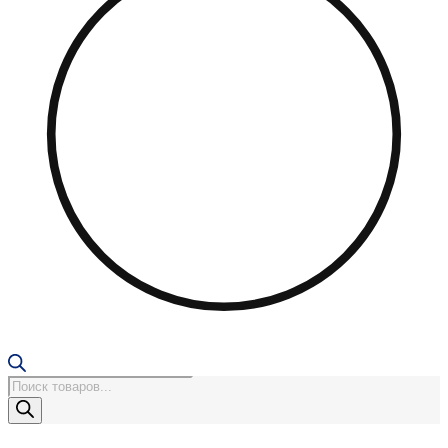
Поиск
товаров