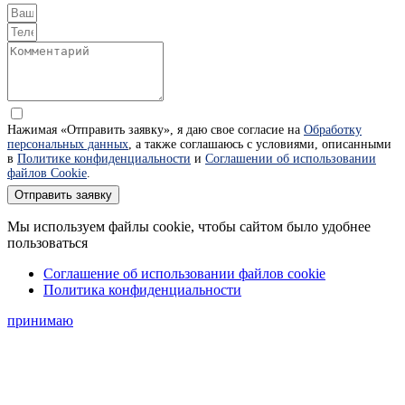
Нажимая «Отправить заявку», я даю свое согласие на
Обработку
персональных данных
, а также соглашаюсь с условиями, описанными
в
Политике конфиденциальности
и
Соглашении об использовании
файлов Cookie
.
Отправить заявку
Мы используем файлы cookie, чтобы сайтом было удобнее
пользоваться
Соглашение об использовании файлов cookie
Политика конфиденциальности
принимаю