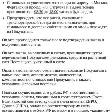
Самовывоз осуществляется со склада по адресу:
г. Москва,
Ферганский проезд, 7/6.
Отгрузка и выдача товара
производится с
08:30
до
18:00
часов в будние дни.
Предупреждаем, что все риски, связанные с
транспортировкой товара до места назначения, при
самовывозе и доставке собственными силами – переходят
на Покупателя.
Оплата производится только после подтверждения заказа и
получения вами счета.
Оплата заказа, выраженных в счетах, производится путем
перечисления Покупателем денежных средств на расчетный
счет Поставщика, указанный в счете.
Оплата выставленного счета означает согласие Покупателя с
наименованием, ассортиментом, количеством,
комплектностью, стоимостью Продукции, а также с
условиями и сроками поставки.
Платежи осуществляются в рублях РФ в соответствии с
условиями оплаты, указанными в соответствующем Счете.
Если валютой соответствующего счета является ЕВРО,
Доллар (США), оплата по соответствующему cчету
осуществляется в рублях РФ по курсу и в порядке, указанному