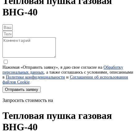
Тепловая пушка газовая
BHG-40
Нажимая «Отправить заявку», я даю свое согласие на
Обработку
персональных данных
, а также соглашаюсь с условиями, описанными
в
Политике конфиденциальности
и
Соглашении об использовании
файлов Cookie
.
Отправить заявку
Запросить стоимость на
Тепловая пушка газовая
BHG-40