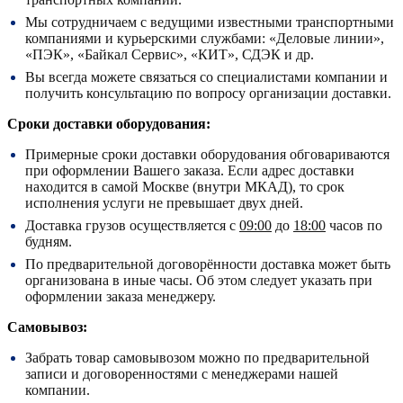
Мы сотрудничаем с ведущими известными транспортными
компаниями и курьерскими службами: «Деловые линии»,
«ПЭК», «Байкал Сервис», «КИТ», СДЭК и др.
Вы всегда можете связаться со специалистами компании и
получить консультацию по вопросу организации доставки.
Сроки доставки оборудования:
Примерные сроки доставки оборудования обговариваются
при оформлении Вашего заказа. Если адрес доставки
находится в самой Москве (внутри МКАД), то срок
исполнения услуги не превышает двух дней.
Доставка грузов осуществляется с
09:00
до
18:00
часов по
будням.
По предварительной договорённости доставка может быть
организована в иные часы. Об этом следует указать при
оформлении заказа менеджеру.
Самовывоз:
Забрать товар самовывозом можно по предварительной
записи и договоренностями с менеджерами нашей
компании.