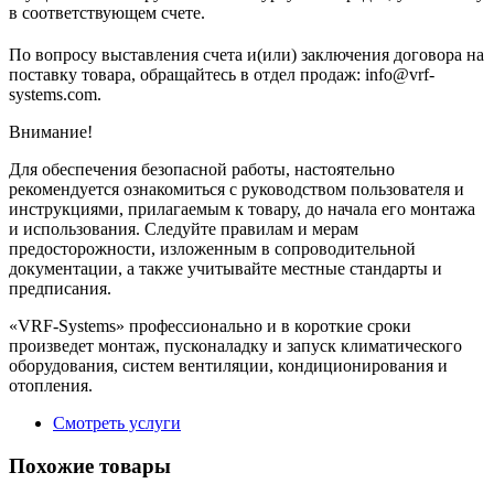
в соответствующем cчете.
По вопросу выставления счета и(или) заключения договора на
поставку товара, обращайтесь в отдел продаж: info@vrf-
systems.com.
Внимание!
Для обеспечения безопасной работы, настоятельно
рекомендуется ознакомиться с руководством пользователя и
инструкциями, прилагаемым к товару, до начала его монтажа
и использования. Следуйте правилам и мерам
предосторожности, изложенным в сопроводительной
документации, а также учитывайте местные стандарты и
предписания.
«VRF-Systems» профессионально и в короткие сроки
произведет монтаж, пусконаладку и запуск климатического
оборудования, систем вентиляции, кондиционирования и
отопления.
Смотреть услуги
Похожие товары