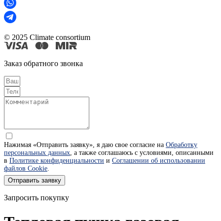
© 2025 Climate consortium
Заказ обратного звонка
Нажимая «Отправить заявку», я даю свое согласие на
Обработку
персональных данных
, а также соглашаюсь с условиями, описанными
в
Политике конфиденциальности
и
Соглашении об использовании
файлов Cookie
.
Отправить заявку
Запросить покупку