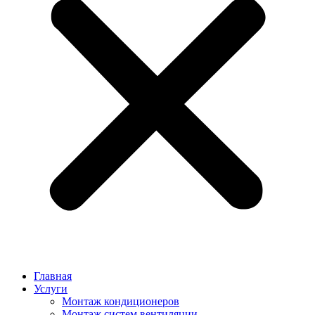
Главная
Услуги
Монтаж кондиционеров
Монтаж cистем вентиляции