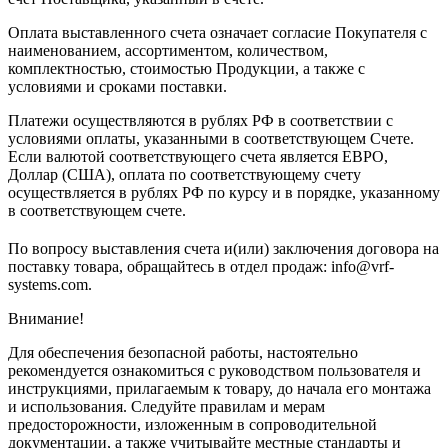
Оплата выставленного счета означает согласие Покупателя с
наименованием, ассортиментом, количеством,
комплектностью, стоимостью Продукции, а также с
условиями и сроками поставки.
Платежи осуществляются в рублях РФ в соответствии с
условиями оплаты, указанными в соответствующем Счете.
Если валютой соответствующего счета является ЕВРО,
Доллар (США), оплата по соответствующему cчету
осуществляется в рублях РФ по курсу и в порядке, указанному
в соответствующем cчете.
По вопросу выставления счета и(или) заключения договора на
поставку товара, обращайтесь в отдел продаж: info@vrf-
systems.com.
Внимание!
Для обеспечения безопасной работы, настоятельно
рекомендуется ознакомиться с руководством пользователя и
инструкциями, прилагаемым к товару, до начала его монтажа
и использования. Следуйте правилам и мерам
предосторожности, изложенным в сопроводительной
документации, а также учитывайте местные стандарты и