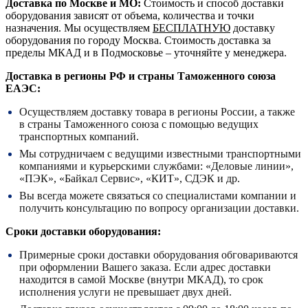
Доставка по Москве и МО:
Стоимость и способ доставки
оборудования зависят от объема, количества и точки
назначения. Мы осуществляем
БЕСПЛАТНУЮ
доставку
оборудования по городу Москва. Стоимость доставка за
пределы МКАД и в Подмосковье – уточняйте у менеджера.
Доставка в регионы РФ и страны Таможенного союза
ЕАЭС:
Осуществляем доставку товара в регионы России, а также
в страны Таможенного союза с помощью ведущих
транспортных компаний.
Мы сотрудничаем с ведущими известными транспортными
компаниями и курьерскими службами: «Деловые линии»,
«ПЭК», «Байкал Сервис», «КИТ», СДЭК и др.
Вы всегда можете связаться со специалистами компании и
получить консультацию по вопросу организации доставки.
Сроки доставки оборудования:
Примерные сроки доставки оборудования обговариваются
при оформлении Вашего заказа. Если адрес доставки
находится в самой Москве (внутри МКАД), то срок
исполнения услуги не превышает двух дней.