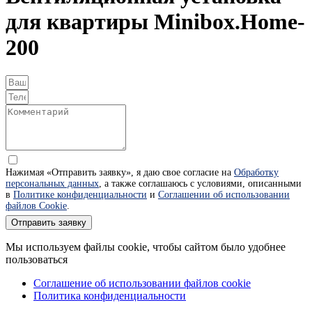
для квартиры Minibox.Home-
200
Нажимая «Отправить заявку», я даю свое согласие на
Обработку
персональных данных
, а также соглашаюсь с условиями, описанными
в
Политике конфиденциальности
и
Соглашении об использовании
файлов Cookie
.
Отправить заявку
Мы используем файлы cookie, чтобы сайтом было удобнее
пользоваться
Соглашение об использовании файлов cookie
Политика конфиденциальности