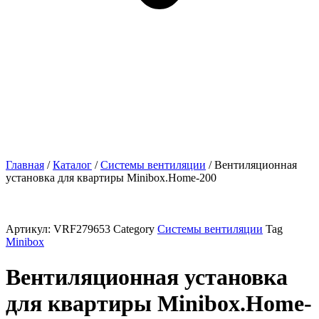
Главная
/
Каталог
/
Системы вентиляции
/ Вентиляционная
установка для квартиры Minibox.Home-200
Артикул:
VRF279653
Category
Системы вентиляции
Tag
Minibox
Вентиляционная установка
для квартиры Minibox.Home-