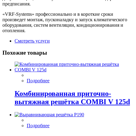
предписания.
«VRF-Systems» профессионально и в короткие сроки
произведет монтаж, пусконаладку и запуск климатического
оборудования, систем вентиляции, кондиционирования и
отопления.
Смотреть услуги
Похожие товары
Подробнее
Комбинированная приточно-
вытяжная решётка COMBI V 125d
Подробнее