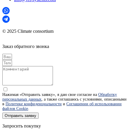
© 2025 Climate consortium
Заказ обратного звонка
Нажимая «Отправить заявку», я даю свое согласие на
Обработку
персональных данных
, а также соглашаюсь с условиями, описанными
в
Политике конфиденциальности
и
Соглашении об использовании
файлов Cookie
.
Отправить заявку
Запросить покупку