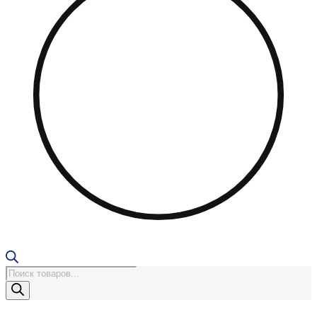
Поиск
товаров