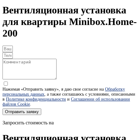
Вентиляционная установка
для квартиры Minibox.Home-
200
Нажимая «Отправить заявку», я даю свое согласие на
Обработку
персональных данных
, а также соглашаюсь с условиями, описанными
в
Политике конфиденциальности
и
Соглашении об использовании
файлов Cookie
.
Отправить заявку
Запросить стоимость на
Вентиляционная установка