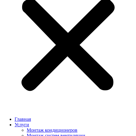
Главная
Услуги
Монтаж кондиционеров
Монтаж cистем вентиляции