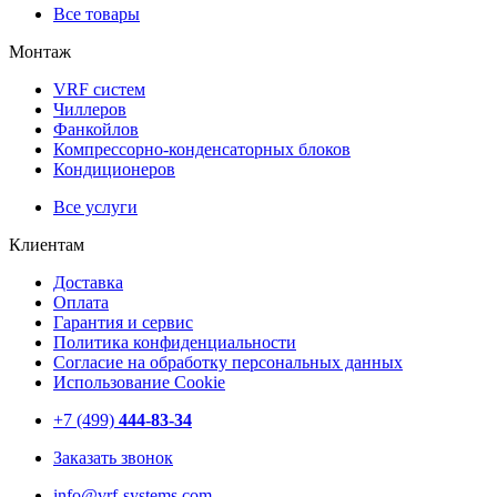
Все товары
Монтаж
VRF систем
Чиллеров
Фанкойлов
Компрессорно-конденсаторных блоков
Кондиционеров
Все услуги
Клиентам
Доставка
Оплата
Гарантия и сервис
Политика конфиденциальности
Согласие на обработку персональных данных
Использование Cookie
+7 (499)
444-83-34
Заказать звонок
info@vrf-systems.com