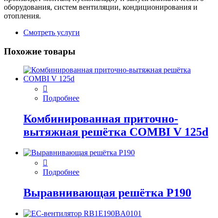
оборудования, систем вентиляции, кондиционирования и
отопления.
Смотреть услуги
Похожие товары
Подробнее
Комбинированная приточно-
вытяжная решётка COMBI V 125d
Подробнее
Выравнивающая решётка P190