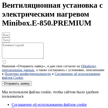
Вентиляционная установка с
электрическим нагревом
Minibox.Е-850.PREMIUM
Нажимая «Отправить заявку», я даю свое согласие на
Обработку
персональных данных
, а также соглашаюсь с условиями, описанными
в
Политике конфиденциальности
и
Соглашении об использовании
файлов Cookie
.
Отправить заявку
Мы используем файлы cookie, чтобы сайтом было удобнее
пользоваться
Соглашение об использовании файлов cookie