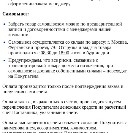
оформлении заказа менеджеру.
Самовывоз:
Забрать товар самовывозом можно по предварительной
записи и договоренностями с менеджерами нашей
компании.
Самовывоз осуществляется со склада по адресу:
г. Москва,
Ферганский проезд, 7/6.
Отгрузка и выдача товара
производится с
08:30
до
18:00
часов в будние дни.
Предупреждаем, что все риски, связанные с
транспортировкой товара до места назначения, при
самовывозе и доставке собственными силами – переходят
на Покупателя.
Оплата производится только после подтверждения заказа и
получения вами счета.
Оплата заказа, выраженных в счетах, производится путем
перечисления Покупателем денежных средств на расчетный
счет Поставщика, указанный в счете.
Оплата выставленного счета означает согласие Покупателя с
наименованием, ассортиментом, количеством,