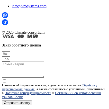
info@vrf-systems.com
© 2025 Climate consortium
Заказ обратного звонка
Нажимая «Отправить заявку», я даю свое согласие на
Обработку
персональных данных
, а также соглашаюсь с условиями, описанными
в
Политике конфиденциальности
и
Соглашении об использовании
файлов Cookie
.
Отправить заявку