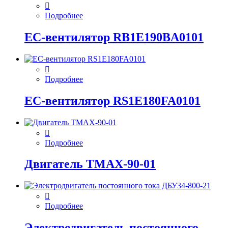
Подробнее
EC-вентилятор RB1E190BA0101
Подробнее
EC-вентилятор RS1E180FA0101
Подробнее
Двигатель ТМАХ-90-01
Подробнее
Электродвигатель постоянного