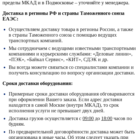
пределы МКАД и в Подмосковье – уточняйте у менеджера.
Доставка в регионы РФ и страны Таможенного союза
ЕАЭС:
Осуществляем доставку товара в регионы России, а также
в страны Таможенного союза с помощью ведущих
транспортных компаний.
Мы сотрудничаем с ведущими известными транспортными
компаниями и курьерскими службами: «Деловые линии»,
«ПЭК», «Байкал Сервис», «КИТ», СДЭК и др.
Вы всегда можете связаться со специалистами компании и
получить консультацию по вопросу организации доставки.
Сроки доставки оборудования:
Примерные сроки доставки оборудования обговариваются
при оформлении Вашего заказа. Если адрес доставки
находится в самой Москве (внутри МКАД), то срок
исполнения услуги не превышает двух дней.
Доставка грузов осуществляется с
09:00
до
18:00
часов по
будням.
По предварительной договорённости доставка может быть
организована в иные часы. Об этом следует указать при