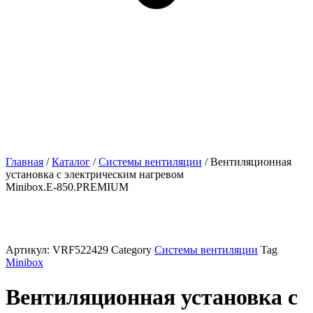
Главная
/
Каталог
/
Системы вентиляции
/ Вентиляционная
установка с электрическим нагревом
Minibox.Е-850.PREMIUM
Артикул:
VRF522429
Category
Системы вентиляции
Tag
Minibox
Вентиляционная установка с