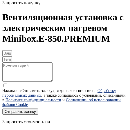
Запросить покупку
Вентиляционная установка с
электрическим нагревом
Minibox.Е-850.PREMIUM
Нажимая «Отправить заявку», я даю свое согласие на
Обработку
персональных данных
, а также соглашаюсь с условиями, описанными
в
Политике конфиденциальности
и
Соглашении об использовании
файлов Cookie
.
Отправить заявку
Запросить стоимость на