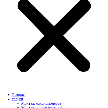
Главная
Услуги
Монтаж кондиционеров
Монтаж cистем вентиляции