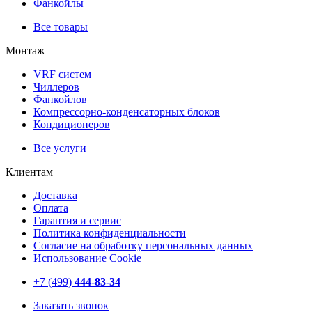
Фанкойлы
Все товары
Монтаж
VRF систем
Чиллеров
Фанкойлов
Компрессорно-конденсаторных блоков
Кондиционеров
Все услуги
Клиентам
Доставка
Оплата
Гарантия и сервис
Политика конфиденциальности
Согласие на обработку персональных данных
Использование Cookie
+7 (499)
444-83-34
Заказать звонок