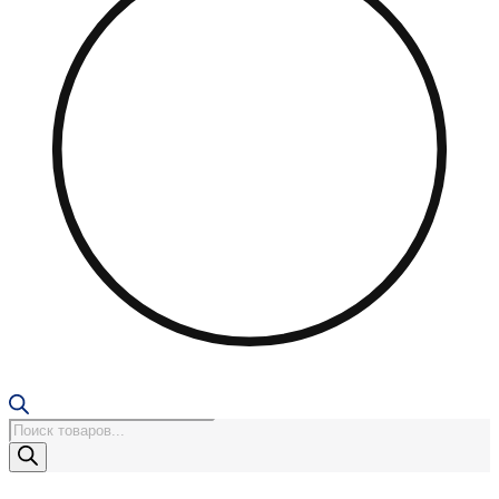
Поиск
товаров