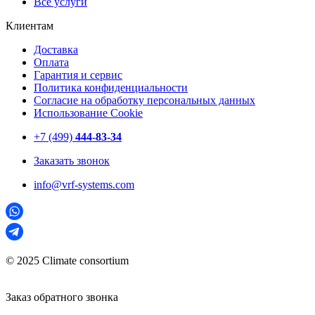
Все услуги
Клиентам
Доставка
Оплата
Гарантия и сервис
Политика конфиденциальности
Согласие на обработку персональных данных
Использование Cookie
+7 (499)
444-83-34
Заказать звонок
info@vrf-systems.com
© 2025 Climate consortium
Заказ обратного звонка