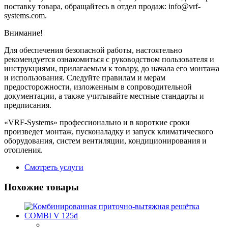
поставку товара, обращайтесь в отдел продаж: info@vrf-
systems.com.
Внимание!
Для обеспечения безопасной работы, настоятельно
рекомендуется ознакомиться с руководством пользователя и
инструкциями, прилагаемым к товару, до начала его монтажа
и использования. Следуйте правилам и мерам
предосторожности, изложенным в сопроводительной
документации, а также учитывайте местные стандарты и
предписания.
«VRF-Systems» профессионально и в короткие сроки
произведет монтаж, пусконаладку и запуск климатического
оборудования, систем вентиляции, кондиционирования и
отопления.
Смотреть услуги
Похожие товары