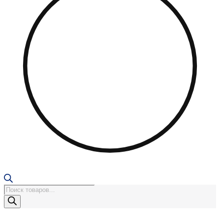
Поиск
товаров