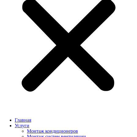
Главная
Услуги
Монтаж кондиционеров
Монтаж cистем вентиляции