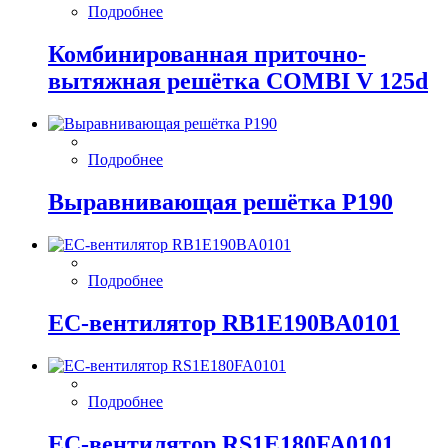
Подробнее
Комбинированная приточно-
вытяжная решётка COMBI V 125d
Подробнее
Выравнивающая решётка P190
Подробнее
EC-вентилятор RB1E190BA0101
Подробнее
EC-вентилятор RS1E180FA0101