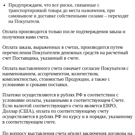
Предупреждаем, что все риски, связанные с
транспортировкой товара до места назначения, при
самовывозе и доставке собственными силами – переходят
на Покупателя.
Оплата производится только после подтверждения заказа и
получения вами счета.
Оплата заказа, выраженных в счетах, производится путем
перечисления Покупателем денежных средств на расчетный
счет Поставщика, указанный в счете.
Оплата выставленного счета означает согласие Покупателя с
наименованием, ассортиментом, количеством,
комплектностью, стоимостью Продукции, а также с
условиями и сроками поставки.
Платежи осуществляются в рублях РФ в соответствии с
условиями оплаты, указанными в соответствующем Счете.
Если валютой соответствующего счета является ЕВРО,
Доллар (США), оплата по соответствующему cчету
осуществляется в рублях РФ по курсу и в порядке, указанному
в соответствующем cчете.
По вопросу выставления счета и(или) заключения договора на