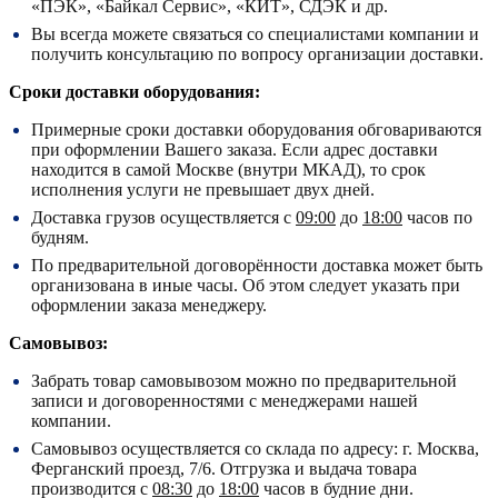
«ПЭК», «Байкал Сервис», «КИТ», СДЭК и др.
Вы всегда можете связаться со специалистами компании и
получить консультацию по вопросу организации доставки.
Сроки доставки оборудования:
Примерные сроки доставки оборудования обговариваются
при оформлении Вашего заказа. Если адрес доставки
находится в самой Москве (внутри МКАД), то срок
исполнения услуги не превышает двух дней.
Доставка грузов осуществляется с
09:00
до
18:00
часов по
будням.
По предварительной договорённости доставка может быть
организована в иные часы. Об этом следует указать при
оформлении заказа менеджеру.
Самовывоз:
Забрать товар самовывозом можно по предварительной
записи и договоренностями с менеджерами нашей
компании.
Самовывоз осуществляется со склада по адресу:
г. Москва,
Ферганский проезд, 7/6.
Отгрузка и выдача товара
производится с
08:30
до
18:00
часов в будние дни.