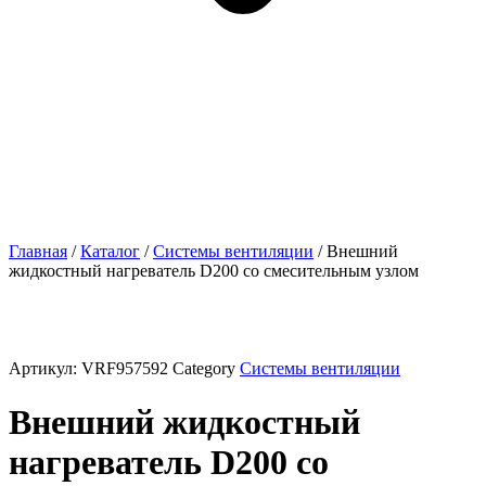
Главная
/
Каталог
/
Системы вентиляции
/ Внешний
жидкостный нагреватель D200 со смесительным узлом
Артикул:
VRF957592
Category
Системы вентиляции
Внешний жидкостный
нагреватель D200 со