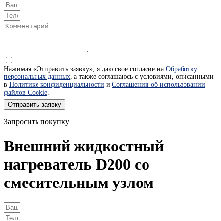
Нажимая «Отправить заявку», я даю свое согласие на
Обработку
персональных данных
, а также соглашаюсь с условиями, описанными
в
Политике конфиденциальности
и
Соглашении об использовании
файлов Cookie
.
Отправить заявку
Запросить покупку
Внешний жидкостный
нагреватель D200 со
смесительным узлом