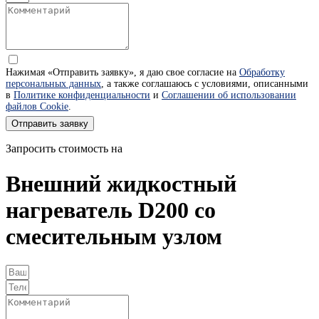
Нажимая «Отправить заявку», я даю свое согласие на
Обработку
персональных данных
, а также соглашаюсь с условиями, описанными
в
Политике конфиденциальности
и
Соглашении об использовании
файлов Cookie
.
Отправить заявку
Запросить стоимость на
Внешний жидкостный
нагреватель D200 со
смесительным узлом