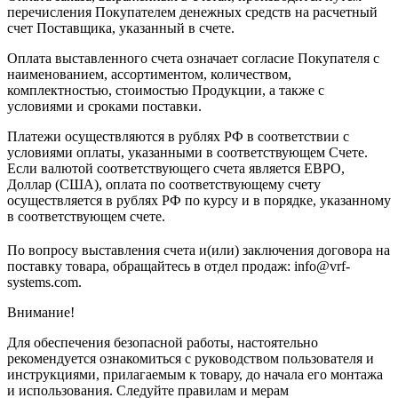
перечисления Покупателем денежных средств на расчетный
счет Поставщика, указанный в счете.
Оплата выставленного счета означает согласие Покупателя с
наименованием, ассортиментом, количеством,
комплектностью, стоимостью Продукции, а также с
условиями и сроками поставки.
Платежи осуществляются в рублях РФ в соответствии с
условиями оплаты, указанными в соответствующем Счете.
Если валютой соответствующего счета является ЕВРО,
Доллар (США), оплата по соответствующему cчету
осуществляется в рублях РФ по курсу и в порядке, указанному
в соответствующем cчете.
По вопросу выставления счета и(или) заключения договора на
поставку товара, обращайтесь в отдел продаж: info@vrf-
systems.com.
Внимание!
Для обеспечения безопасной работы, настоятельно
рекомендуется ознакомиться с руководством пользователя и
инструкциями, прилагаемым к товару, до начала его монтажа
и использования. Следуйте правилам и мерам