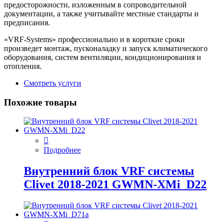
предосторожности, изложенным в сопроводительной
документации, а также учитывайте местные стандарты и
предписания.
«VRF-Systems» профессионально и в короткие сроки
произведет монтаж, пусконаладку и запуск климатического
оборудования, систем вентиляции, кондиционирования и
отопления.
Смотреть услуги
Похожие товары
Подробнее
Внутренний блок VRF системы
Clivet 2018-2021 GWMN-XMi_D22