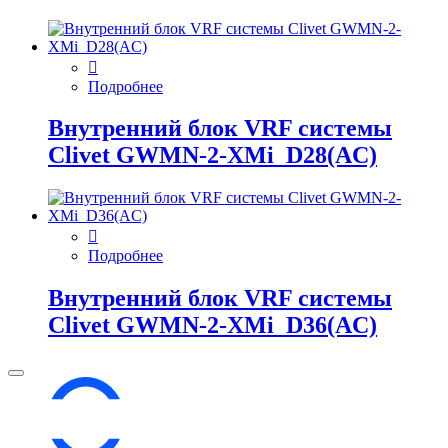
Подробнее
Внутренний блок VRF системы
Clivet GWMN-2-XMi_D28(AC)
Подробнее
Внутренний блок VRF системы
Clivet GWMN-2-XMi_D36(AC)