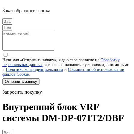
Заказ обратного звонка
Нажимая «Отправить заявку», я даю свое согласие на
Обработку
персональных данных
, а также соглашаюсь с условиями, описанными
в
Политике конфиденциальности
и
Соглашении об использовании
файлов Cookie
.
Отправить заявку
Запросить покупку
Внутренний блок VRF
системы DM-DP-071T2/DBF