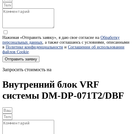
Нажимая «Отправить заявку», я даю свое согласие на
Обработку
персональных данных
, а также соглашаюсь с условиями, описанными
в
Политике конфиденциальности
и
Соглашении об использовании
файлов Cookie
.
Отправить заявку
Запросить стоимость на
Внутренний блок VRF
системы DM-DP-071T2/DBF