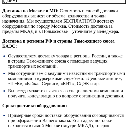
(дюйм)
Доставка по Москве и МО:
Стоимость и способ доставки
оборудования зависят от объема, количества и точки
назначения. Мы осуществляем
БЕСПЛАТНУЮ
доставку
оборудования по городу Москва. Стоимость доставка за
пределы МКАД и в Подмосковье – уточняйте у менеджера.
Доставка в регионы РФ и страны Таможенного союза
ЕАЭС:
Осуществляем доставку товара в регионы России, а также
в страны Таможенного союза с помощью ведущих
транспортных компаний.
Мы сотрудничаем с ведущими известными транспортными
компаниями и курьерскими службами: «Деловые линии»,
«ПЭК», «Байкал Сервис», «КИТ», СДЭК и др.
Вы всегда можете связаться со специалистами компании и
получить консультацию по вопросу организации доставки.
Сроки доставки оборудования:
Примерные сроки доставки оборудования обговариваются
при оформлении Вашего заказа. Если адрес доставки
находится в самой Москве (внутри МКАД), то срок