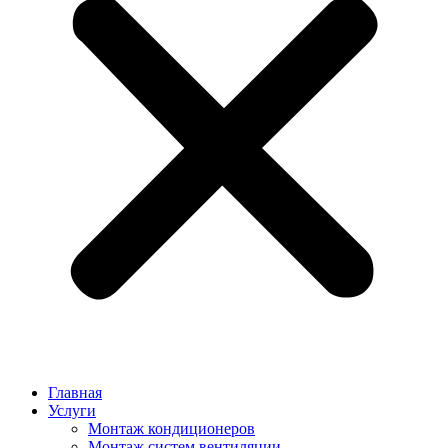
Главная
Услуги
Монтаж кондиционеров
Монтаж cистем вентиляции