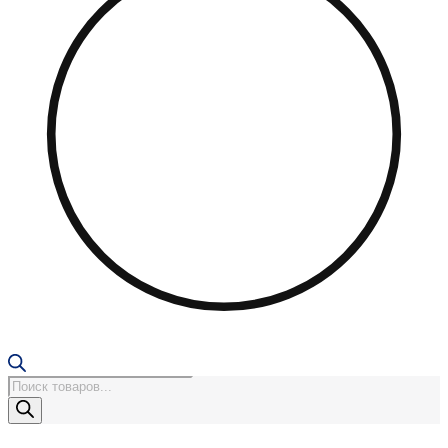
Поиск
товаров