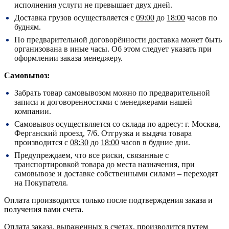
исполнения услуги не превышает двух дней.
Доставка грузов осуществляется с
09:00
до
18:00
часов по
будням.
По предварительной договорённости доставка может быть
организована в иные часы. Об этом следует указать при
оформлении заказа менеджеру.
Самовывоз:
Забрать товар самовывозом можно по предварительной
записи и договоренностями с менеджерами нашей
компании.
Самовывоз осуществляется со склада по адресу:
г. Москва,
Ферганский проезд, 7/6.
Отгрузка и выдача товара
производится с
08:30
до
18:00
часов в будние дни.
Предупреждаем, что все риски, связанные с
транспортировкой товара до места назначения, при
самовывозе и доставке собственными силами – переходят
на Покупателя.
Оплата производится только после подтверждения заказа и
получения вами счета.
Оплата заказа, выраженных в счетах, производится путем