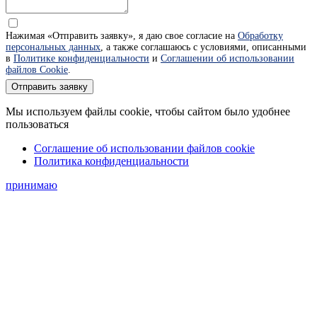
Нажимая «Отправить заявку», я даю свое согласие на
Обработку
персональных данных
, а также соглашаюсь с условиями, описанными
в
Политике конфиденциальности
и
Соглашении об использовании
файлов Cookie
.
Отправить заявку
Мы используем файлы cookie, чтобы сайтом было удобнее
пользоваться
Соглашение об использовании файлов cookie
Политика конфиденциальности
принимаю