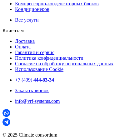
Компрессорно-конденсаторных блоков
Кондиционеров
Все услуги
Клиентам
Доставка
Оплата
Гарантия и сервис
Политика конфиденциальности
Согласие на обработку персональных данных
Использование Cookie
+7 (499)
444-83-34
Заказать звонок
info@vrf-systems.com
© 2025 Climate consortium