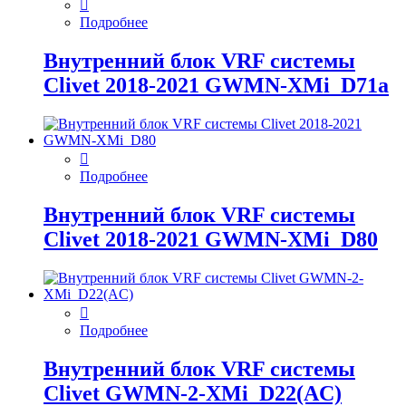
Подробнее
Внутренний блок VRF системы
Clivet 2018-2021 GWMN-XMi_D71а
Подробнее
Внутренний блок VRF системы
Clivet 2018-2021 GWMN-XMi_D80
Подробнее
Внутренний блок VRF системы
Clivet GWMN-2-XMi_D22(AC)