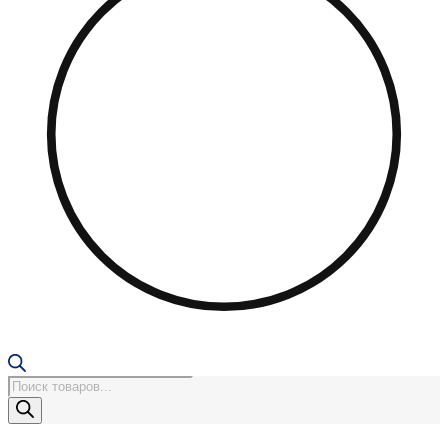
Поиск
товаров