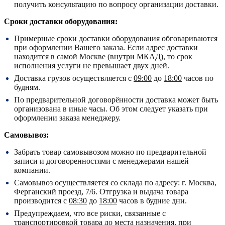
получить консультацию по вопросу организации доставки.
Сроки доставки оборудования:
Примерные сроки доставки оборудования обговариваются
при оформлении Вашего заказа. Если адрес доставки
находится в самой Москве (внутри МКАД), то срок
исполнения услуги не превышает двух дней.
Доставка грузов осуществляется с
09:00
до
18:00
часов по
будням.
По предварительной договорённости доставка может быть
организована в иные часы. Об этом следует указать при
оформлении заказа менеджеру.
Самовывоз:
Забрать товар самовывозом можно по предварительной
записи и договоренностями с менеджерами нашей
компании.
Самовывоз осуществляется со склада по адресу:
г. Москва,
Ферганский проезд, 7/6.
Отгрузка и выдача товара
производится с
08:30
до
18:00
часов в будние дни.
Предупреждаем, что все риски, связанные с
транспортировкой товара до места назначения, при