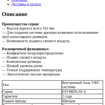
Доставка и оплата
Описание
Преимущества серии:
— Высота корпуса всего 192 мм.
— Для создания системы дренажа возможно использование
труб капиллярных размеров.
— Возможность подмеса свежего воздуха.
Расширенный функционал:
— Комфортное воздухораспределение
— Подмес свежего воздуха
— Компактные размеры
— Низкий уровень шума
— Точное поддержание температуры
— Экологически чистые материалы
Внутренний блок VRF-
Тип
системы
Серия
ESVMDS-SF-S
Гарантия
2 года
Родина бренда
Швеция