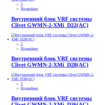
Подробнее
Внутренний блок VRF системы
Clivet GWMN-2-XMi_D22(AC)
Подробнее
Внутренний блок VRF системы
Clivet GWMN-2-XMi_D28(AC)
Подробнее
Внутренний блок VRF системы
Clivet GWMN-2-XMi_D36(AC)