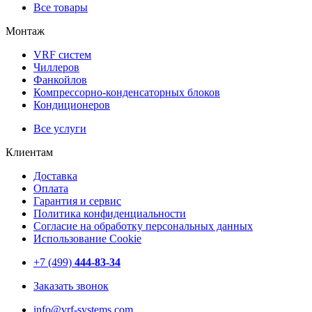
Все товары
Монтаж
VRF систем
Чиллеров
Фанкойлов
Компрессорно-конденсаторных блоков
Кондиционеров
Все услуги
Клиентам
Доставка
Оплата
Гарантия и сервис
Политика конфиденциальности
Согласие на обработку персональных данных
Использование Cookie
+7 (499)
444-83-34
Заказать звонок
info@vrf-systems.com