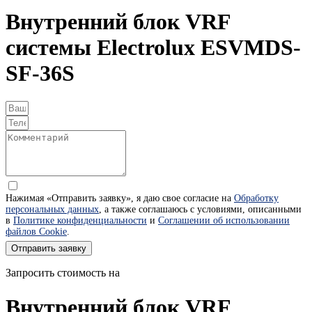
Внутренний блок VRF
системы Electrolux ESVMDS-
SF-36S
Нажимая «Отправить заявку», я даю свое согласие на
Обработку
персональных данных
, а также соглашаюсь с условиями, описанными
в
Политике конфиденциальности
и
Соглашении об использовании
файлов Cookie
.
Отправить заявку
Запросить стоимость на
Внутренний блок VRF