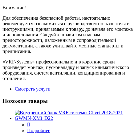
Внимание!
Для обеспечения безопасной работы, настоятельно
рекомендуется ознакомиться с руководством пользователя и
инструкциями, прилагаемым к товару, до начала его монтажа
и использования. Следуйте правилам и мерам
предосторожности, изложенным в сопроводительной
документации, а также учитывайте местные стандарты и
предписания.
«VRF-Systems» профессионально и в короткие сроки
произведет монтаж, пусконаладку и запуск климатического
оборудования, систем вентиляции, кондиционирования и
отопления.
Смотреть услуги
Похожие товары
Подробнее