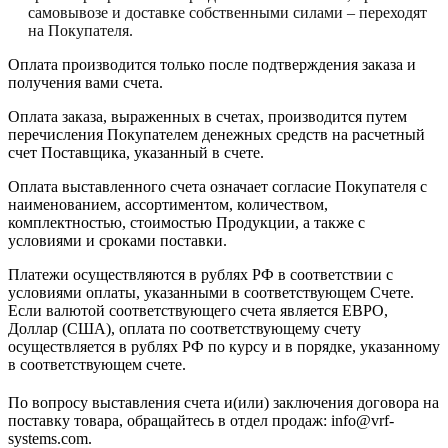
самовывозе и доставке собственными силами – переходят
на Покупателя.
Оплата производится только после подтверждения заказа и
получения вами счета.
Оплата заказа, выраженных в счетах, производится путем
перечисления Покупателем денежных средств на расчетный
счет Поставщика, указанный в счете.
Оплата выставленного счета означает согласие Покупателя с
наименованием, ассортиментом, количеством,
комплектностью, стоимостью Продукции, а также с
условиями и сроками поставки.
Платежи осуществляются в рублях РФ в соответствии с
условиями оплаты, указанными в соответствующем Счете.
Если валютой соответствующего счета является ЕВРО,
Доллар (США), оплата по соответствующему cчету
осуществляется в рублях РФ по курсу и в порядке, указанному
в соответствующем cчете.
По вопросу выставления счета и(или) заключения договора на
поставку товара, обращайтесь в отдел продаж: info@vrf-
systems.com.