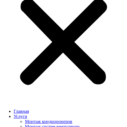
Главная
Услуги
Монтаж кондиционеров
Монтаж cистем вентиляции