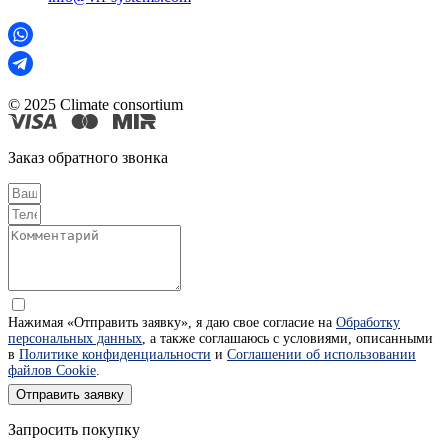
© 2025 Climate consortium
Заказ обратного звонка
Нажимая «Отправить заявку», я даю свое согласие на
Обработку
персональных данных
, а также соглашаюсь с условиями, описанными
в
Политике конфиденциальности
и
Соглашении об использовании
файлов Cookie
.
Отправить заявку
Запросить покупку