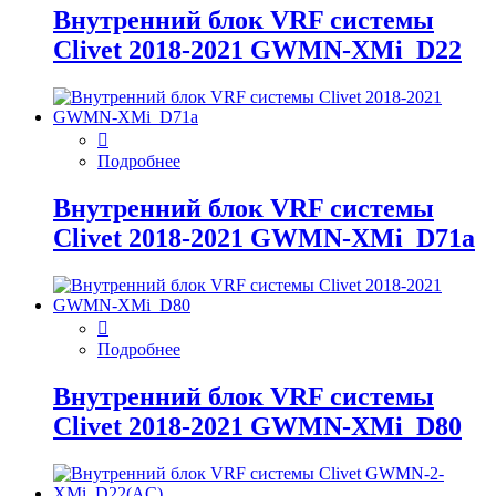
Внутренний блок VRF системы
Clivet 2018-2021 GWMN-XMi_D22
Подробнее
Внутренний блок VRF системы
Clivet 2018-2021 GWMN-XMi_D71а
Подробнее
Внутренний блок VRF системы
Clivet 2018-2021 GWMN-XMi_D80