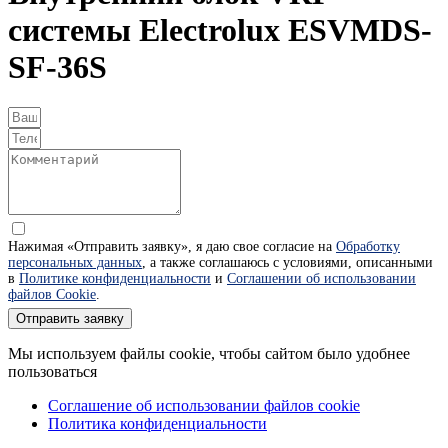
системы Electrolux ESVMDS-
SF-36S
Нажимая «Отправить заявку», я даю свое согласие на
Обработку
персональных данных
, а также соглашаюсь с условиями, описанными
в
Политике конфиденциальности
и
Соглашении об использовании
файлов Cookie
.
Отправить заявку
Мы используем файлы cookie, чтобы сайтом было удобнее
пользоваться
Соглашение об использовании файлов cookie
Политика конфиденциальности