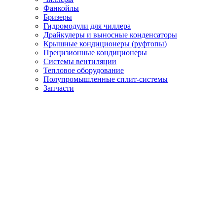
Фанкойлы
Бризеры
Гидромодули для чиллера
Драйкулеры и выносные конденсаторы
Крышные кондиционеры (руфтопы)
Прецизионные кондиционеры
Системы вентиляции
Тепловое оборудование
Полупромышленные сплит-системы
Запчасти