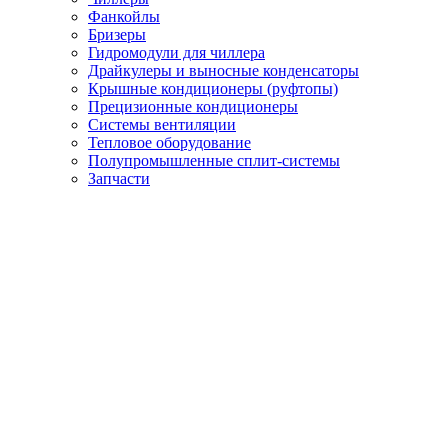
Фанкойлы
Бризеры
Гидромодули для чиллера
Драйкулеры и выносные конденсаторы
Крышные кондиционеры (руфтопы)
Прецизионные кондиционеры
Системы вентиляции
Тепловое оборудование
Полупромышленные сплит-системы
Запчасти