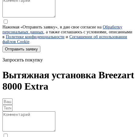
Нажимая «Отправить заявку», я даю свое согласие на
Обработку
персональных данных
, а также соглашаюсь с условиями, описанными
в
Политике конфиденциальности
и
Соглашении об использовании
файлов Cookie
.
Отправить заявку
Запросить покупку
Вытяжная установка Breezart
8000 Extra