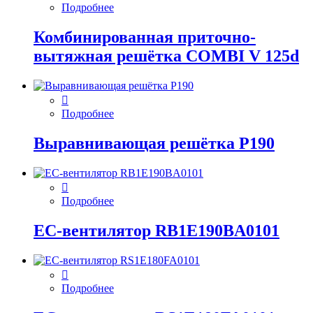
Подробнее
Комбинированная приточно-
вытяжная решётка COMBI V 125d
Подробнее
Выравнивающая решётка P190
Подробнее
EC-вентилятор RB1E190BA0101
Подробнее