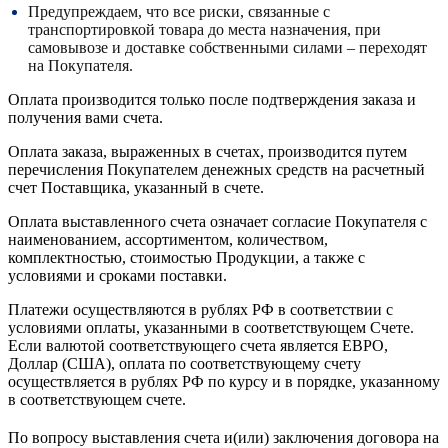
Предупреждаем, что все риски, связанные с
транспортировкой товара до места назначения, при
самовывозе и доставке собственными силами – переходят
на Покупателя.
Оплата производится только после подтверждения заказа и
получения вами счета.
Оплата заказа, выраженных в счетах, производится путем
перечисления Покупателем денежных средств на расчетный
счет Поставщика, указанный в счете.
Оплата выставленного счета означает согласие Покупателя с
наименованием, ассортиментом, количеством,
комплектностью, стоимостью Продукции, а также с
условиями и сроками поставки.
Платежи осуществляются в рублях РФ в соответствии с
условиями оплаты, указанными в соответствующем Счете.
Если валютой соответствующего счета является ЕВРО,
Доллар (США), оплата по соответствующему cчету
осуществляется в рублях РФ по курсу и в порядке, указанному
в соответствующем cчете.
По вопросу выставления счета и(или) заключения договора на