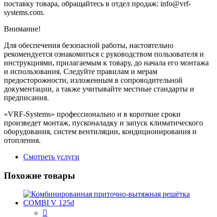
поставку товара, обращайтесь в отдел продаж: info@vrf-
systems.com.
Внимание!
Для обеспечения безопасной работы, настоятельно
рекомендуется ознакомиться с руководством пользователя и
инструкциями, прилагаемым к товару, до начала его монтажа
и использования. Следуйте правилам и мерам
предосторожности, изложенным в сопроводительной
документации, а также учитывайте местные стандарты и
предписания.
«VRF-Systems» профессионально и в короткие сроки
произведет монтаж, пусконаладку и запуск климатического
оборудования, систем вентиляции, кондиционирования и
отопления.
Смотреть услуги
Похожие товары