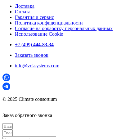
Доставка
Оплата
Гарантия и сервис
Политика конфиденциальности
Согласие на обработку персональных данных
Использование Cookie
+7 (499)
444-83-34
Заказать звонок
info@vrf-systems.com
© 2025 Climate consortium
Заказ обратного звонка