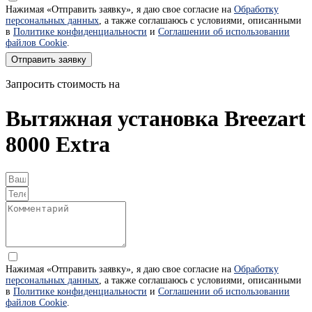
Нажимая «Отправить заявку», я даю свое согласие на
Обработку
персональных данных
, а также соглашаюсь с условиями, описанными
в
Политике конфиденциальности
и
Соглашении об использовании
файлов Cookie
.
Отправить заявку
Запросить стоимость на
Вытяжная установка Breezart
8000 Extra
Нажимая «Отправить заявку», я даю свое согласие на
Обработку
персональных данных
, а также соглашаюсь с условиями, описанными
в
Политике конфиденциальности
и
Соглашении об использовании
файлов Cookie
.