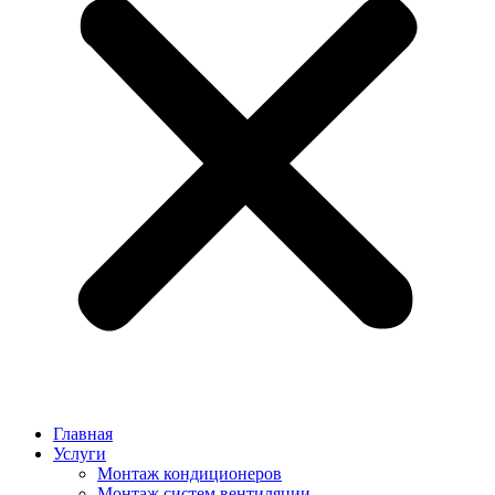
Главная
Услуги
Монтаж кондиционеров
Монтаж cистем вентиляции