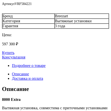
Артикул
VRF584221
Бренд
Breezart
Категория
Вытяжные установки
Гарантия
3 года
Цена:
597 300
₽
Купить
Консультация
Подробнее о товаре
Описание
Доставка и оплата
Описание
8000 Extra
Вытяжная установка, совместима с приточными установками