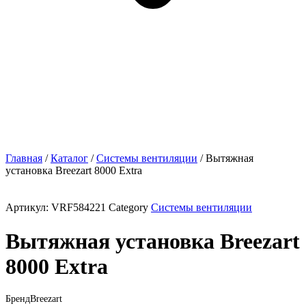
Главная
/
Каталог
/
Системы вентиляции
/ Вытяжная
установка Breezart 8000 Extra
Артикул:
VRF584221
Category
Системы вентиляции
Вытяжная установка Breezart
8000 Extra
Бренд
Breezart