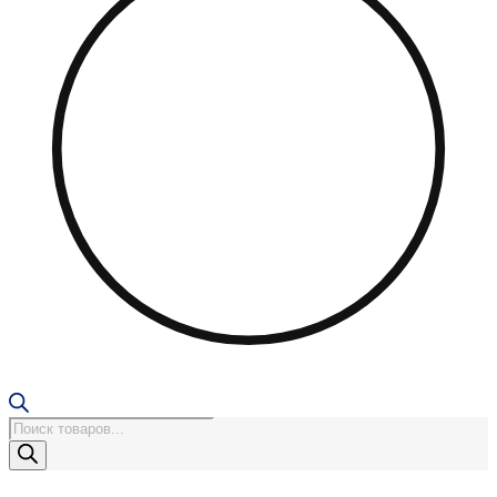
Поиск
товаров