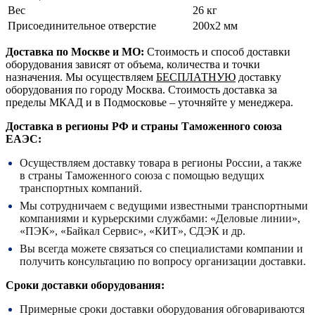
Вес
26 кг
Присоединительное отверстие
200х2 мм
Доставка по Москве и МО:
Стоимость и способ доставки
оборудования зависят от объема, количества и точки
назначения. Мы осуществляем
БЕСПЛАТНУЮ
доставку
оборудования по городу Москва. Стоимость доставка за
пределы МКАД и в Подмосковье – уточняйте у менеджера.
Доставка в регионы РФ и страны Таможенного союза
ЕАЭС:
Осуществляем доставку товара в регионы России, а также
в страны Таможенного союза с помощью ведущих
транспортных компаний.
Мы сотрудничаем с ведущими известными транспортными
компаниями и курьерскими службами: «Деловые линии»,
«ПЭК», «Байкал Сервис», «КИТ», СДЭК и др.
Вы всегда можете связаться со специалистами компании и
получить консультацию по вопросу организации доставки.
Сроки доставки оборудования:
Примерные сроки доставки оборудования обговариваются