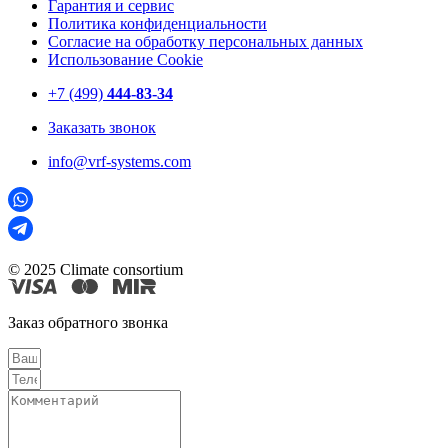
Гарантия и сервис
Политика конфиденциальности
Согласие на обработку персональных данных
Использование Cookie
+7 (499)
444-83-34
Заказать звонок
info@vrf-systems.com
© 2025 Climate consortium
Заказ обратного звонка