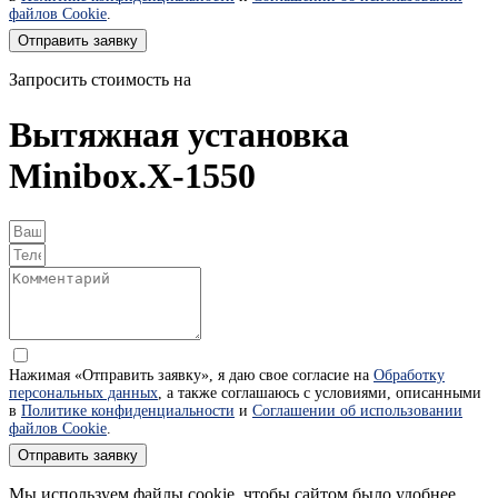
файлов Cookie
.
Отправить заявку
Запросить стоимость на
Вытяжная установка
Minibox.X-1550
Нажимая «Отправить заявку», я даю свое согласие на
Обработку
персональных данных
, а также соглашаюсь с условиями, описанными
в
Политике конфиденциальности
и
Соглашении об использовании
файлов Cookie
.
Отправить заявку
Мы используем файлы cookie, чтобы сайтом было удобнее