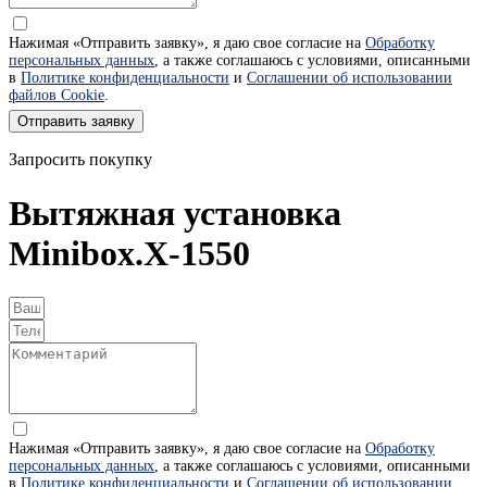
Нажимая «Отправить заявку», я даю свое согласие на
Обработку
персональных данных
, а также соглашаюсь с условиями, описанными
в
Политике конфиденциальности
и
Соглашении об использовании
файлов Cookie
.
Отправить заявку
Запросить покупку
Вытяжная установка
Minibox.X-1550
Нажимая «Отправить заявку», я даю свое согласие на
Обработку
персональных данных
, а также соглашаюсь с условиями, описанными
в
Политике конфиденциальности
и
Соглашении об использовании