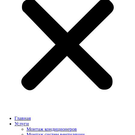
Главная
Услуги
Монтаж кондиционеров
Монтаж cистем вентиляции