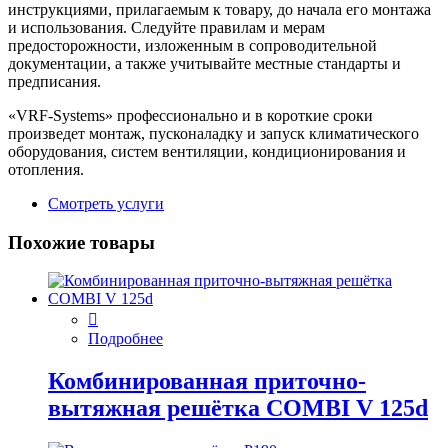
инструкциями, прилагаемым к товару, до начала его монтажа
и использования. Следуйте правилам и мерам
предосторожности, изложенным в сопроводительной
документации, а также учитывайте местные стандарты и
предписания.
«VRF-Systems» профессионально и в короткие сроки
произведет монтаж, пусконаладку и запуск климатического
оборудования, систем вентиляции, кондиционирования и
отопления.
Смотреть услуги
Похожие товары
Подробнее
Комбинированная приточно-
вытяжная решётка COMBI V 125d