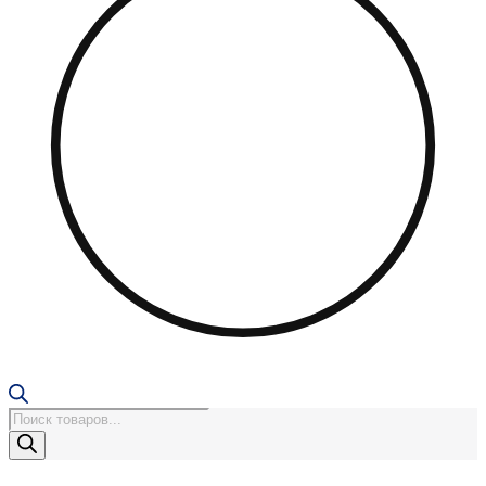
Поиск
товаров