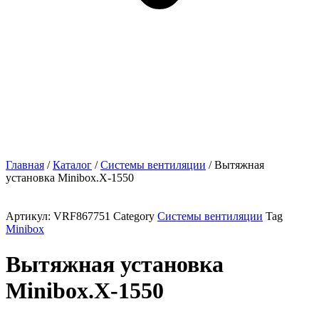
Главная
/
Каталог
/
Системы вентиляции
/ Вытяжная
установка Minibox.X-1550
Артикул:
VRF867751
Category
Системы вентиляции
Tag
Minibox
Вытяжная установка
Minibox.X-1550