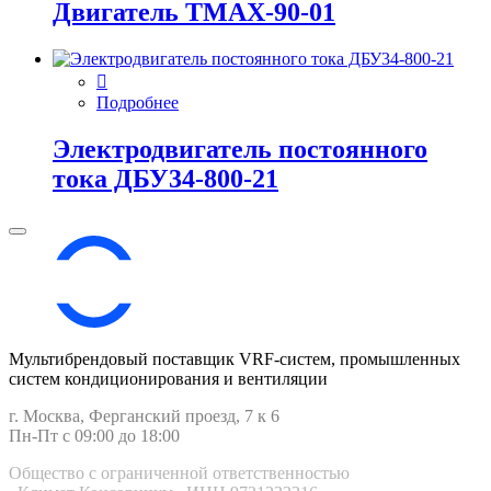
Двигатель ТМАХ-90-01
Подробнее
Электродвигатель постоянного
тока ДБУ34‑800‑21
Мультибрендовый поставщик VRF-cистем, промышленных
систем кондиционирования и вентиляции
г. Москва, Ферганский проезд, 7 к 6
Пн-Пт с 09:00 до 18:00
Общество с ограниченной ответственностью