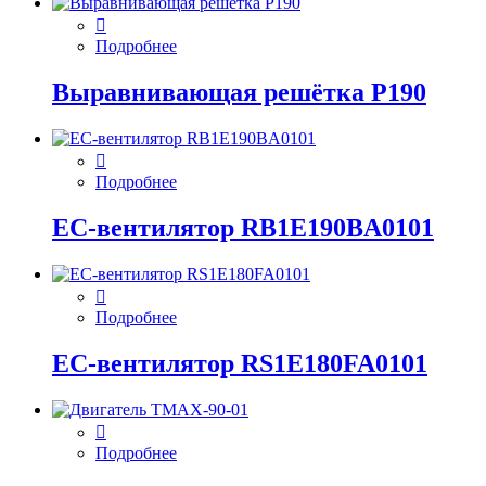
Подробнее
Выравнивающая решётка P190
Подробнее
EC-вентилятор RB1E190BA0101
Подробнее
EC-вентилятор RS1E180FA0101
Подробнее