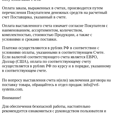
Оплата заказа, выраженных в счетах, производится путем
перечисления Покупателем денежных средств на расчетный
счет Поставщика, указанный в счете.
Оплата выставленного счета означает согласие Покупателя с
наименованием, ассортиментом, количеством,
комплектностью, стоимостью Продукции, а также с
условиями и сроками поставки.
Платежи осуществляются в рублях РФ в соответствии с
условиями оплаты, указанными в соответствующем Счете.
Если валютой соответствующего счета является ЕВРО,
Доллар (США), оплата по соответствующему cчету
осуществляется в рублях РФ по курсу и в порядке, указанному
в соответствующем cчете.
По вопросу выставления счета и(или) заключения договора на
поставку товара, обращайтесь в отдел продаж: info@vrf-
systems.com.
Внимание!
Для обеспечения безопасной работы, настоятельно
рекомендуется ознакомиться с руководством пользователя и