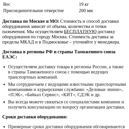
Вес
19 кг
Присоединительное отверстие
200 мм
Доставка по Москве и МО:
Стоимость и способ доставки
оборудования зависят от объема, количества и точки
назначения. Мы осуществляем
БЕСПЛАТНУЮ
доставку
оборудования по городу Москва. Стоимость доставка за
пределы МКАД и в Подмосковье – уточняйте у менеджера.
Доставка в регионы РФ и страны Таможенного союза
ЕАЭС:
Осуществляем доставку товара в регионы России, а также
в страны Таможенного союза с помощью ведущих
транспортных компаний.
Мы сотрудничаем с ведущими известными транспортными
компаниями и курьерскими службами: «Деловые линии»,
«ПЭК», «Байкал Сервис», «КИТ», СДЭК и др.
Вы всегда можете связаться со специалистами компании и
получить консультацию по вопросу организации доставки.
Сроки доставки оборудования:
Примерные сроки доставки оборудования обговариваются