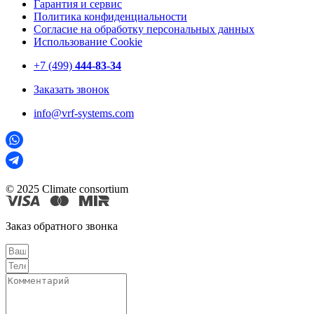
Гарантия и сервис
Политика конфиденциальности
Согласие на обработку персональных данных
Использование Cookie
+7 (499)
444-83-34
Заказать звонок
info@vrf-systems.com
© 2025 Climate consortium
Заказ обратного звонка