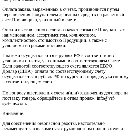
Оплата заказа, выраженных в счетах, производится путем
перечисления Покупателем денежных средств на расчетный
счет Поставщика, указанный в счете.
Оплата выставленного счета означает согласие Покупателя с
наименованием, ассортиментом, количеством,
комплектностью, стоимостью Продукции, а также с
условиями и сроками поставки.
Платежи осуществляются в рублях РФ в соответствии с
условиями оплаты, указанными в соответствующем Счете.
Если валютой соответствующего счета является ЕВРО,
Доллар (США), оплата по соответствующему cчету
осуществляется в рублях РФ по курсу и в порядке, указанному
в соответствующем cчете.
По вопросу выставления счета и(или) заключения договора на
поставку товара, обращайтесь в отдел продаж: info@vrf-
systems.com.
Внимание!
Для обеспечения безопасной работы, настоятельно
рекомендуется ознакомиться с руководством пользователя и