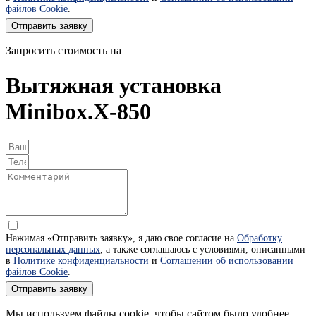
файлов Cookie
.
Отправить заявку
Запросить стоимость на
Вытяжная установка
Minibox.X-850
Нажимая «Отправить заявку», я даю свое согласие на
Обработку
персональных данных
, а также соглашаюсь с условиями, описанными
в
Политике конфиденциальности
и
Соглашении об использовании
файлов Cookie
.
Отправить заявку
Мы используем файлы cookie, чтобы сайтом было удобнее