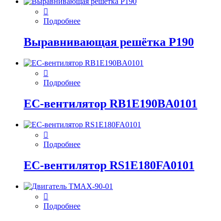
Подробнее
Выравнивающая решётка P190
Подробнее
EC-вентилятор RB1E190BA0101
Подробнее
EC-вентилятор RS1E180FA0101
Подробнее