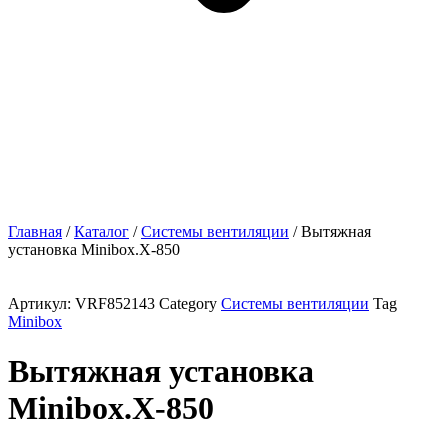
Главная
/
Каталог
/
Системы вентиляции
/ Вытяжная
установка Minibox.X-850
Артикул:
VRF852143
Category
Системы вентиляции
Tag
Minibox
Вытяжная установка
Minibox.X-850