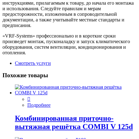
инструкциями, прилагаемым к товару, до начала его монтажа
и использования. Следуйте правилам и мерам
предосторожности, изложенным в сопроводительной
документации, а также учитывайте местные стандарты и
предписания.
«VRF-Systems» профессионально и в короткие сроки
произведет монтаж, пусконаладку и запуск климатического
оборудования, систем вентиляции, кондиционирования и
отопления.
Смотреть услуги
Похожие товары
Подробнее
Комбинированная приточно-
вытяжная решётка COMBI V 125d