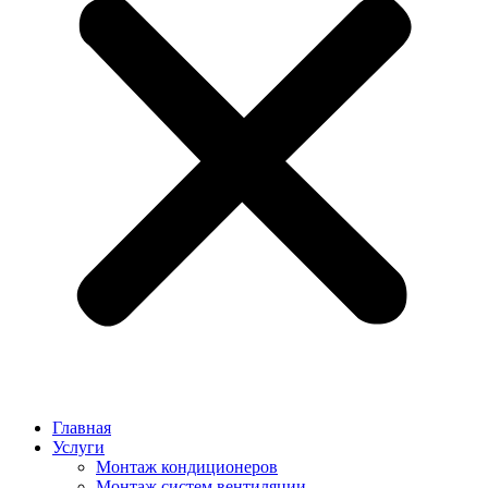
Главная
Услуги
Монтаж кондиционеров
Монтаж cистем вентиляции