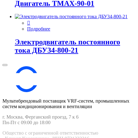
Двигатель ТМАХ-90-01
Подробнее
Электродвигатель постоянного
тока ДБУ34‑800‑21
Мультибрендовый поставщик VRF-cистем, промышленных
систем кондиционирования и вентиляции
г. Москва, Ферганский проезд, 7 к 6
Пн-Пт с 09:00 до 18:00
Общество с ограниченной ответственностью