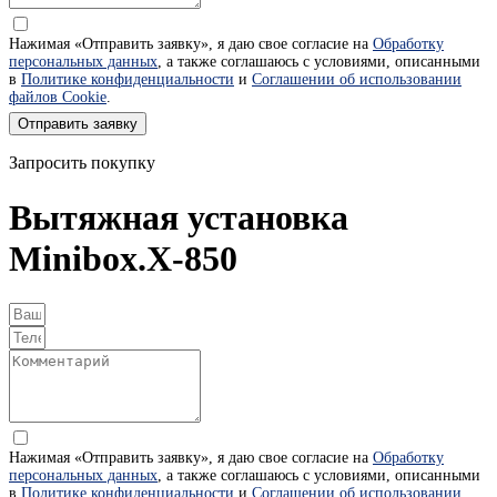
Нажимая «Отправить заявку», я даю свое согласие на
Обработку
персональных данных
, а также соглашаюсь с условиями, описанными
в
Политике конфиденциальности
и
Соглашении об использовании
файлов Cookie
.
Отправить заявку
Запросить покупку
Вытяжная установка
Minibox.X-850
Нажимая «Отправить заявку», я даю свое согласие на
Обработку
персональных данных
, а также соглашаюсь с условиями, описанными
в
Политике конфиденциальности
и
Соглашении об использовании