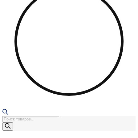
Поиск
товаров