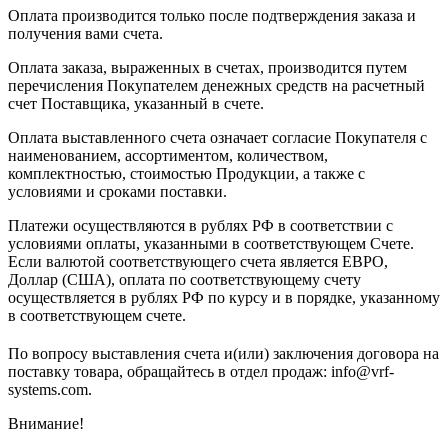
Оплата производится только после подтверждения заказа и
получения вами счета.
Оплата заказа, выраженных в счетах, производится путем
перечисления Покупателем денежных средств на расчетный
счет Поставщика, указанный в счете.
Оплата выставленного счета означает согласие Покупателя с
наименованием, ассортиментом, количеством,
комплектностью, стоимостью Продукции, а также с
условиями и сроками поставки.
Платежи осуществляются в рублях РФ в соответствии с
условиями оплаты, указанными в соответствующем Счете.
Если валютой соответствующего счета является ЕВРО,
Доллар (США), оплата по соответствующему cчету
осуществляется в рублях РФ по курсу и в порядке, указанному
в соответствующем cчете.
По вопросу выставления счета и(или) заключения договора на
поставку товара, обращайтесь в отдел продаж: info@vrf-
systems.com.
Внимание!