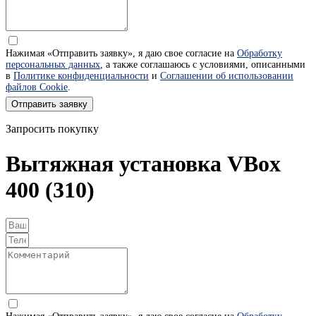
Нажимая «Отправить заявку», я даю свое согласие на
Обработку
персональных данных
, а также соглашаюсь с условиями, описанными
в
Политике конфиденциальности
и
Соглашении об использовании
файлов Cookie
.
Отправить заявку
Запросить покупку
Вытяжная установка VBox
400 (310)