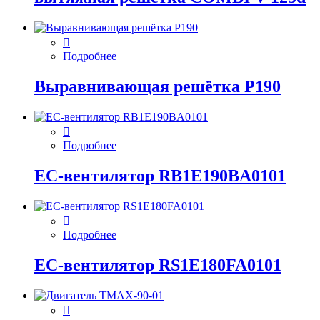
Подробнее
Выравнивающая решётка P190
Подробнее
EC-вентилятор RB1E190BA0101
Подробнее
EC-вентилятор RS1E180FA0101