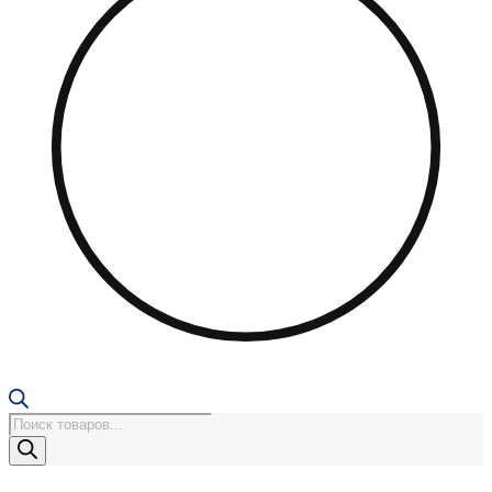
Поиск
товаров