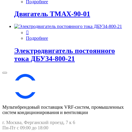
Подробнее
Двигатель ТМАХ-90-01
Подробнее
Электродвигатель постоянного
тока ДБУ34‑800‑21
Мультибрендовый поставщик VRF-cистем, промышленных
систем кондиционирования и вентиляции
г. Москва, Ферганский проезд, 7 к 6
Пн-Пт с 09:00 до 18:00