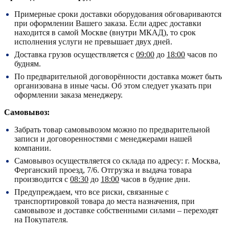
Примерные сроки доставки оборудования обговариваются
при оформлении Вашего заказа. Если адрес доставки
находится в самой Москве (внутри МКАД), то срок
исполнения услуги не превышает двух дней.
Доставка грузов осуществляется с
09:00
до
18:00
часов по
будням.
По предварительной договорённости доставка может быть
организована в иные часы. Об этом следует указать при
оформлении заказа менеджеру.
Самовывоз:
Забрать товар самовывозом можно по предварительной
записи и договоренностями с менеджерами нашей
компании.
Самовывоз осуществляется со склада по адресу:
г. Москва,
Ферганский проезд, 7/6.
Отгрузка и выдача товара
производится с
08:30
до
18:00
часов в будние дни.
Предупреждаем, что все риски, связанные с
транспортировкой товара до места назначения, при
самовывозе и доставке собственными силами – переходят
на Покупателя.