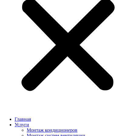
Главная
Услуги
Монтаж кондиционеров
Монтаж cистем вентиляции