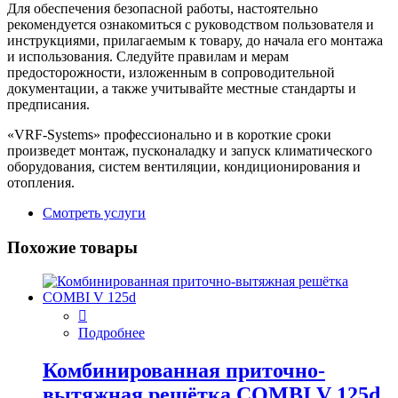
Для обеспечения безопасной работы, настоятельно
рекомендуется ознакомиться с руководством пользователя и
инструкциями, прилагаемым к товару, до начала его монтажа
и использования. Следуйте правилам и мерам
предосторожности, изложенным в сопроводительной
документации, а также учитывайте местные стандарты и
предписания.
«VRF-Systems» профессионально и в короткие сроки
произведет монтаж, пусконаладку и запуск климатического
оборудования, систем вентиляции, кондиционирования и
отопления.
Смотреть услуги
Похожие товары
Подробнее
Комбинированная приточно-
вытяжная решётка COMBI V 125d