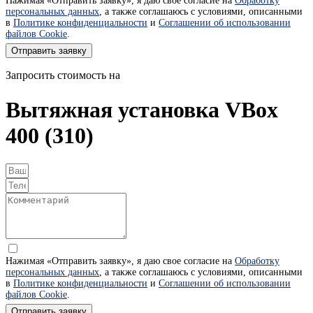
Нажимая «Отправить заявку», я даю свое согласие на
Обработку
персональных данных
, а также соглашаюсь с условиями, описанными
в
Политике конфиденциальности
и
Соглашении об использовании
файлов Cookie
.
Отправить заявку
Запросить стоимость на
Вытяжная установка VBox
400 (310)
Нажимая «Отправить заявку», я даю свое согласие на
Обработку
персональных данных
, а также соглашаюсь с условиями, описанными
в
Политике конфиденциальности
и
Соглашении об использовании
файлов Cookie
.
Отправить заявку