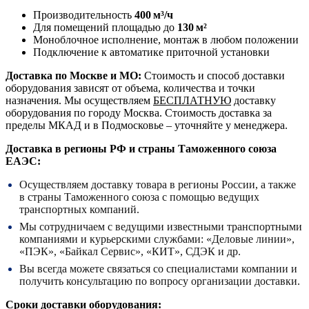
Производительность
400 м³/ч
Для помещений площадью до
130 м²
Моноблочное исполнение, монтаж в любом положении
Подключение к автоматике приточной установки
Доставка по Москве и МО:
Стоимость и способ доставки
оборудования зависят от объема, количества и точки
назначения. Мы осуществляем
БЕСПЛАТНУЮ
доставку
оборудования по городу Москва. Стоимость доставка за
пределы МКАД и в Подмосковье – уточняйте у менеджера.
Доставка в регионы РФ и страны Таможенного союза
ЕАЭС:
Осуществляем доставку товара в регионы России, а также
в страны Таможенного союза с помощью ведущих
транспортных компаний.
Мы сотрудничаем с ведущими известными транспортными
компаниями и курьерскими службами: «Деловые линии»,
«ПЭК», «Байкал Сервис», «КИТ», СДЭК и др.
Вы всегда можете связаться со специалистами компании и
получить консультацию по вопросу организации доставки.
Сроки доставки оборудования: