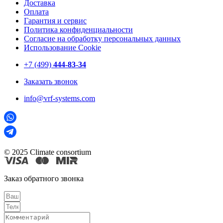
Доставка
Оплата
Гарантия и сервис
Политика конфиденциальности
Согласие на обработку персональных данных
Использование Cookie
+7 (499)
444-83-34
Заказать звонок
info@vrf-systems.com
© 2025 Climate consortium
Заказ обратного звонка