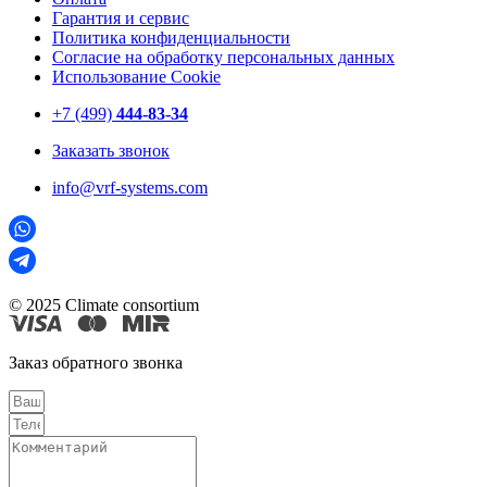
Гарантия и сервис
Политика конфиденциальности
Согласие на обработку персональных данных
Использование Cookie
+7 (499)
444-83-34
Заказать звонок
info@vrf-systems.com
© 2025 Climate consortium
Заказ обратного звонка