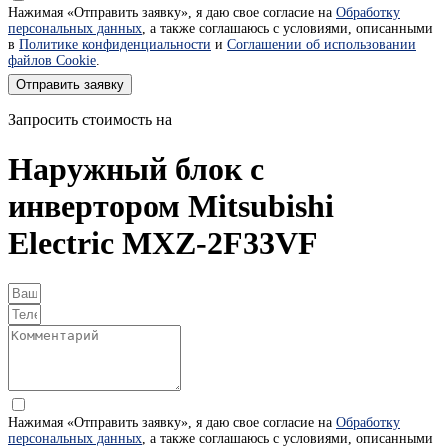
Нажимая «Отправить заявку», я даю свое согласие на
Обработку
персональных данных
, а также соглашаюсь с условиями, описанными
в
Политике конфиденциальности
и
Соглашении об использовании
файлов Cookie
.
Отправить заявку
Запросить стоимость на
Наружный блок с
инвертором Mitsubishi
Electric MXZ-2F33VF
Нажимая «Отправить заявку», я даю свое согласие на
Обработку
персональных данных
, а также соглашаюсь с условиями, описанными