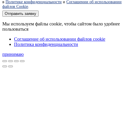
в
Политике конфиденциальности
и
Соглашении об использовании
файлов Cookie
.
Отправить заявку
Мы используем файлы cookie, чтобы сайтом было удобнее
пользоваться
Соглашение об использовании файлов cookie
Политика конфиденциальности
принимаю