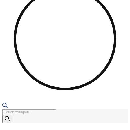
Поиск
товаров