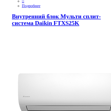
Подробнее
Внутренний блок Мульти сплит-
система Daikin FTXS25K