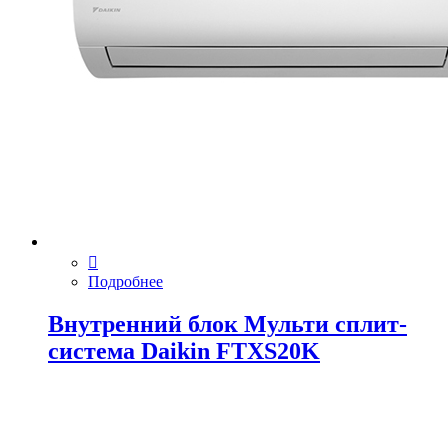
Подробнее
Внутренний блок Мульти сплит-
система Daikin FTXS20K