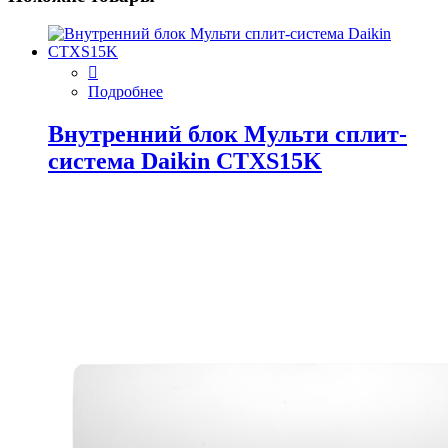
Подробнее
Внутренний блок Мульти сплит-
система Daikin CTXS15K