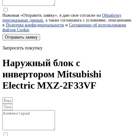
Нажимая «Отправить заявку», я даю свое согласие на
Обработку
персональных данных
, а также соглашаюсь с условиями, описанными
в
Политике конфиденциальности
и
Соглашении об использовании
файлов Cookie
.
Отправить заявку
Запросить покупку
Наружный блок с
инвертором Mitsubishi
Electric MXZ-2F33VF