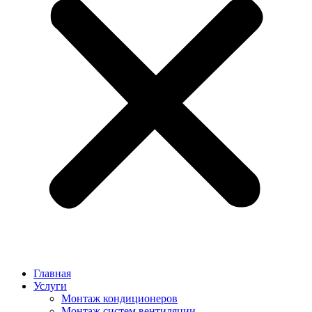
Главная
Услуги
Монтаж кондиционеров
Монтаж cистем вентиляции