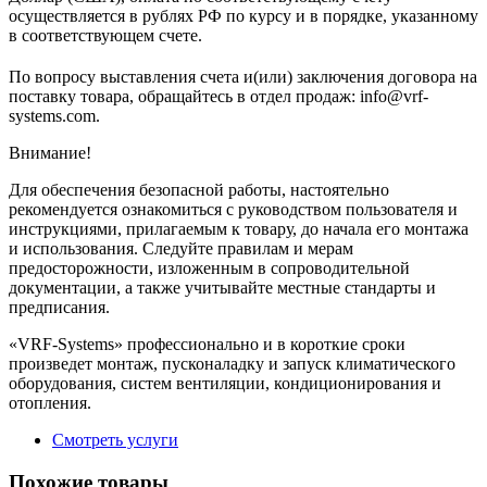
осуществляется в рублях РФ по курсу и в порядке, указанному
в соответствующем cчете.
По вопросу выставления счета и(или) заключения договора на
поставку товара, обращайтесь в отдел продаж: info@vrf-
systems.com.
Внимание!
Для обеспечения безопасной работы, настоятельно
рекомендуется ознакомиться с руководством пользователя и
инструкциями, прилагаемым к товару, до начала его монтажа
и использования. Следуйте правилам и мерам
предосторожности, изложенным в сопроводительной
документации, а также учитывайте местные стандарты и
предписания.
«VRF-Systems» профессионально и в короткие сроки
произведет монтаж, пусконаладку и запуск климатического
оборудования, систем вентиляции, кондиционирования и
отопления.
Смотреть услуги
Похожие товары