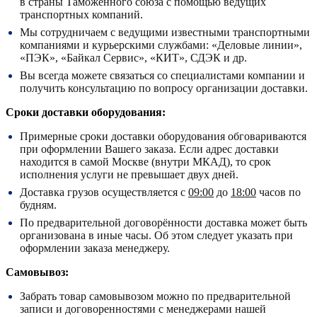
в страны Таможенного союза с помощью ведущих
транспортных компаний.
Мы сотрудничаем с ведущими известными транспортными
компаниями и курьерскими службами: «Деловые линии»,
«ПЭК», «Байкал Сервис», «КИТ», СДЭК и др.
Вы всегда можете связаться со специалистами компании и
получить консультацию по вопросу организации доставки.
Сроки доставки оборудования:
Примерные сроки доставки оборудования обговариваются
при оформлении Вашего заказа. Если адрес доставки
находится в самой Москве (внутри МКАД), то срок
исполнения услуги не превышает двух дней.
Доставка грузов осуществляется с
09:00
до
18:00
часов по
будням.
По предварительной договорённости доставка может быть
организована в иные часы. Об этом следует указать при
оформлении заказа менеджеру.
Самовывоз:
Забрать товар самовывозом можно по предварительной
записи и договоренностями с менеджерами нашей