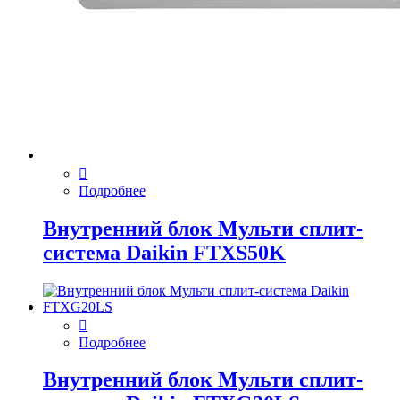
Подробнее
Внутренний блок Мульти сплит-
система Daikin FTXS50K
Подробнее
Внутренний блок Мульти сплит-